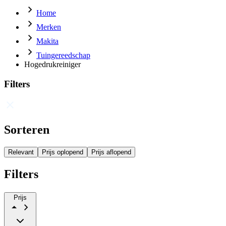
Home
Merken
Makita
Tuingereedschap
Hogedrukreiniger
Filters
Sorteren
Relevant
Prijs oplopend
Prijs aflopend
Filters
Prijs