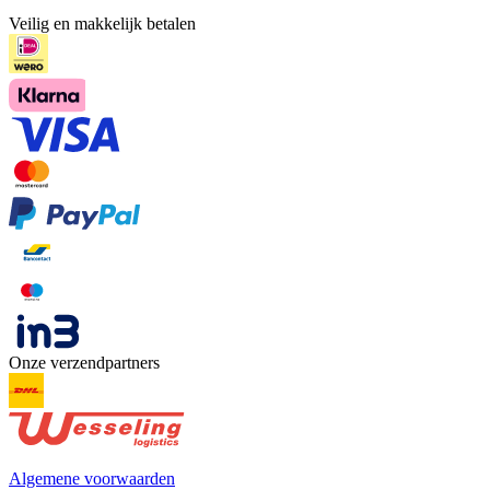
Veilig en makkelijk betalen
Onze verzendpartners
Algemene voorwaarden