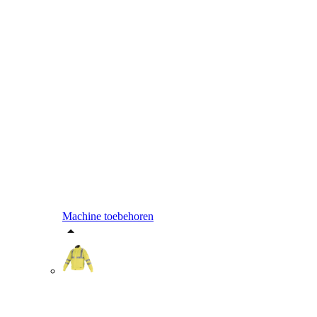
Machine toebehoren