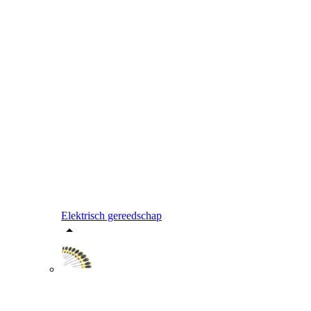
Elektrisch gereedschap