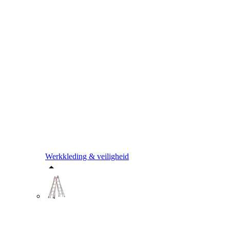
Werkkleding & veiligheid