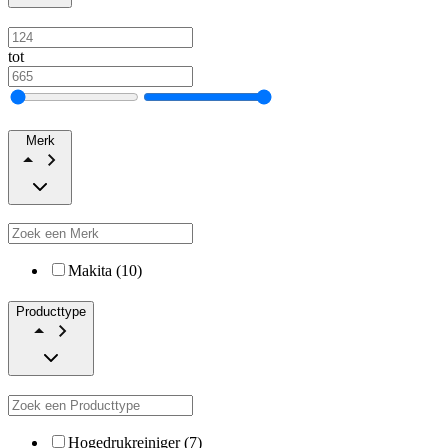
tot
Merk
Makita (10)
Producttype
Hogedrukreiniger (7)