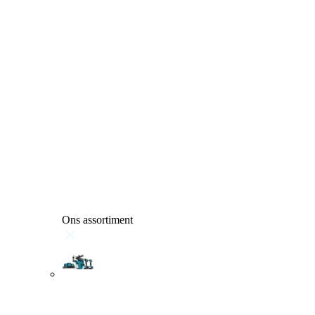
Ons assortiment