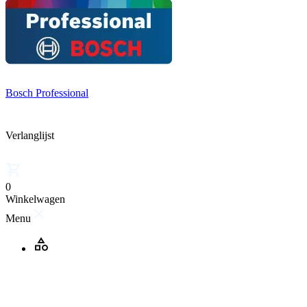
Bosch Professional
Verlanglijst
0
Winkelwagen
Menu