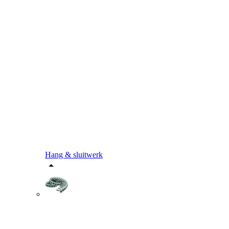
Hang & sluitwerk