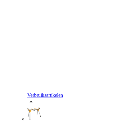
Verbruiksartikelen