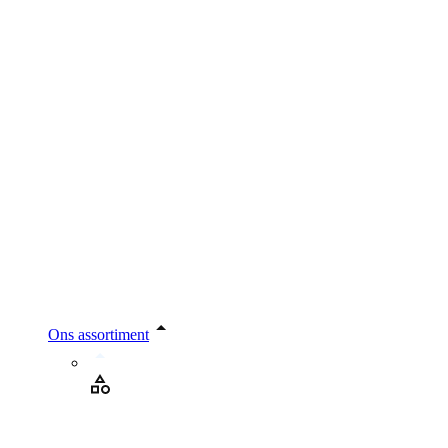
Ons assortiment