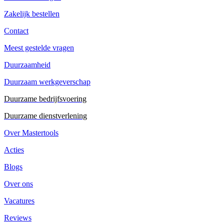
Zakelijk bestellen
Contact
Meest gestelde vragen
Duurzaamheid
Duurzaam werkgeverschap
Duurzame bedrijfsvoering
Duurzame dienstverlening
Over Mastertools
Acties
Blogs
Over ons
Vacatures
Reviews