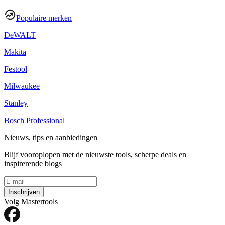
Populaire merken
DeWALT
Makita
Festool
Milwaukee
Stanley
Bosch Professional
Nieuws, tips en aanbiedingen
Blijf vooroplopen met de nieuwste tools, scherpe deals en
inspirerende blogs
Inschrijven
Volg Mastertools