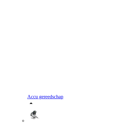
Accu gereedschap