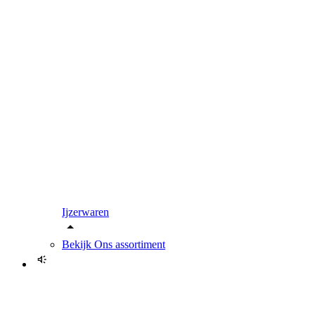
Ijzerwaren
Bekijk
Ons assortiment