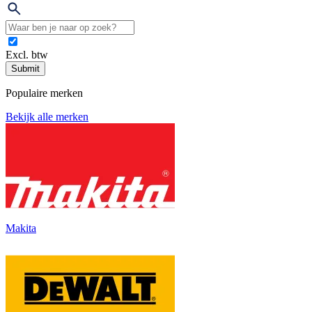
Excl. btw
Submit
Populaire merken
Bekijk alle merken
Makita