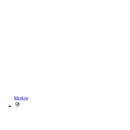
Merken