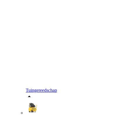
Tuingereedschap