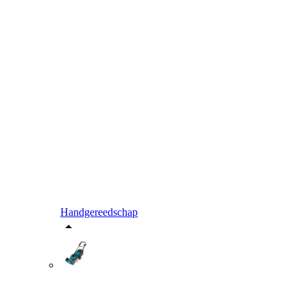
Handgereedschap