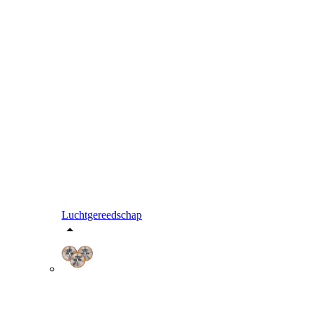
Luchtgereedschap