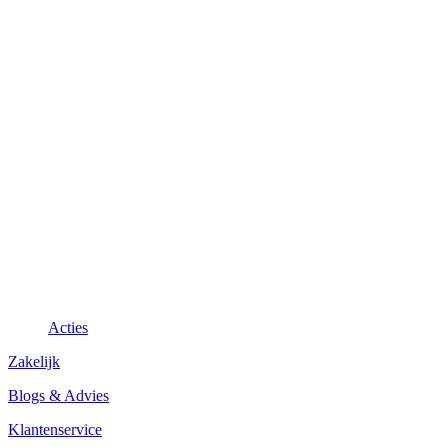
Acties
Zakelijk
Blogs & Advies
Klantenservice