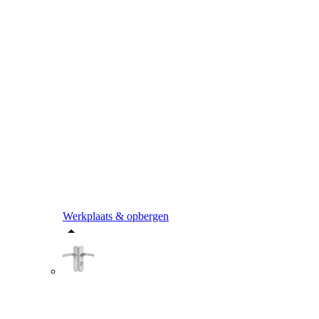
Werkplaats & opbergen