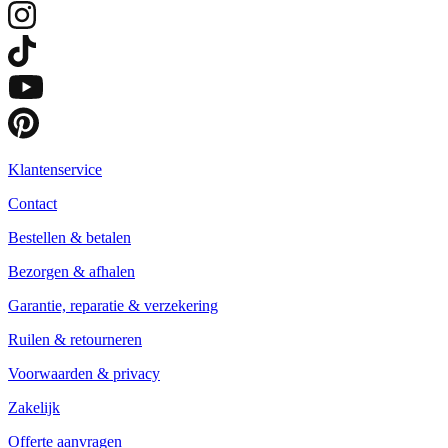
Klantenservice
Contact
Bestellen & betalen
Bezorgen & afhalen
Garantie, reparatie & verzekering
Ruilen & retourneren
Voorwaarden & privacy
Zakelijk
Offerte aanvragen