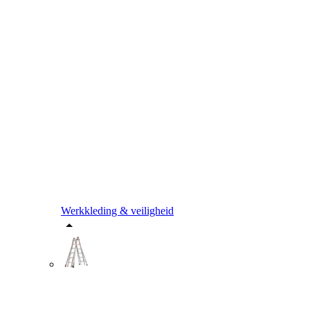
Werkkleding & veiligheid