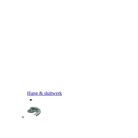
Hang & sluitwerk