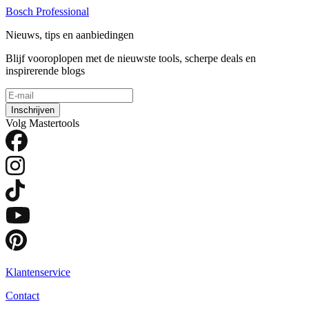
Bosch Professional
Nieuws, tips en aanbiedingen
Blijf vooroplopen met de nieuwste tools, scherpe deals en
inspirerende blogs
Inschrijven
Volg Mastertools
Klantenservice
Contact