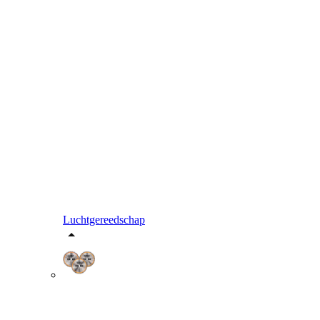
Luchtgereedschap