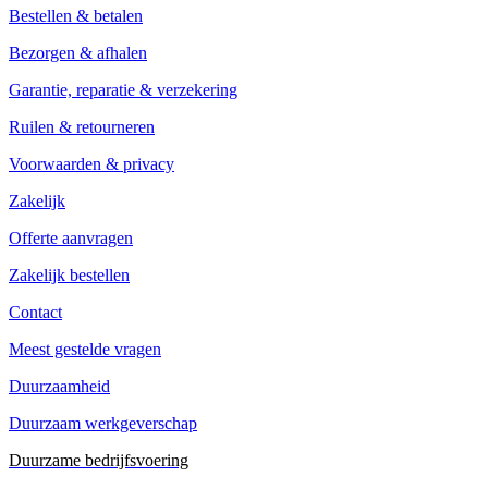
Bestellen & betalen
Bezorgen & afhalen
Garantie, reparatie & verzekering
Ruilen & retourneren
Voorwaarden & privacy
Zakelijk
Offerte aanvragen
Zakelijk bestellen
Contact
Meest gestelde vragen
Duurzaamheid
Duurzaam werkgeverschap
Duurzame bedrijfsvoering