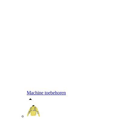
Machine toebehoren