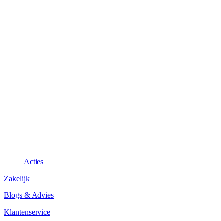
Acties
Zakelijk
Blogs & Advies
Klantenservice