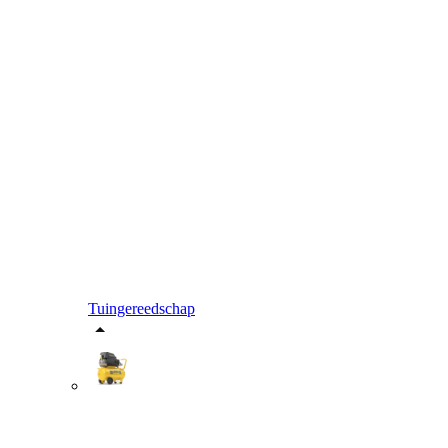
Tuingereedschap