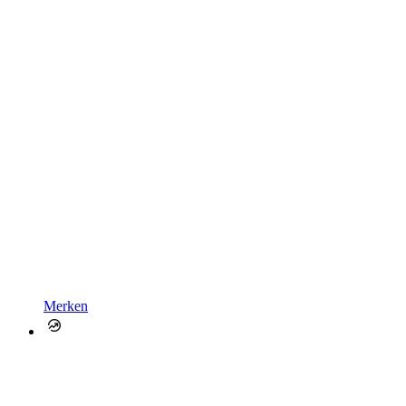
Merken