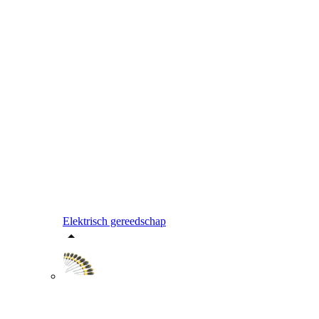
Elektrisch gereedschap