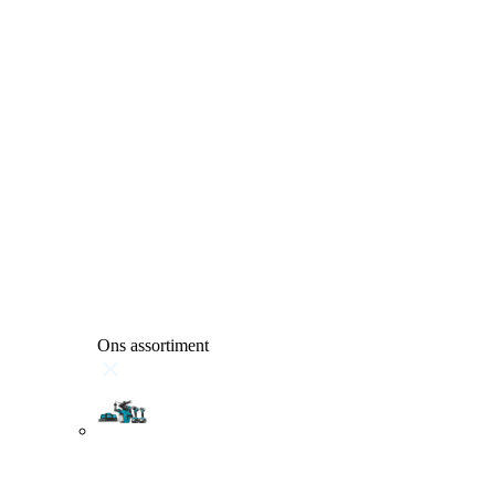
Ons assortiment