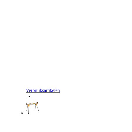
Verbruiksartikelen