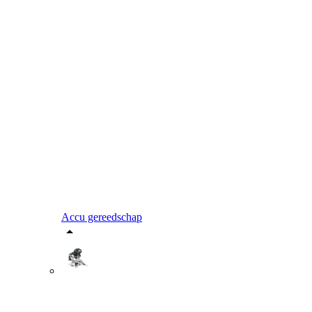
Accu gereedschap