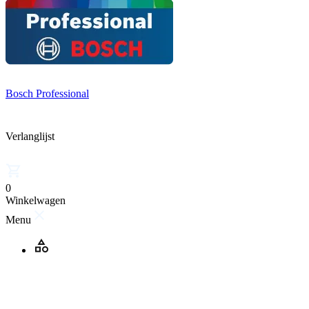
Bosch Professional
Verlanglijst
0
Winkelwagen
Menu