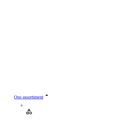
Ons assortiment