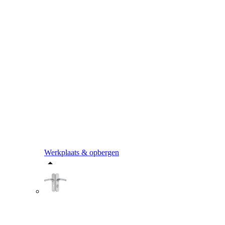
Werkplaats & opbergen