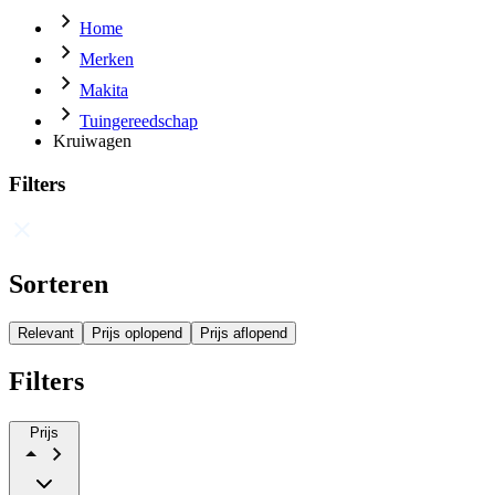
Home
Merken
Makita
Tuingereedschap
Kruiwagen
Filters
Sorteren
Relevant
Prijs oplopend
Prijs aflopend
Filters
Prijs