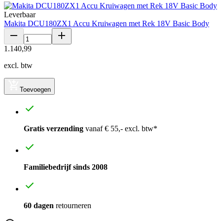
Leverbaar
Makita DCU180ZX1 Accu Kruiwagen met Rek 18V Basic Body
1
.
140
,
99
excl. btw
Toevoegen
Gratis verzending
vanaf € 55,- excl. btw*
Familiebedrijf sinds 2008
60 dagen
retourneren