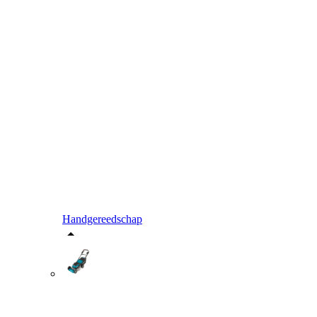
Handgereedschap