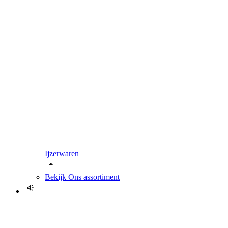
Ijzerwaren
Bekijk
Ons assortiment