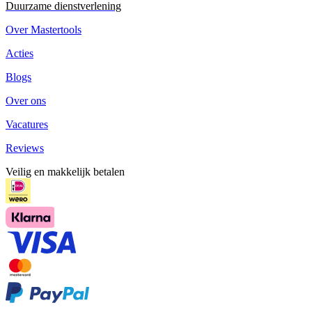
Duurzame dienstverlening
Over Mastertools
Acties
Blogs
Over ons
Vacatures
Reviews
Veilig en makkelijk betalen