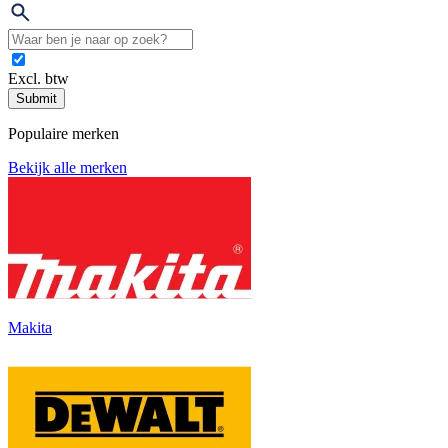
Excl. btw
Submit
Populaire merken
Bekijk alle merken
Makita