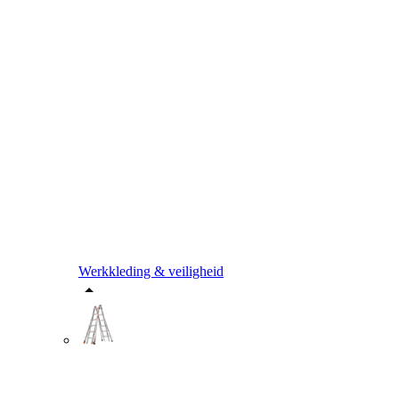
Werkkleding & veiligheid