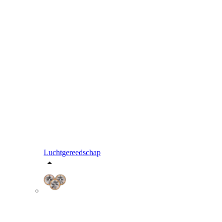
Luchtgereedschap