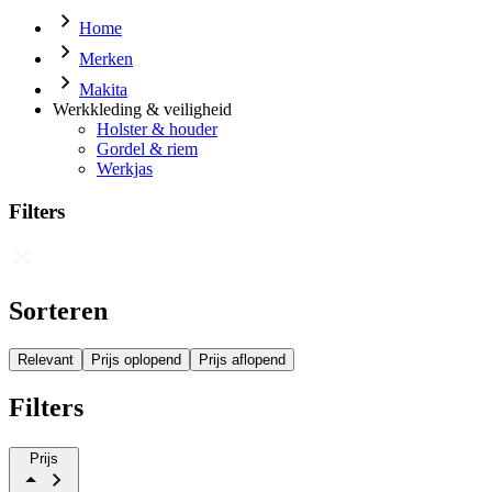
Home
Merken
Makita
Werkkleding & veiligheid
Holster & houder
Gordel & riem
Werkjas
Filters
Sorteren
Relevant
Prijs oplopend
Prijs aflopend
Filters
Prijs