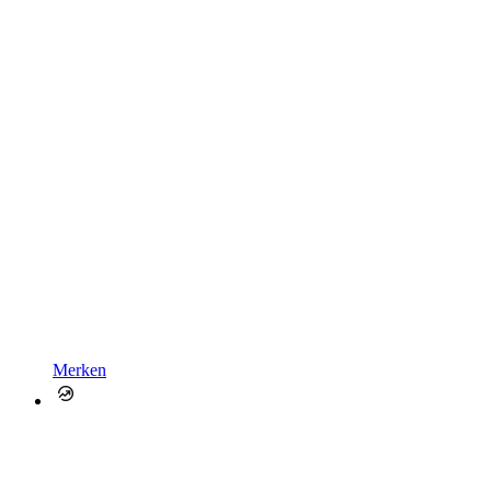
Merken