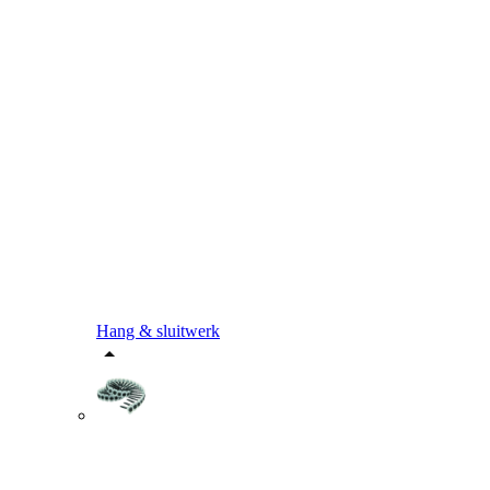
Hang & sluitwerk