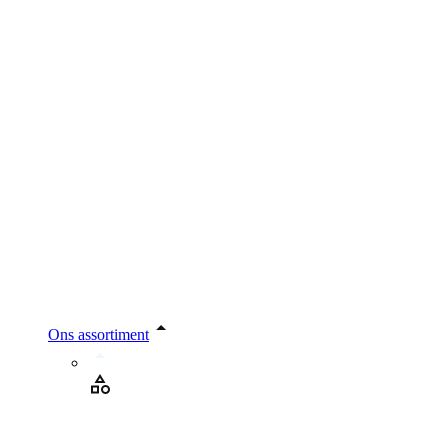
Ons assortiment