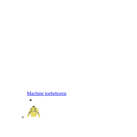
Machine toebehoren