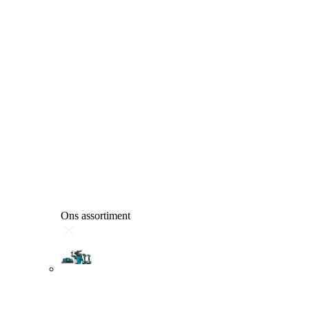
Ons assortiment