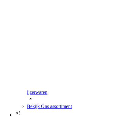
Ijzerwaren
Bekijk
Ons assortiment