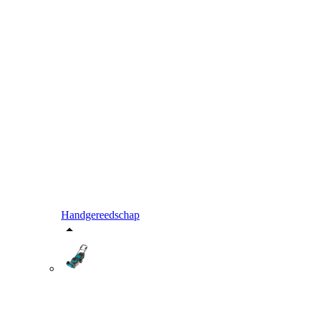
Handgereedschap