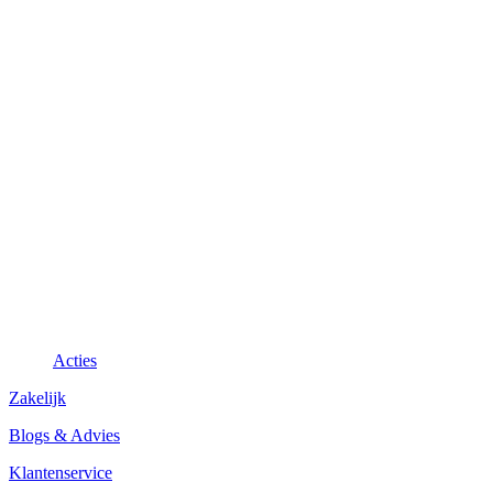
Acties
Zakelijk
Blogs & Advies
Klantenservice