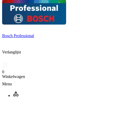
Bosch Professional
Verlanglijst
0
Winkelwagen
Menu