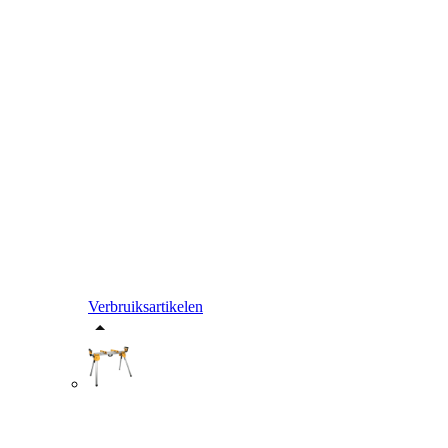
Verbruiksartikelen