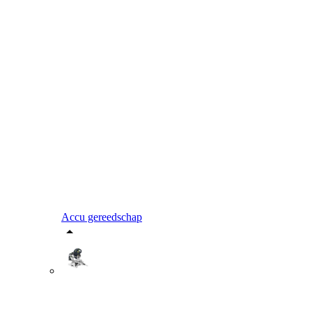
Accu gereedschap