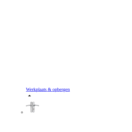
Werkplaats & opbergen