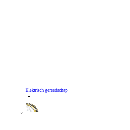
Elektrisch gereedschap