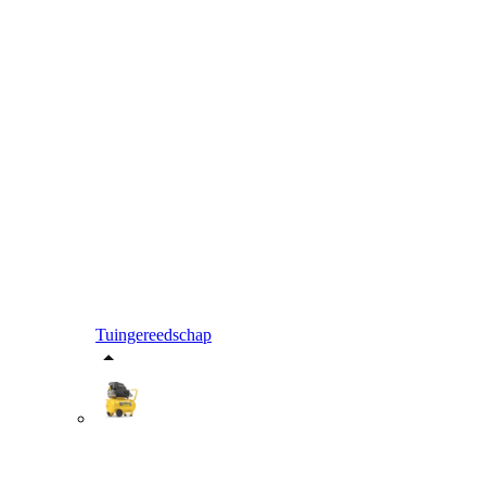
Tuingereedschap