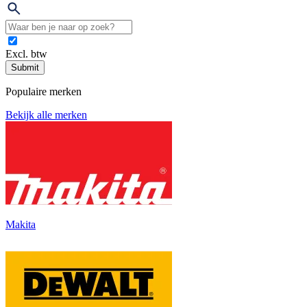
Excl. btw
Submit
Populaire merken
Bekijk alle merken
Makita