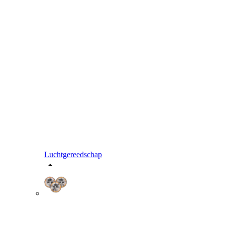
Luchtgereedschap