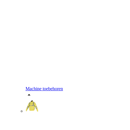
Machine toebehoren