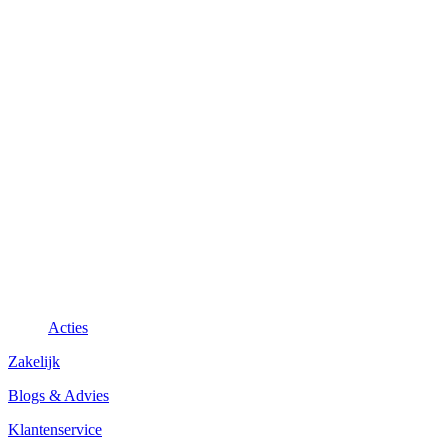
Acties
Zakelijk
Blogs & Advies
Klantenservice