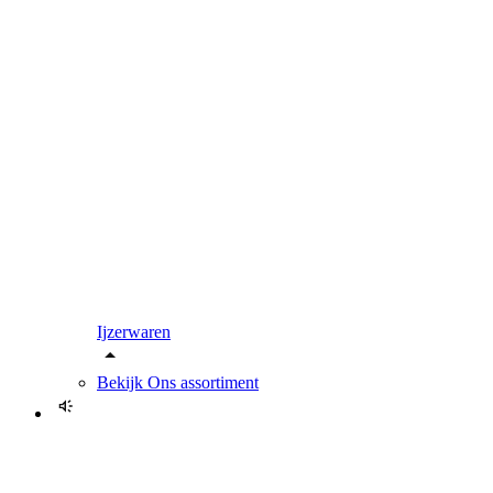
Ijzerwaren
Bekijk
Ons assortiment