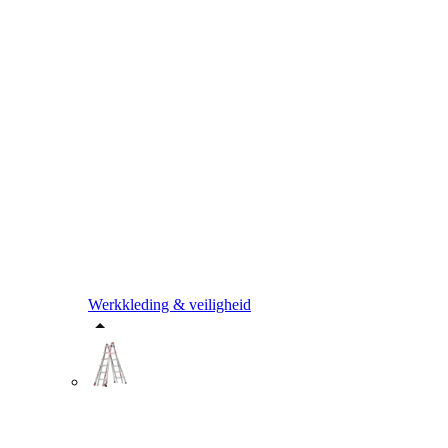
Werkkleding & veiligheid