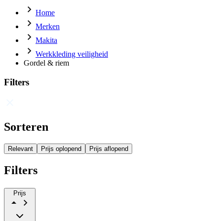
Home
Merken
Makita
Werkkleding veiligheid
Gordel & riem
Filters
Sorteren
Relevant
Prijs oplopend
Prijs aflopend
Filters
Prijs