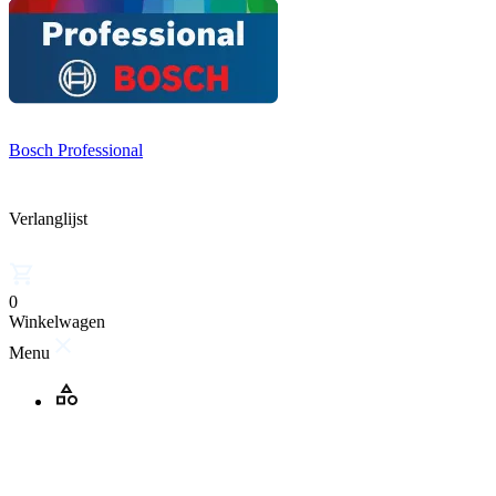
Bosch Professional
Verlanglijst
0
Winkelwagen
Menu