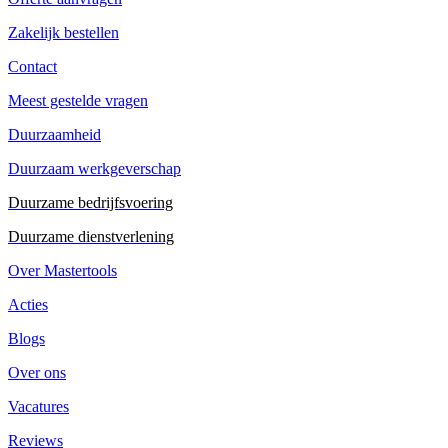
Zakelijk bestellen
Contact
Meest gestelde vragen
Duurzaamheid
Duurzaam werkgeverschap
Duurzame bedrijfsvoering
Duurzame dienstverlening
Over Mastertools
Acties
Blogs
Over ons
Vacatures
Reviews