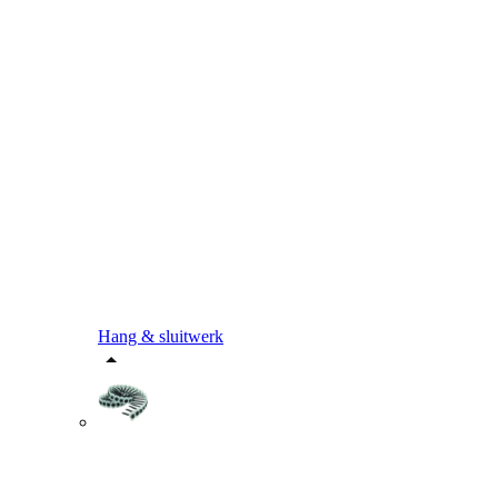
Hang & sluitwerk