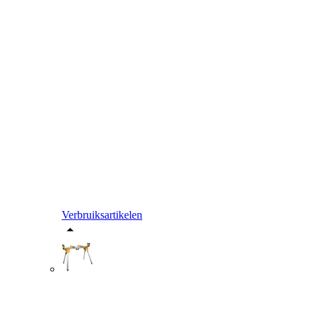
Verbruiksartikelen