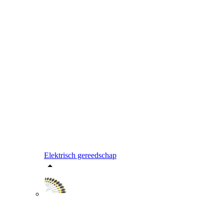
Elektrisch gereedschap