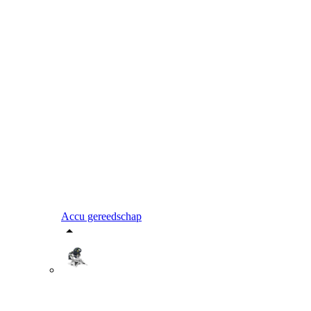
Accu gereedschap