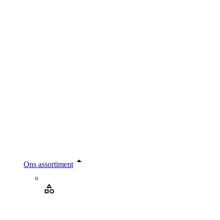
Ons assortiment