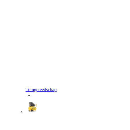
Tuingereedschap