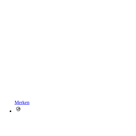
Merken