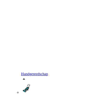
Handgereedschap