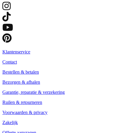
Klantenservice
Contact
Bestellen & betalen
Bezorgen & afhalen
Garantie, reparatie & verzekering
Ruilen & retourneren
Voorwaarden & privacy
Zakelijk
Offerte aanvragen