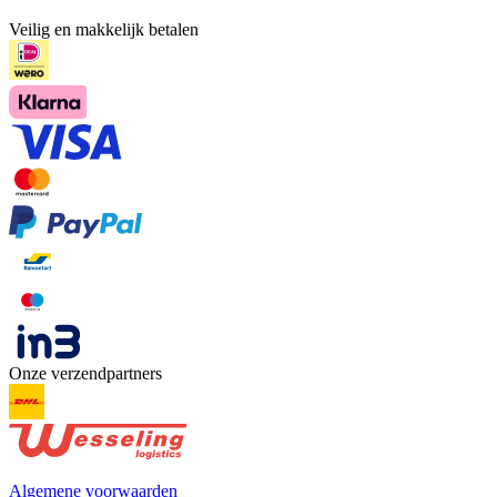
Veilig en makkelijk betalen
Onze verzendpartners
Algemene voorwaarden