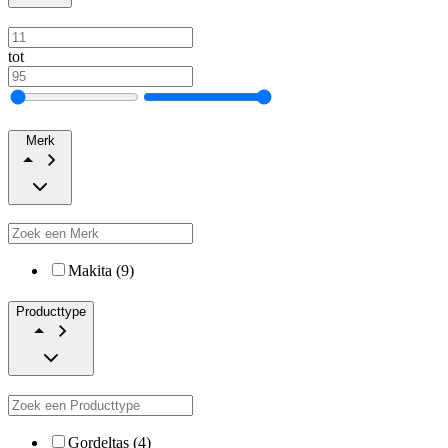
tot
Merk
Makita (9)
Producttype
Gordeltas (4)