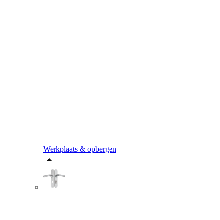
Werkplaats & opbergen