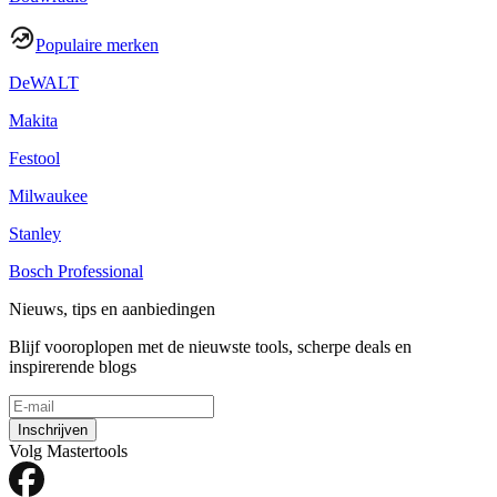
Populaire merken
DeWALT
Makita
Festool
Milwaukee
Stanley
Bosch Professional
Nieuws, tips en aanbiedingen
Blijf vooroplopen met de nieuwste tools, scherpe deals en
inspirerende blogs
Inschrijven
Volg Mastertools