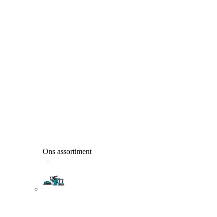
Ons assortiment