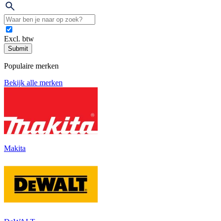
Excl. btw
Submit
Populaire merken
Bekijk alle merken
Makita