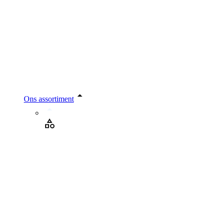
Ons assortiment