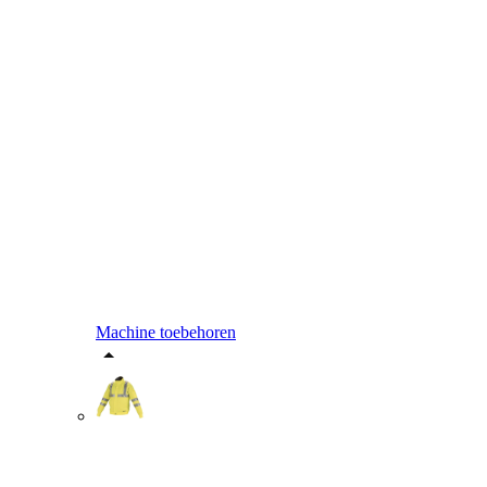
Machine toebehoren