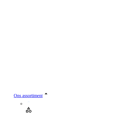
Ons assortiment