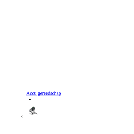
Accu gereedschap