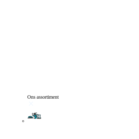
Ons assortiment