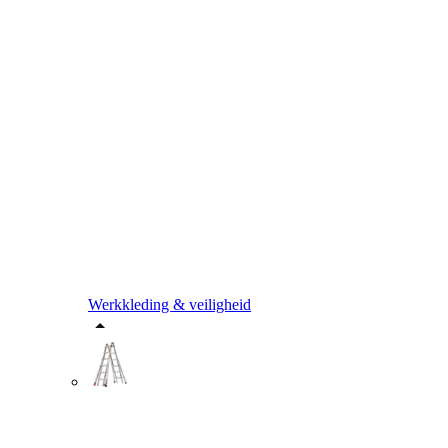
Werkkleding & veiligheid