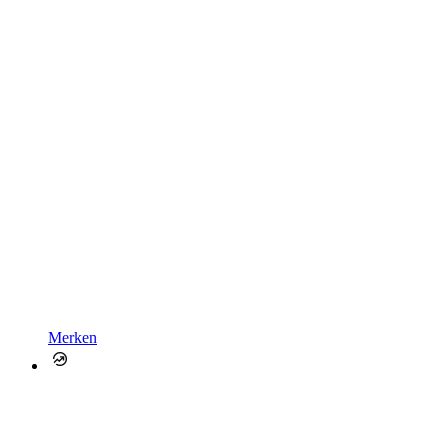
Merken