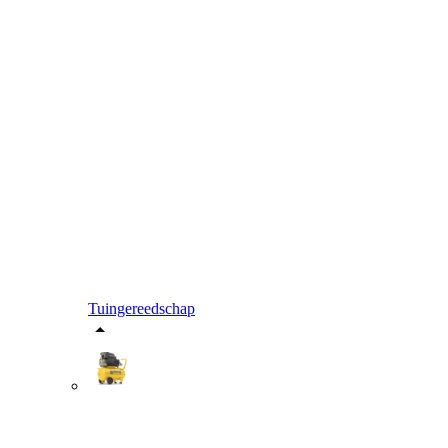
Tuingereedschap