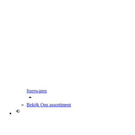
Ijzerwaren
Bekijk
Ons assortiment