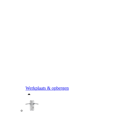
Werkplaats & opbergen