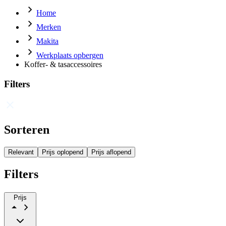
Home
Merken
Makita
Werkplaats opbergen
Koffer- & tasaccessoires
Filters
Sorteren
Relevant
Prijs oplopend
Prijs aflopend
Filters
Prijs