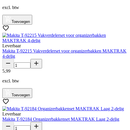
excl. btw
Toevoegen
Leverbaar
Makita T-92215 Vakverdelerset voor organizerbakken MAKTRAK
4-delig
5
,
99
excl. btw
Toevoegen
Leverbaar
Makita T-92184 Organizerbakkenset MAKTRAK Laag 2-delig