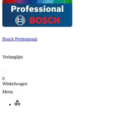
Bosch Professional
Verlanglijst
0
Winkelwagen
Menu