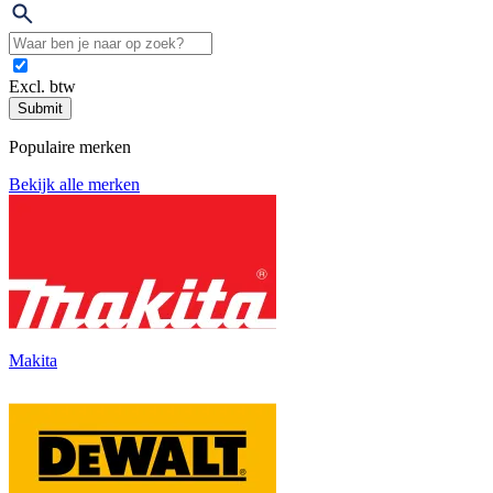
Excl. btw
Submit
Populaire merken
Bekijk alle merken
Makita