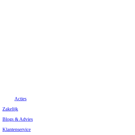
Acties
Zakelijk
Blogs & Advies
Klantenservice