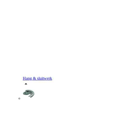
Hang & sluitwerk