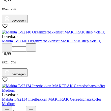
excl. btw
Toevoegen
Leverbaar
Makita T-92140 Organizerbakkenset MAKTRAK diep 4-delig
16
,
99
excl. btw
Toevoegen
Leverbaar
Makita T-92134 Inzetbakken MAKTRAK Gereedschapskoffer
Medium