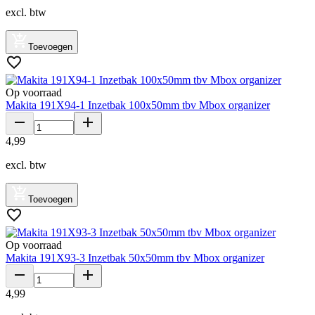
excl. btw
Toevoegen
Op voorraad
Makita 191X94-1 Inzetbak 100x50mm tbv Mbox organizer
4
,
99
excl. btw
Toevoegen
Op voorraad
Makita 191X93-3 Inzetbak 50x50mm tbv Mbox organizer
4
,
99