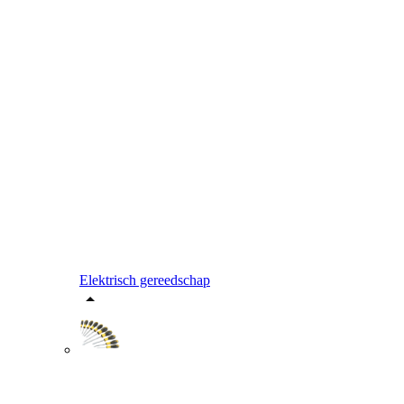
Elektrisch gereedschap