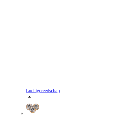
Luchtgereedschap