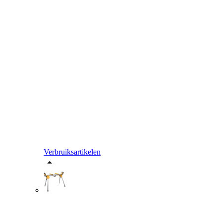
Verbruiksartikelen