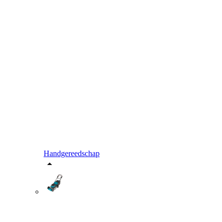
Handgereedschap