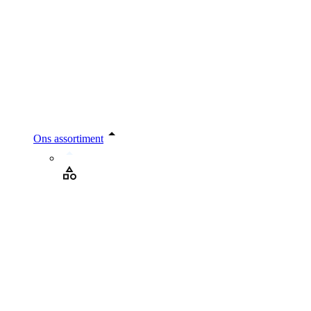
Ons assortiment