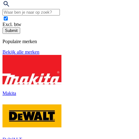
Excl. btw
Submit
Populaire merken
Bekijk alle merken
Makita