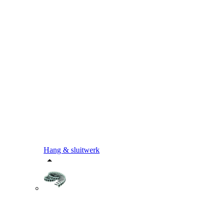
Hang & sluitwerk