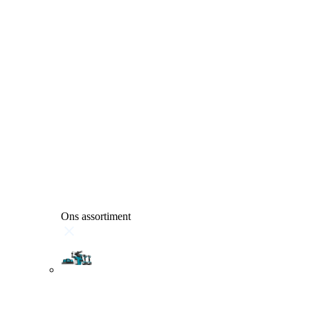
Ons assortiment