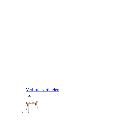
Verbruiksartikelen