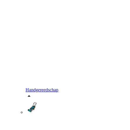
Handgereedschap