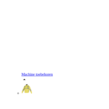
Machine toebehoren