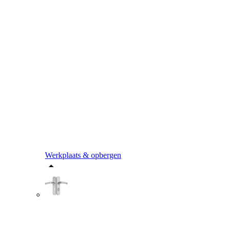
Werkplaats & opbergen