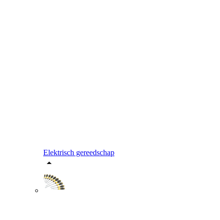
Elektrisch gereedschap