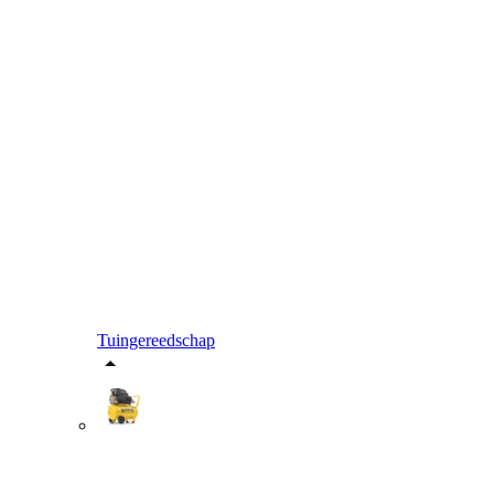
Tuingereedschap