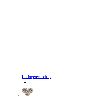
Luchtgereedschap