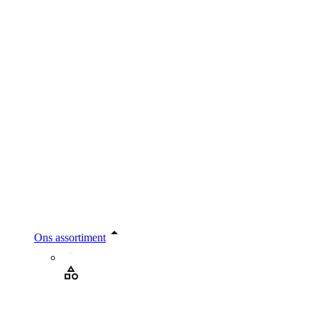
Ons assortiment