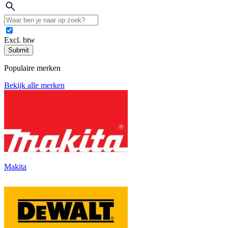
Excl. btw
Submit
Populaire merken
Bekijk alle merken
Makita