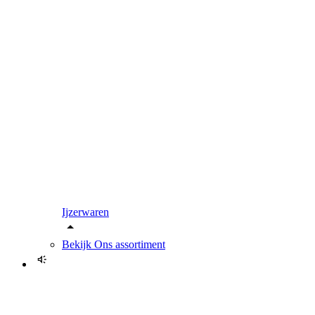
Ijzerwaren
Bekijk
Ons assortiment