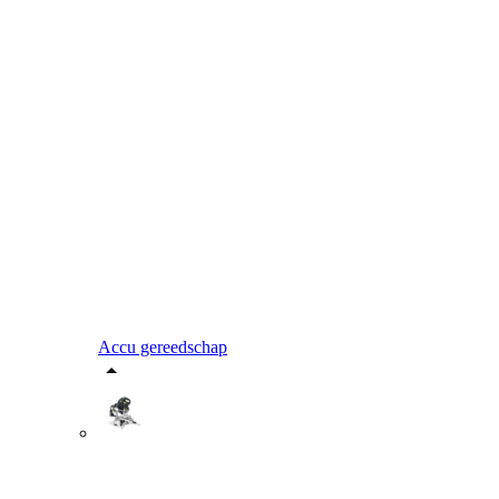
Accu gereedschap