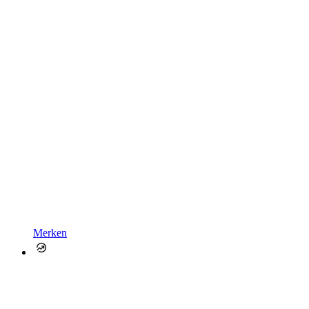
Merken