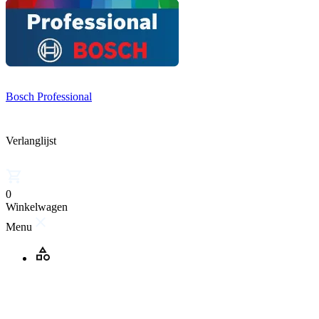
Bosch Professional
Verlanglijst
0
Winkelwagen
Menu