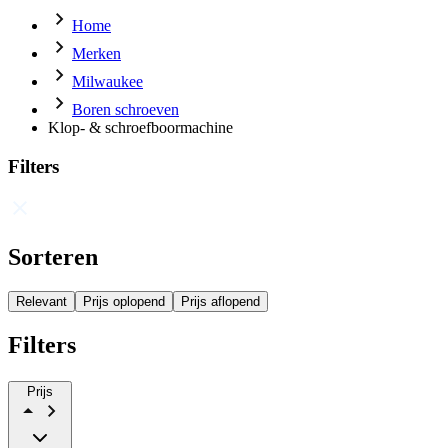
Home
Merken
Milwaukee
Boren schroeven
Klop- & schroefboormachine
Filters
Sorteren
Relevant
Prijs oplopend
Prijs aflopend
Filters
Prijs