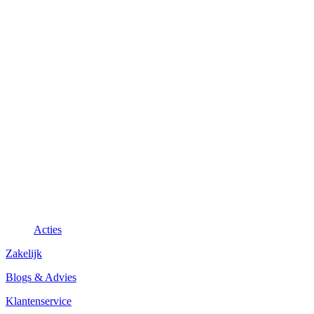
Acties
Zakelijk
Blogs & Advies
Klantenservice