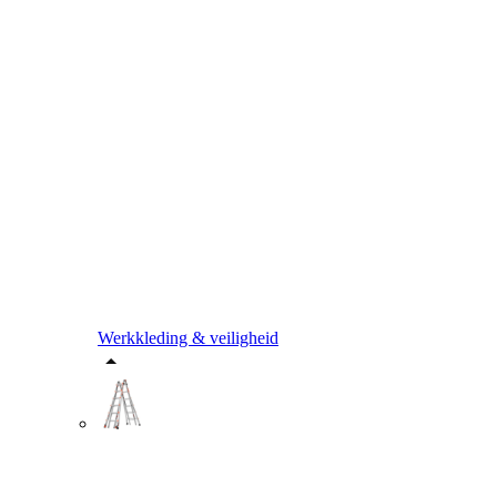
Werkkleding & veiligheid