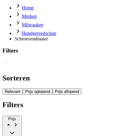
Home
Merken
Milwaukee
Handgereedschap
Schroevendraaier
Filters
Sorteren
Relevant
Prijs oplopend
Prijs aflopend
Filters
Prijs