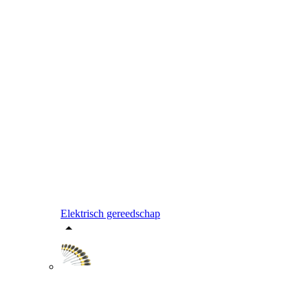
Elektrisch gereedschap