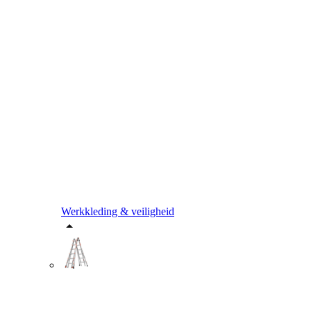
Werkkleding & veiligheid