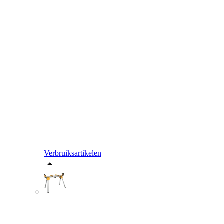
Verbruiksartikelen