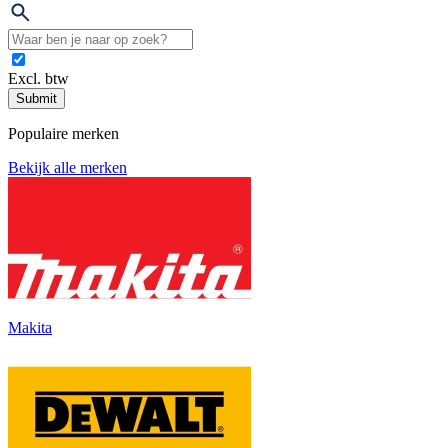
Excl. btw
Submit
Populaire merken
Bekijk alle merken
Makita