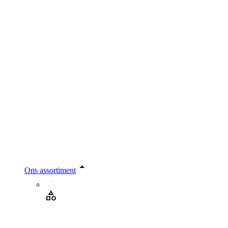
Ons assortiment