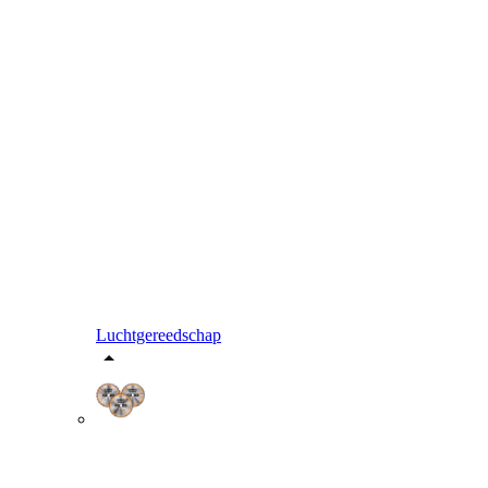
Luchtgereedschap