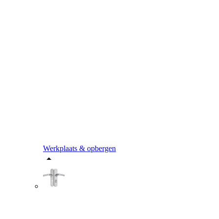
Werkplaats & opbergen