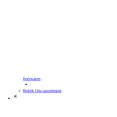
Ijzerwaren
Bekijk
Ons assortiment