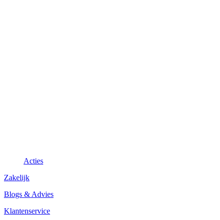
Acties
Zakelijk
Blogs & Advies
Klantenservice