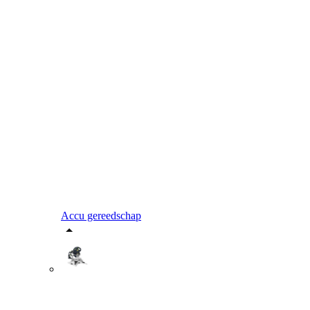
Accu gereedschap