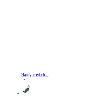
Handgereedschap