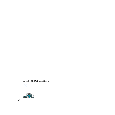
Ons assortiment