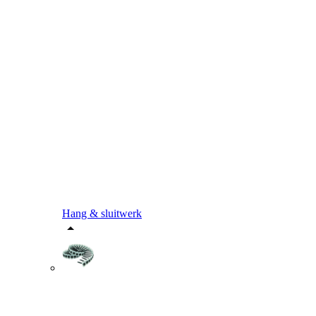
Hang & sluitwerk