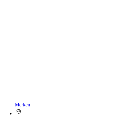
Merken