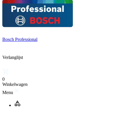
Bosch Professional
Verlanglijst
0
Winkelwagen
Menu