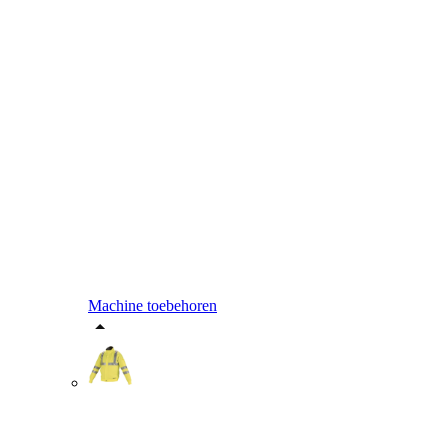
Machine toebehoren