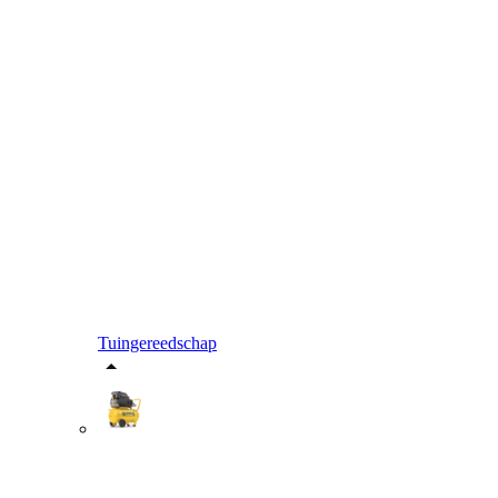
Tuingereedschap