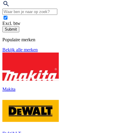
Excl. btw
Submit
Populaire merken
Bekijk alle merken
Makita