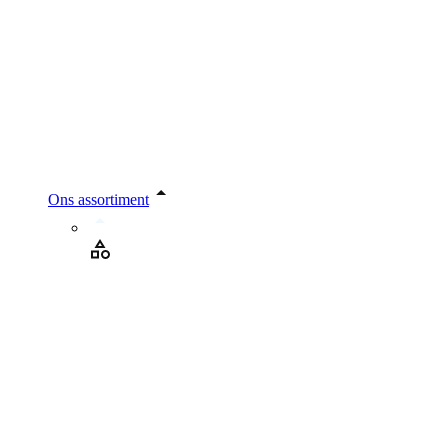
Ons assortiment