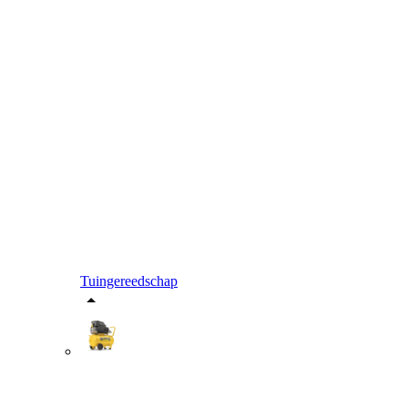
Tuingereedschap