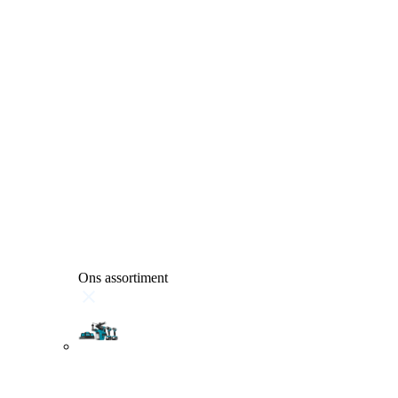
Ons assortiment