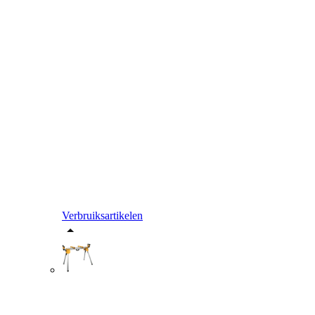
Verbruiksartikelen