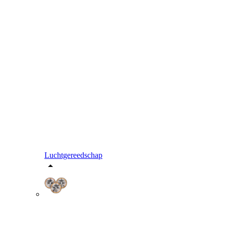
Luchtgereedschap