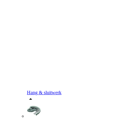
Hang & sluitwerk