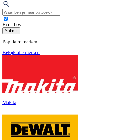
Excl. btw
Submit
Populaire merken
Bekijk alle merken
Makita