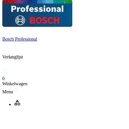
Bosch Professional
Verlanglijst
0
Winkelwagen
Menu