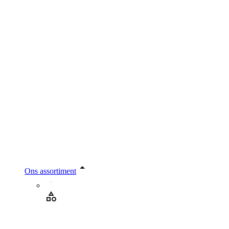
Ons assortiment