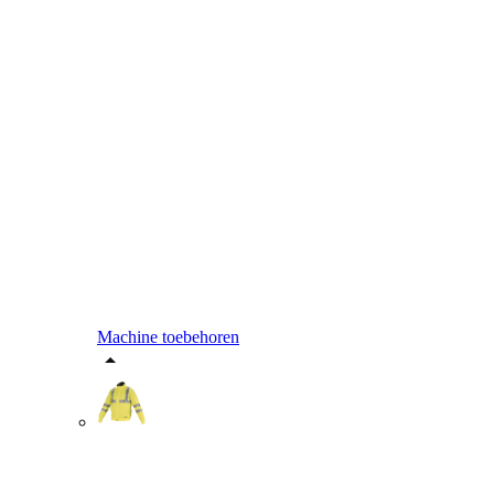
Machine toebehoren