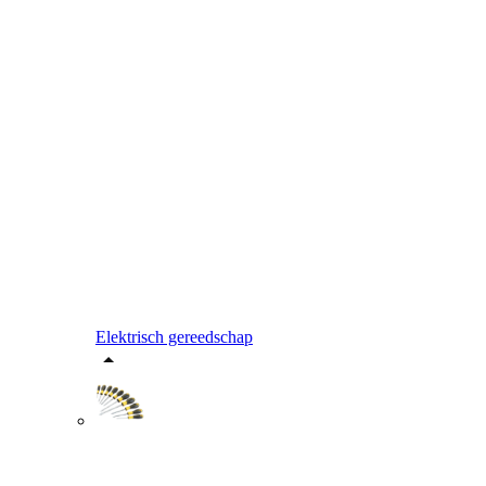
Elektrisch gereedschap