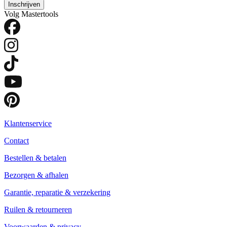
Inschrijven
Volg Mastertools
Klantenservice
Contact
Bestellen & betalen
Bezorgen & afhalen
Garantie, reparatie & verzekering
Ruilen & retourneren
Voorwaarden & privacy