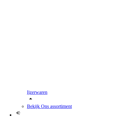
Ijzerwaren
Bekijk
Ons assortiment