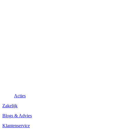
Acties
Zakelijk
Blogs & Advies
Klantenservice