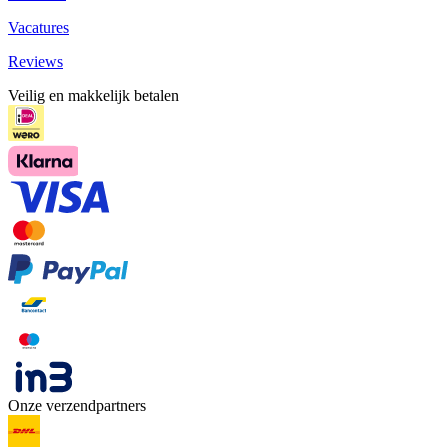
Vacatures
Reviews
Veilig en makkelijk betalen
Onze verzendpartners