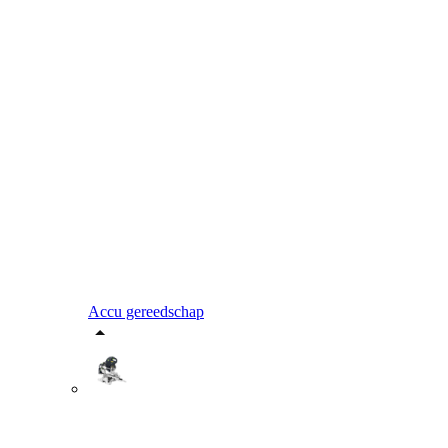
Accu gereedschap