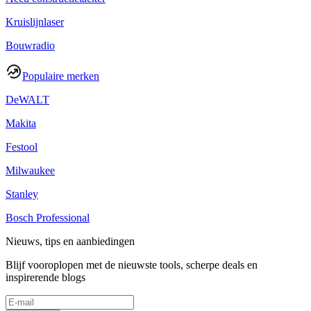
Kruislijnlaser
Bouwradio
Populaire merken
DeWALT
Makita
Festool
Milwaukee
Stanley
Bosch Professional
Nieuws, tips en aanbiedingen
Blijf vooroplopen met de nieuwste tools, scherpe deals en
inspirerende blogs