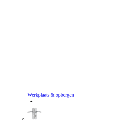
Werkplaats & opbergen