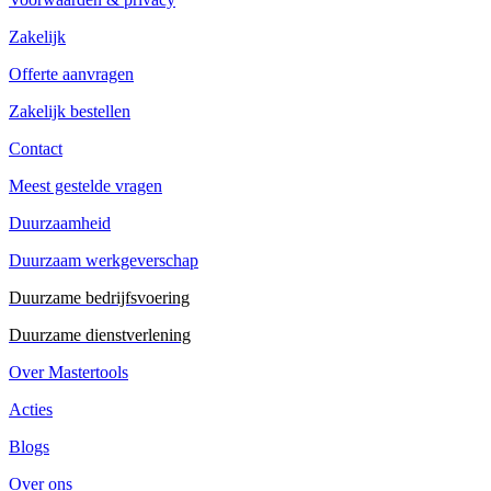
Zakelijk
Offerte aanvragen
Zakelijk bestellen
Contact
Meest gestelde vragen
Duurzaamheid
Duurzaam werkgeverschap
Duurzame bedrijfsvoering
Duurzame dienstverlening
Over Mastertools
Acties
Blogs
Over ons