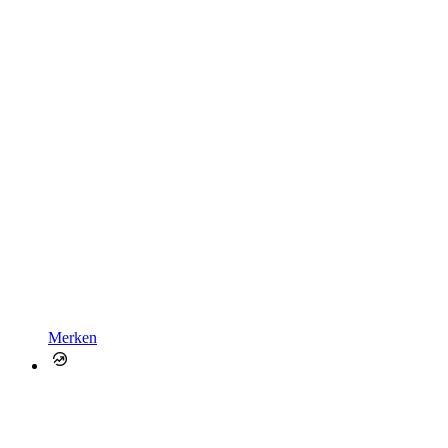
Merken