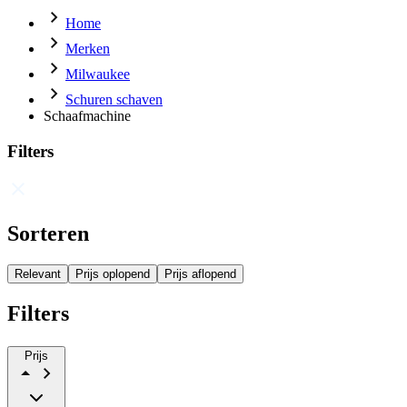
Home
Merken
Milwaukee
Schuren schaven
Schaafmachine
Filters
Sorteren
Relevant
Prijs oplopend
Prijs aflopend
Filters
Prijs