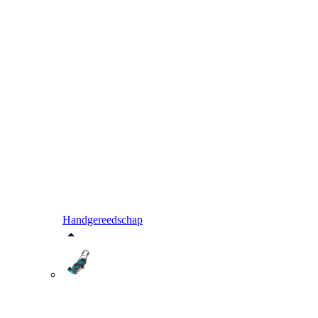
Handgereedschap