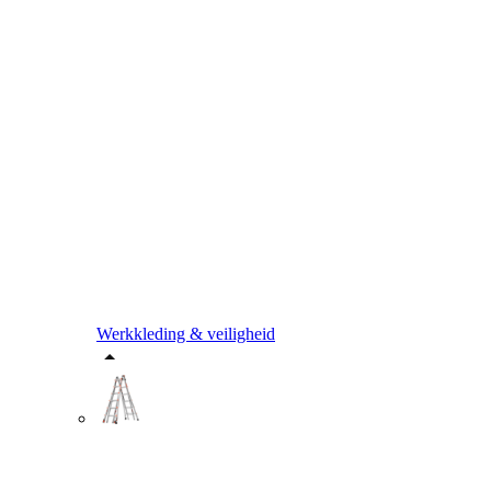
Werkkleding & veiligheid