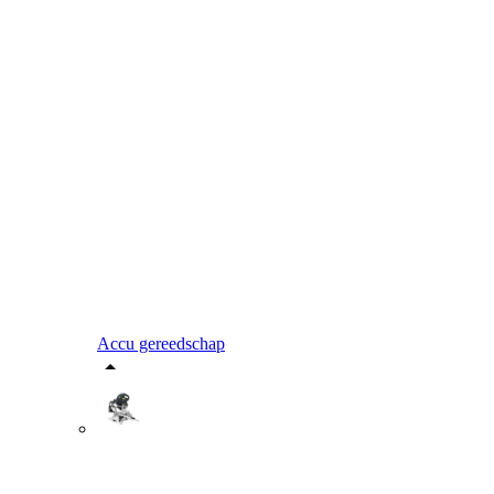
Accu gereedschap