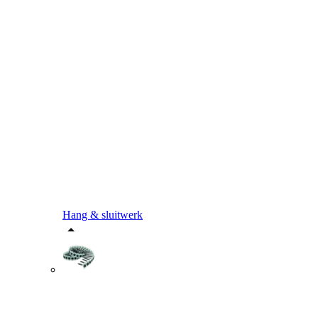
Hang & sluitwerk