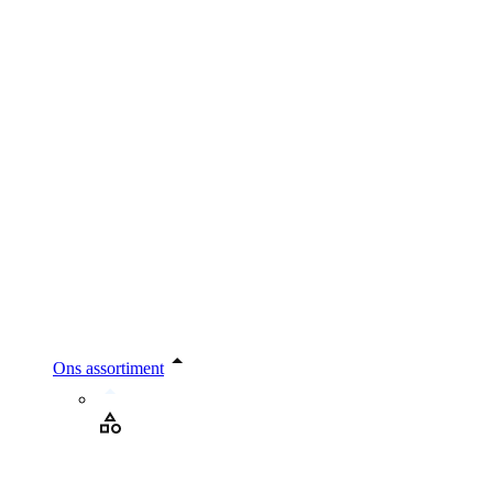
Ons assortiment