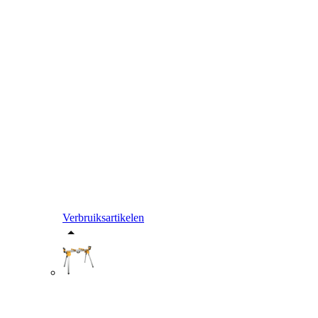
Verbruiksartikelen