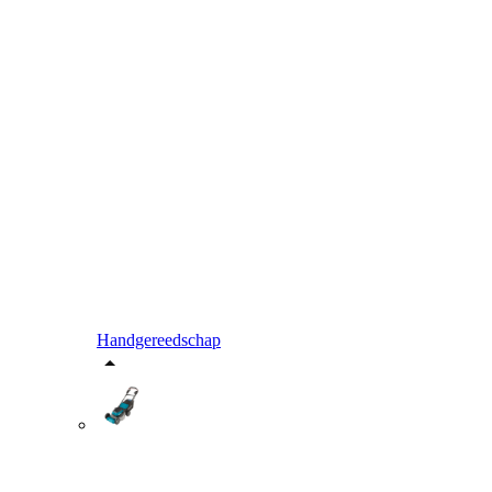
Handgereedschap