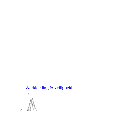
Werkkleding & veiligheid