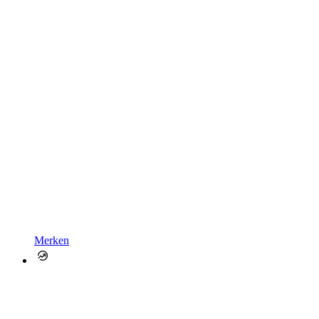
Merken