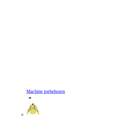
Machine toebehoren