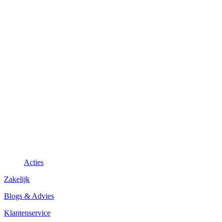
Acties
Zakelijk
Blogs & Advies
Klantenservice