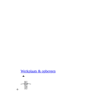
Werkplaats & opbergen