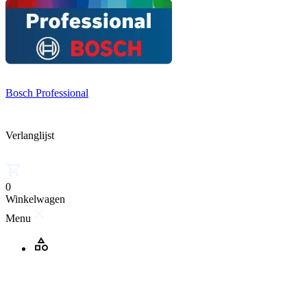
Bosch Professional
Verlanglijst
0
Winkelwagen
Menu