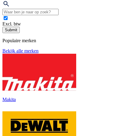
Excl. btw
Submit
Populaire merken
Bekijk alle merken
Makita