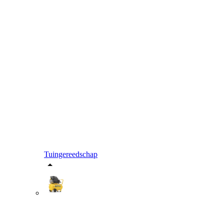
Tuingereedschap