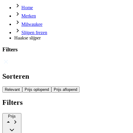
Home
Merken
Milwaukee
Slijpen frezen
Haakse slijper
Filters
Sorteren
Relevant
Prijs oplopend
Prijs aflopend
Filters
Prijs