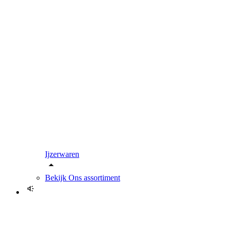
Ijzerwaren
Bekijk
Ons assortiment