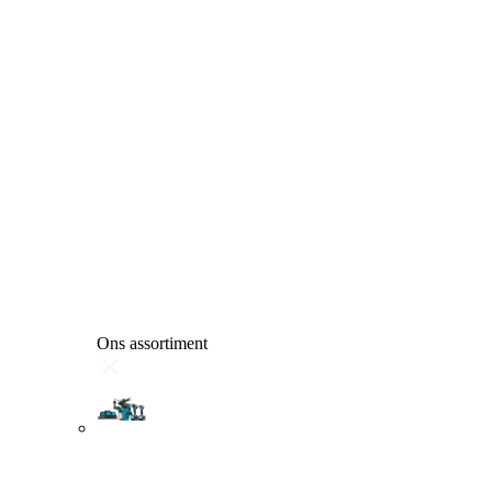
Ons assortiment