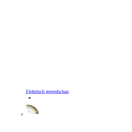
Elektrisch gereedschap