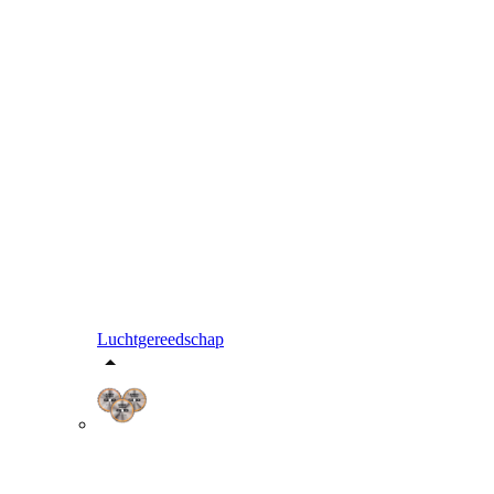
Luchtgereedschap