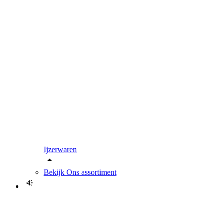
Ijzerwaren
Bekijk
Ons assortiment