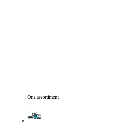
Ons assortiment