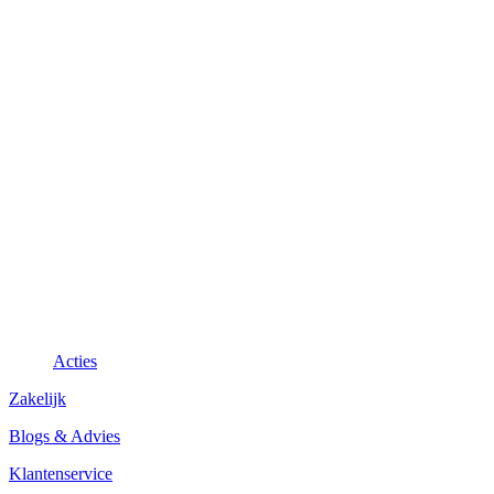
Acties
Zakelijk
Blogs & Advies
Klantenservice