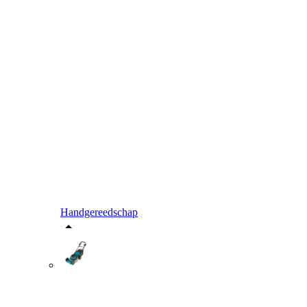
Handgereedschap