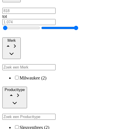
tot
Merk
Milwaukee (2)
Producttype
Sleuvenfrees (2)