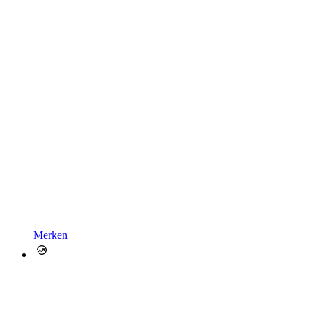
Merken