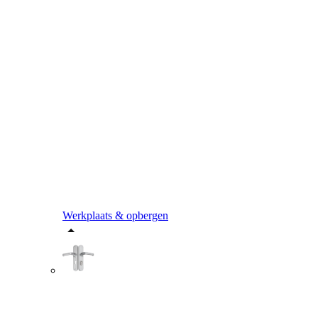
Werkplaats & opbergen