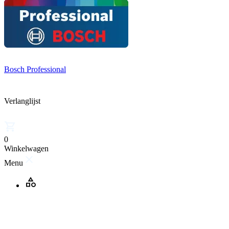
Bosch Professional
Verlanglijst
0
Winkelwagen
Menu