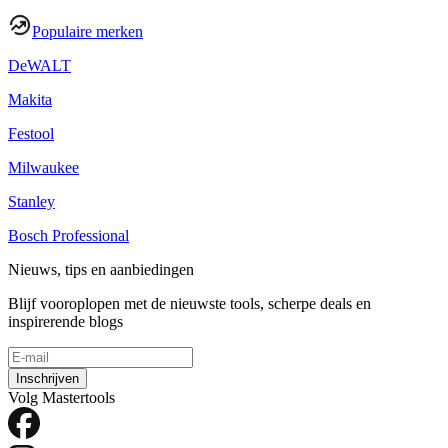
Populaire merken
DeWALT
Makita
Festool
Milwaukee
Stanley
Bosch Professional
Nieuws, tips en aanbiedingen
Blijf vooroplopen met de nieuwste tools, scherpe deals en
inspirerende blogs
Inschrijven
Volg Mastertools