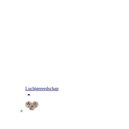
Luchtgereedschap