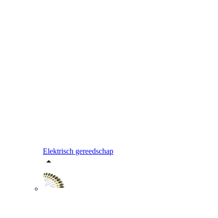
Elektrisch gereedschap