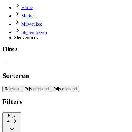
Home
Merken
Milwaukee
Slijpen frezen
Sleuvenfrees
Filters
Sorteren
Relevant
Prijs oplopend
Prijs aflopend
Filters
Prijs