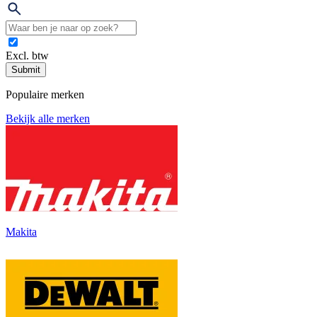
Excl. btw
Submit
Populaire merken
Bekijk alle merken
Makita