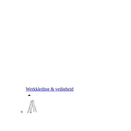
Werkkleding & veiligheid