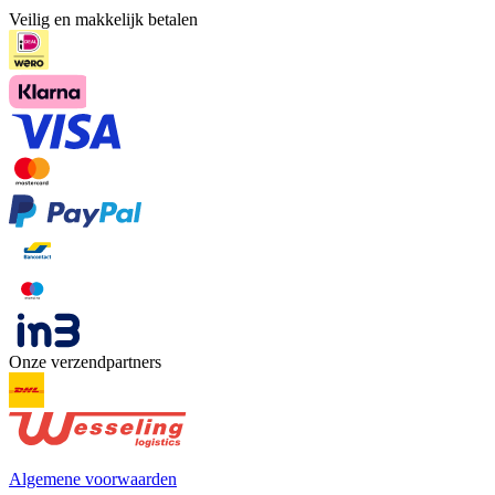
Veilig en makkelijk betalen
Onze verzendpartners
Algemene voorwaarden