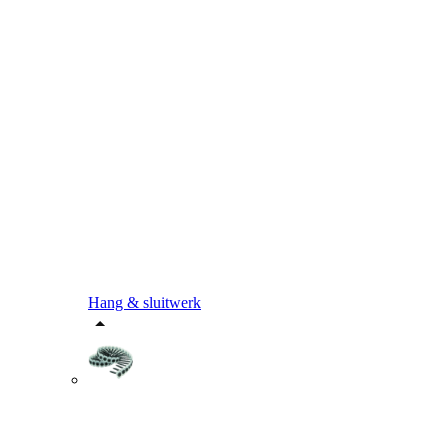
Hang & sluitwerk