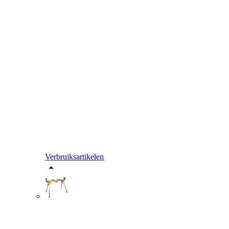
Verbruiksartikelen