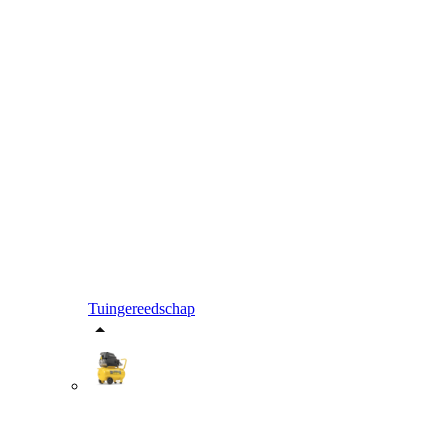
Tuingereedschap