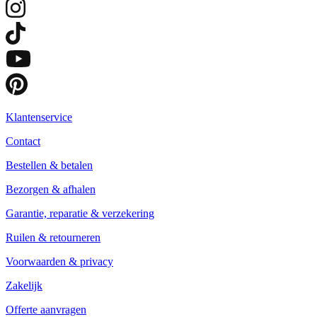
Klantenservice
Contact
Bestellen & betalen
Bezorgen & afhalen
Garantie, reparatie & verzekering
Ruilen & retourneren
Voorwaarden & privacy
Zakelijk
Offerte aanvragen