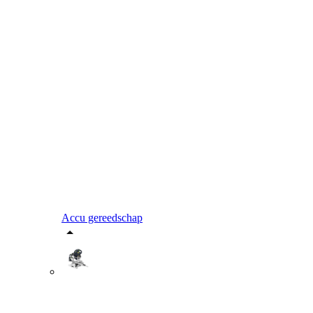
Accu gereedschap