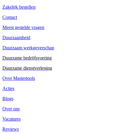
Zakelijk bestellen
Contact
Meest gestelde vragen
Duurzaamheid
Duurzaam werkgeverschap
Duurzame bedrijfsvoering
Duurzame dienstverlening
Over Mastertools
Acties
Blogs
Over ons
Vacatures
Reviews