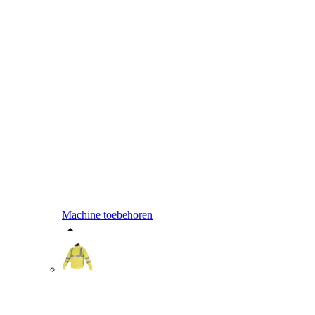
Machine toebehoren