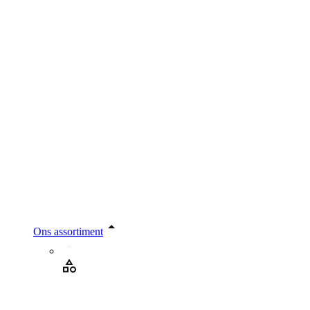
Ons assortiment