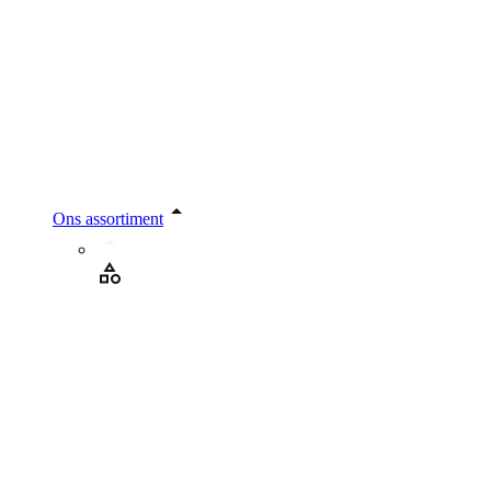
Ons assortiment