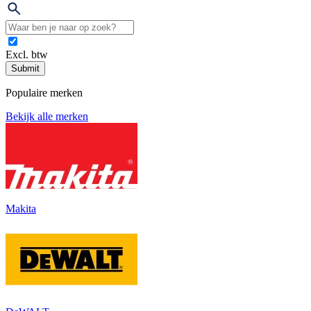
Excl. btw
Submit
Populaire merken
Bekijk alle merken
Makita