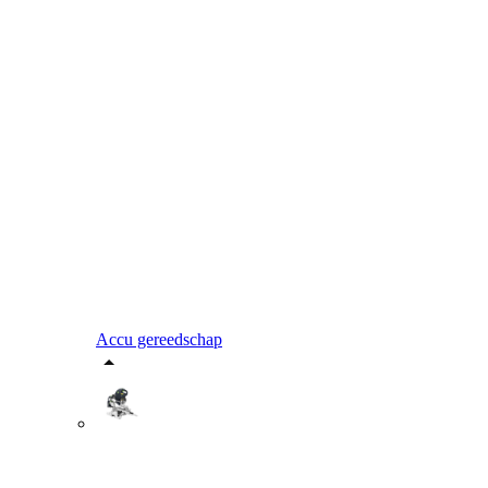
Accu gereedschap