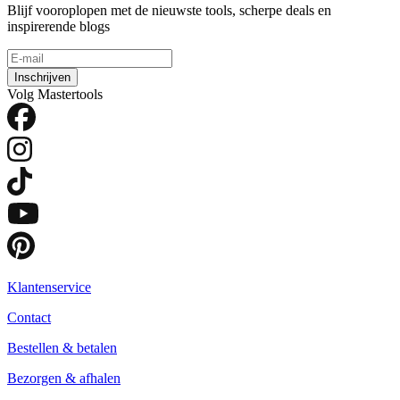
Blijf vooroplopen met de nieuwste tools, scherpe deals en
inspirerende blogs
Inschrijven
Volg Mastertools
Klantenservice
Contact
Bestellen & betalen
Bezorgen & afhalen