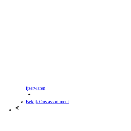
Ijzerwaren
Bekijk
Ons assortiment