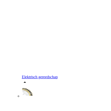
Elektrisch gereedschap