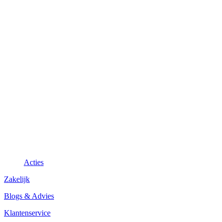
Acties
Zakelijk
Blogs & Advies
Klantenservice