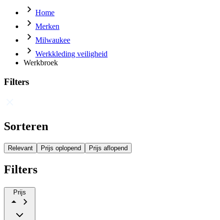
Home
Merken
Milwaukee
Werkkleding veiligheid
Werkbroek
Filters
Sorteren
Relevant
Prijs oplopend
Prijs aflopend
Filters
Prijs