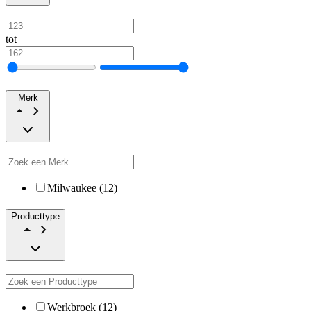
tot
Merk
Milwaukee (12)
Producttype
Werkbroek (12)