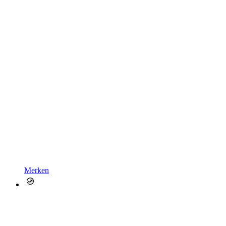
Merken