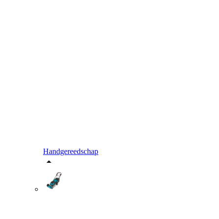
Handgereedschap