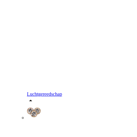
Luchtgereedschap