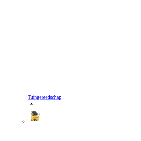
Tuingereedschap