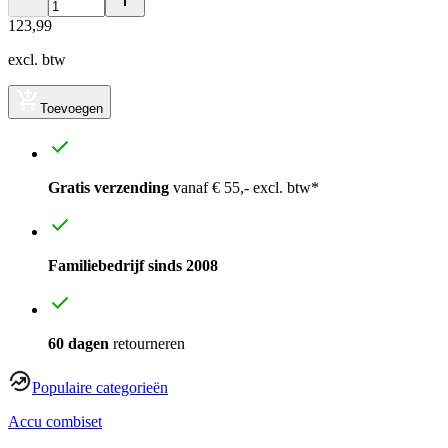
123
,
99
excl. btw
Toevoegen
Gratis verzending
vanaf € 55,- excl. btw*
Familiebedrijf sinds 2008
60 dagen
retourneren
Populaire categorieën
Accu combiset