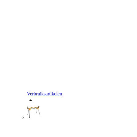
Verbruiksartikelen