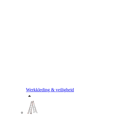
Werkkleding & veiligheid