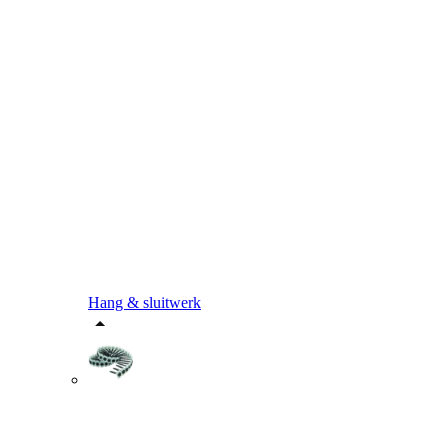
Hang & sluitwerk