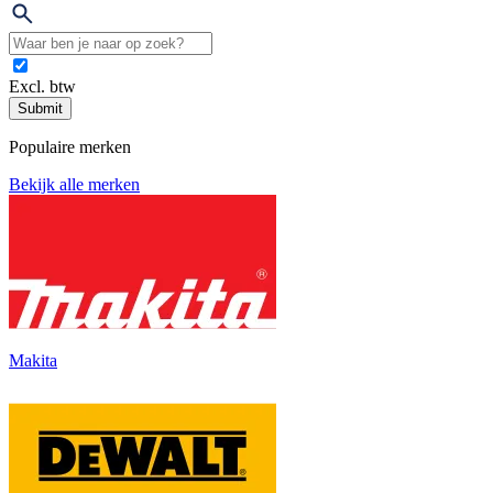
Excl. btw
Submit
Populaire merken
Bekijk alle merken
Makita