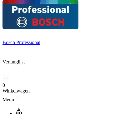
Bosch Professional
Verlanglijst
0
Winkelwagen
Menu