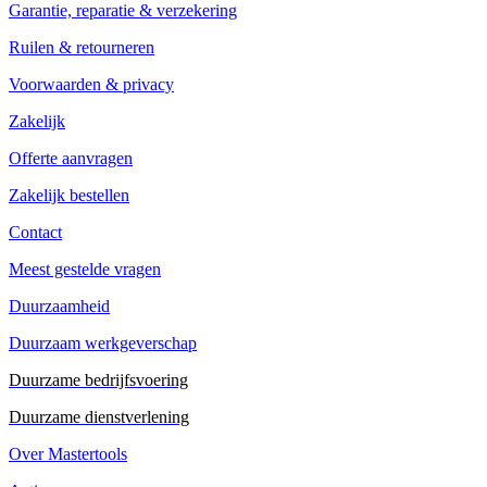
Garantie, reparatie & verzekering
Ruilen & retourneren
Voorwaarden & privacy
Zakelijk
Offerte aanvragen
Zakelijk bestellen
Contact
Meest gestelde vragen
Duurzaamheid
Duurzaam werkgeverschap
Duurzame bedrijfsvoering
Duurzame dienstverlening
Over Mastertools