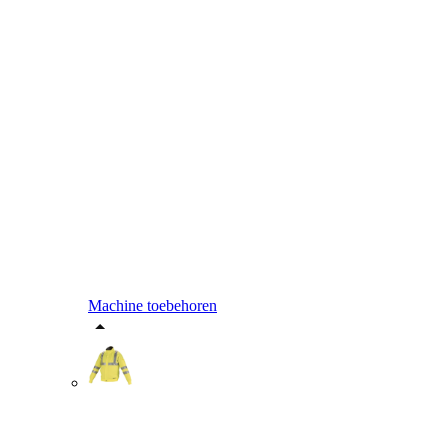
Machine toebehoren