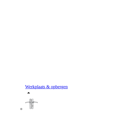
Werkplaats & opbergen