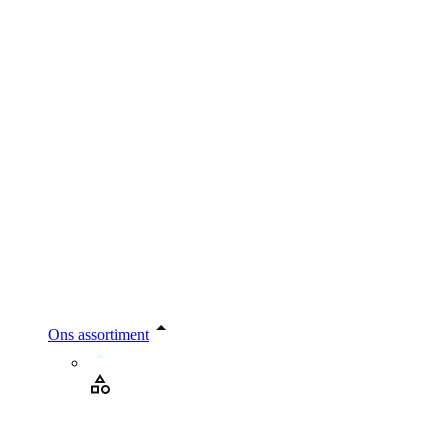
Ons assortiment