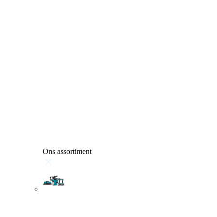
Ons assortiment