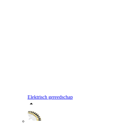
Elektrisch gereedschap