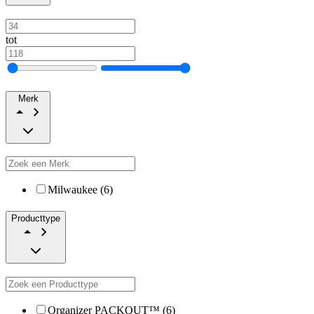
tot
Merk
Milwaukee (6)
Producttype
Organizer PACKOUT™ (6)