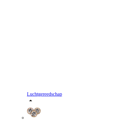
Luchtgereedschap