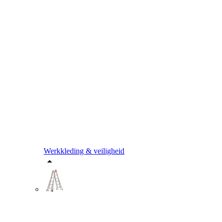
Werkkleding & veiligheid