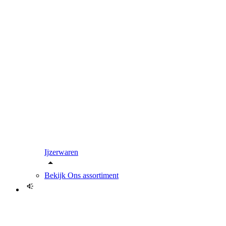
Ijzerwaren
Bekijk
Ons assortiment