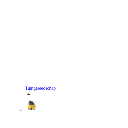
Tuingereedschap