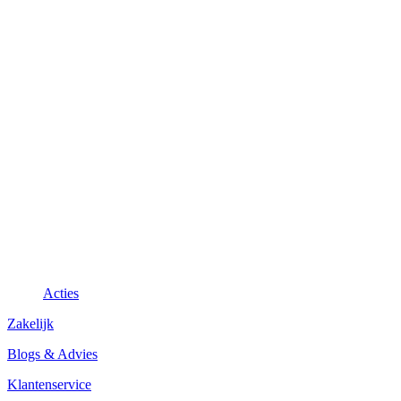
Acties
Zakelijk
Blogs & Advies
Klantenservice