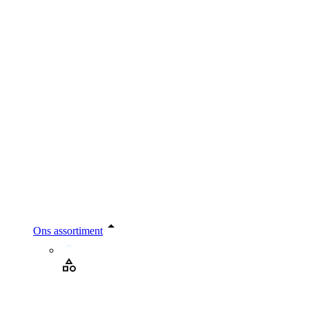
Ons assortiment