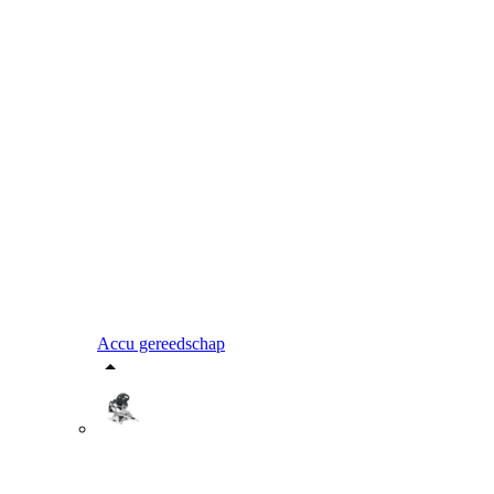
Accu gereedschap