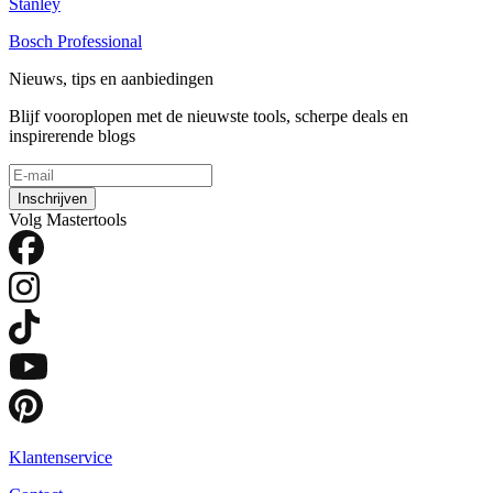
Stanley
Bosch Professional
Nieuws, tips en aanbiedingen
Blijf vooroplopen met de nieuwste tools, scherpe deals en
inspirerende blogs
Inschrijven
Volg Mastertools
Klantenservice