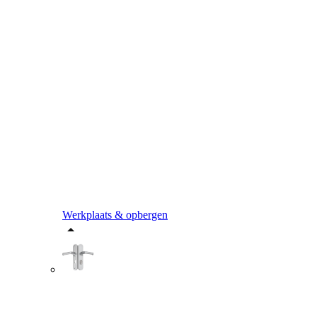
Werkplaats & opbergen