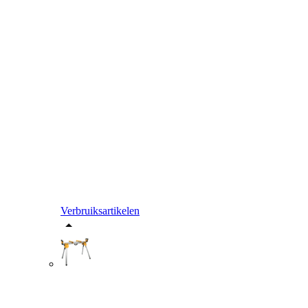
Verbruiksartikelen