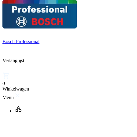
Bosch Professional
Verlanglijst
0
Winkelwagen
Menu