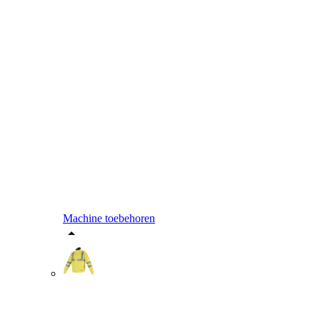
Machine toebehoren