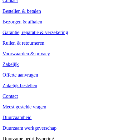
Contact
Bestellen & betalen
Bezorgen & afhalen
Garantie, reparatie & verzekering
Ruilen & retourneren
Voorwaarden & privacy
Zakelijk
Offerte aanvragen
Zakelijk bestellen
Contact
Meest gestelde vragen
Duurzaamheid
Duurzaam werkgeverschap
Duurzame bedrijfsvoering