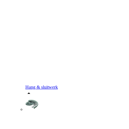
Hang & sluitwerk