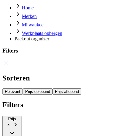
Home
Merken
Milwaukee
Werkplaats opbergen
Packout organizer
Filters
Sorteren
Relevant
Prijs oplopend
Prijs aflopend
Filters
Prijs