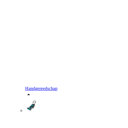
Handgereedschap