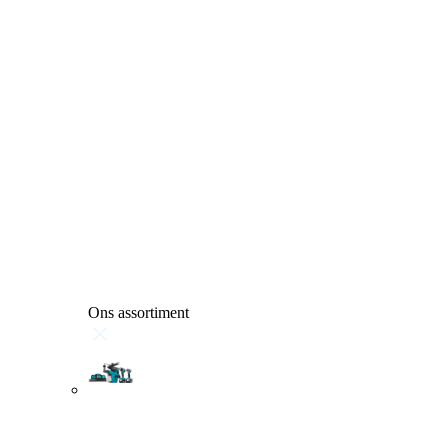
Ons assortiment