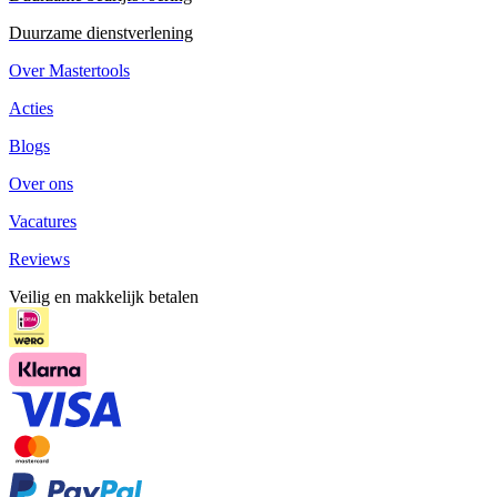
Duurzame dienstverlening
Over Mastertools
Acties
Blogs
Over ons
Vacatures
Reviews
Veilig en makkelijk betalen