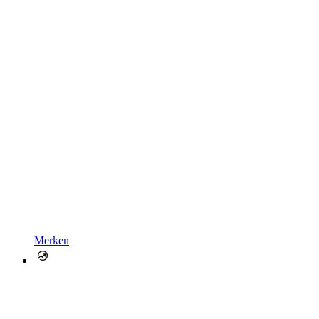
Merken