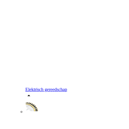
Elektrisch gereedschap