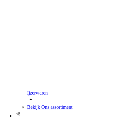
Ijzerwaren
Bekijk
Ons assortiment