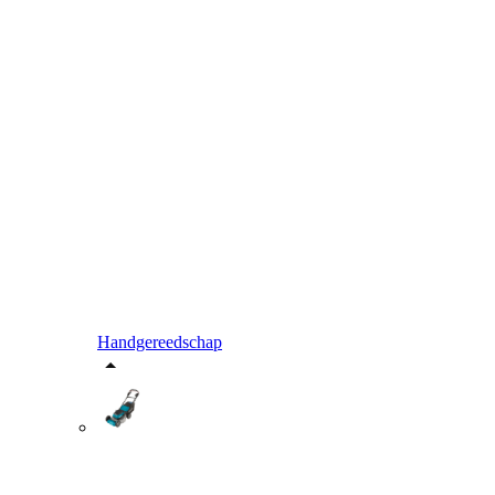
Handgereedschap