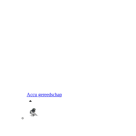
Accu gereedschap