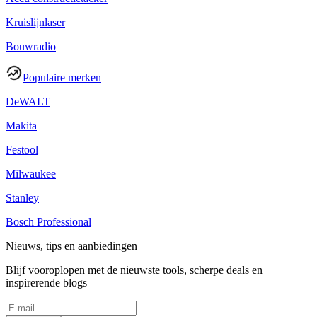
Kruislijnlaser
Bouwradio
Populaire merken
DeWALT
Makita
Festool
Milwaukee
Stanley
Bosch Professional
Nieuws, tips en aanbiedingen
Blijf vooroplopen met de nieuwste tools, scherpe deals en
inspirerende blogs