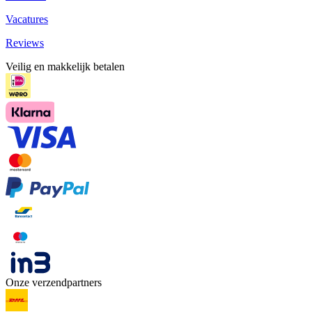
Vacatures
Reviews
Veilig en makkelijk betalen
Onze verzendpartners