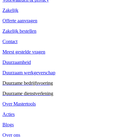
Zakelijk
Offerte aanvragen
Zakelijk bestellen
Contact
Meest gestelde vragen
Duurzaamheid
Duurzaam werkgeverschap
Duurzame bedrijfsvoering
Duurzame dienstverlening
Over Mastertools
Acties
Blogs
Over ons