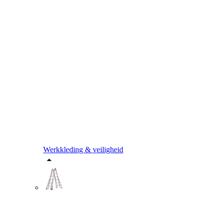
Werkkleding & veiligheid