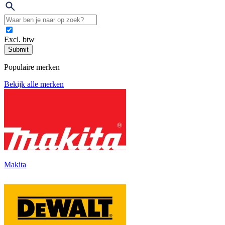
Excl. btw
Submit
Populaire merken
Bekijk alle merken
Makita