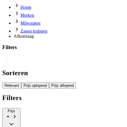
Home
Merken
Milwaukee
Zagen knippen
Afkortzaag
Filters
Sorteren
Relevant
Prijs oplopend
Prijs aflopend
Filters
Prijs