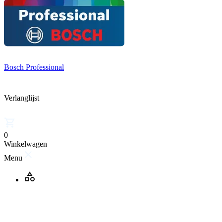
Bosch Professional
Verlanglijst
0
Winkelwagen
Menu