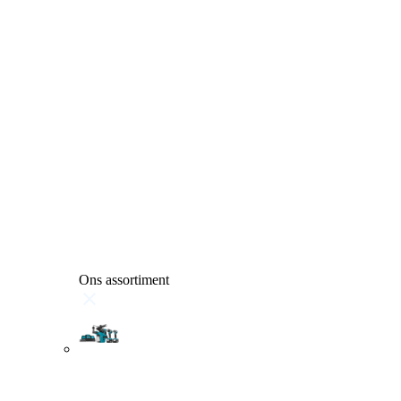
Ons assortiment