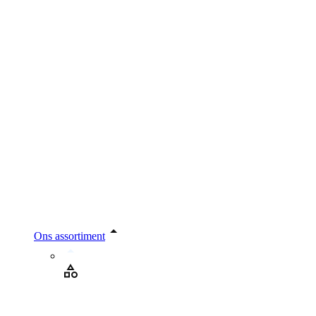
Ons assortiment