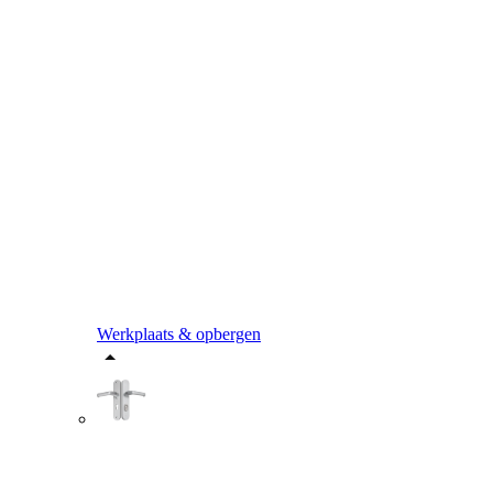
Werkplaats & opbergen