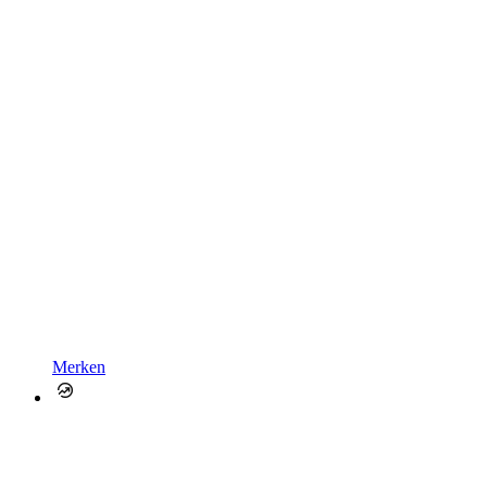
Merken