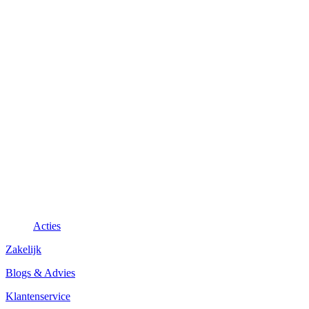
Acties
Zakelijk
Blogs & Advies
Klantenservice