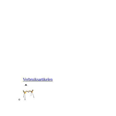
Verbruiksartikelen