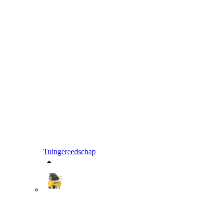
Tuingereedschap