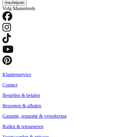
Inschrijven
Volg Mastertools
Klantenservice
Contact
Bestellen & betalen
Bezorgen & afhalen
Garantie, reparatie & verzekering
Ruilen & retourneren
Voorwaarden & privacy