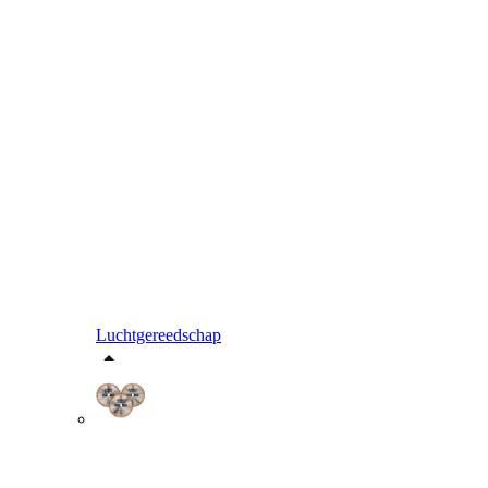
Luchtgereedschap