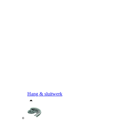
Hang & sluitwerk