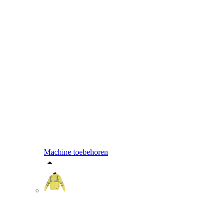
Machine toebehoren