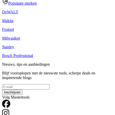
Populaire merken
DeWALT
Makita
Festool
Milwaukee
Stanley
Bosch Professional
Nieuws, tips en aanbiedingen
Blijf vooroplopen met de nieuwste tools, scherpe deals en
inspirerende blogs
Inschrijven
Volg Mastertools