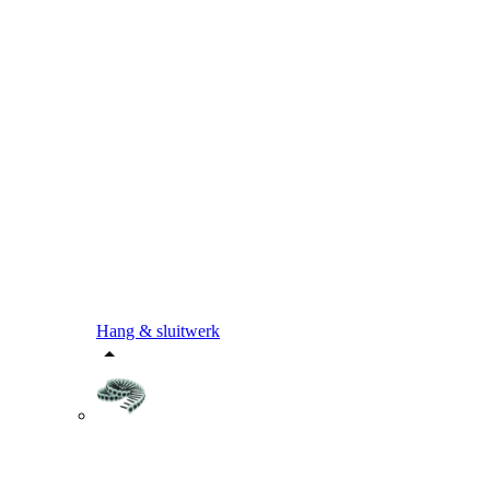
Hang & sluitwerk