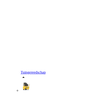
Tuingereedschap