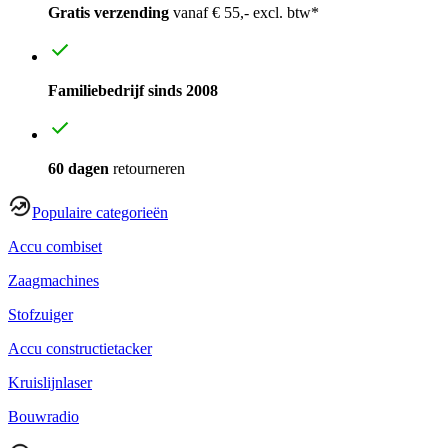
Gratis verzending
vanaf € 55,- excl. btw*
Familiebedrijf sinds 2008
60 dagen
retourneren
Populaire categorieën
Accu combiset
Zaagmachines
Stofzuiger
Accu constructietacker
Kruislijnlaser
Bouwradio