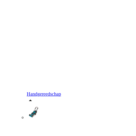
Handgereedschap