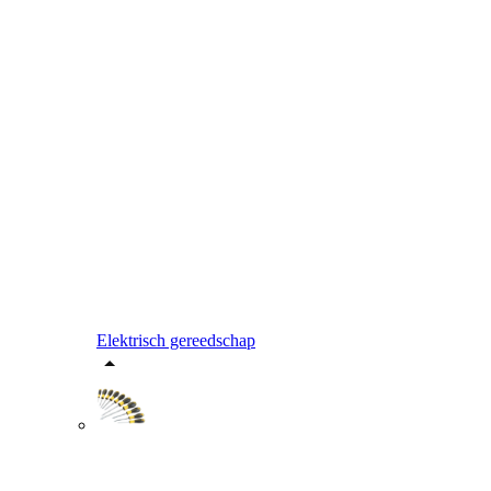
Elektrisch gereedschap