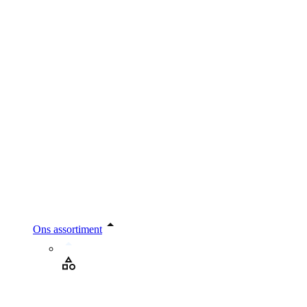
Ons assortiment