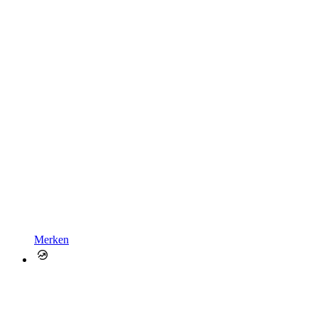
Merken