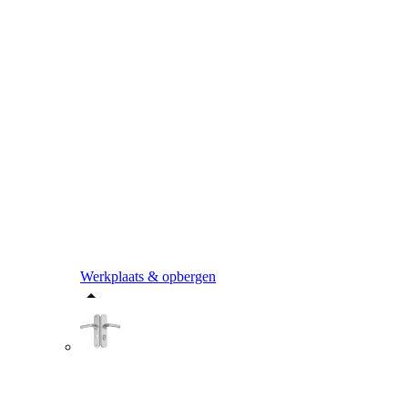
Werkplaats & opbergen