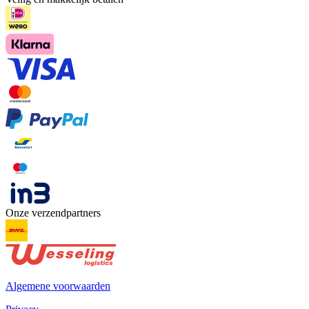
Onze verzendpartners
Algemene voorwaarden