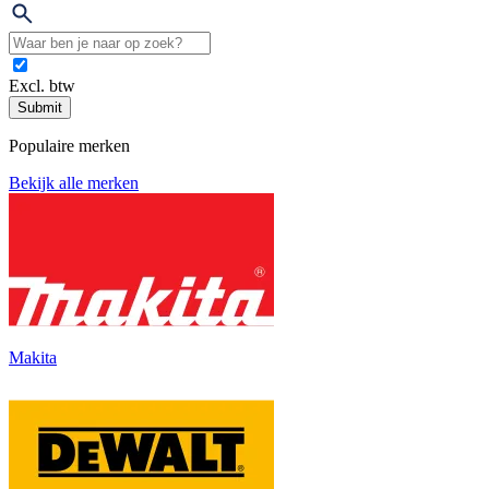
Excl. btw
Submit
Populaire merken
Bekijk alle merken
Makita