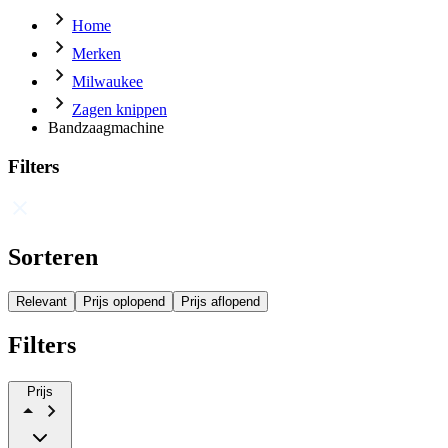
Home
Merken
Milwaukee
Zagen knippen
Bandzaagmachine
Filters
Sorteren
Relevant
Prijs oplopend
Prijs aflopend
Filters
Prijs