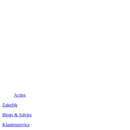
Acties
Zakelijk
Blogs & Advies
Klantenservice