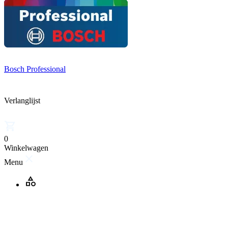
Bosch Professional
Verlanglijst
0
Winkelwagen
Menu