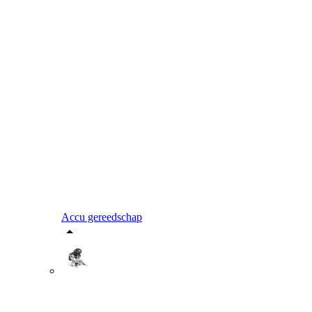
Accu gereedschap