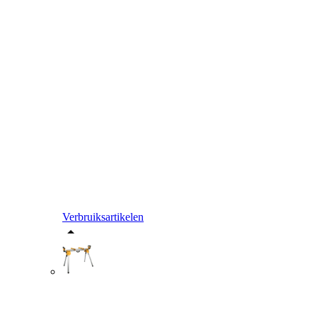
Verbruiksartikelen