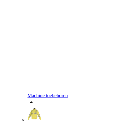
Machine toebehoren