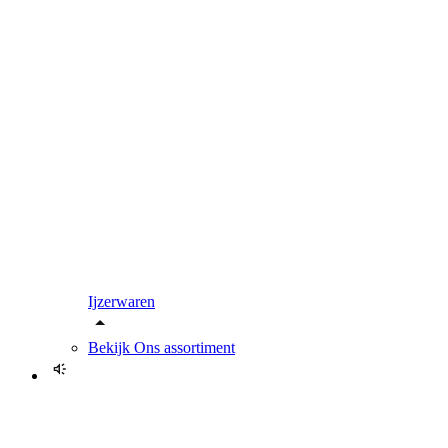
Ijzerwaren
Bekijk
Ons assortiment