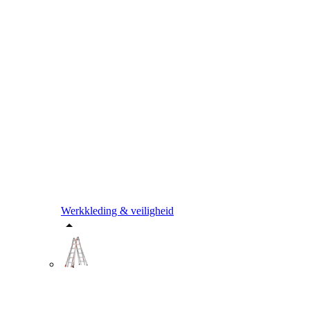
Werkkleding & veiligheid