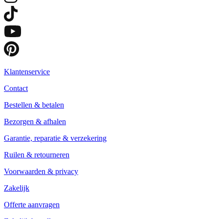
Klantenservice
Contact
Bestellen & betalen
Bezorgen & afhalen
Garantie, reparatie & verzekering
Ruilen & retourneren
Voorwaarden & privacy
Zakelijk
Offerte aanvragen