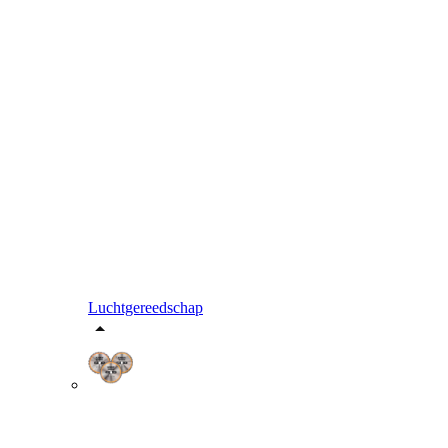
Luchtgereedschap