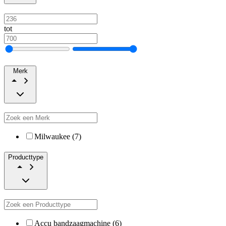
tot
Merk
Milwaukee (7)
Producttype
Accu bandzaagmachine (6)