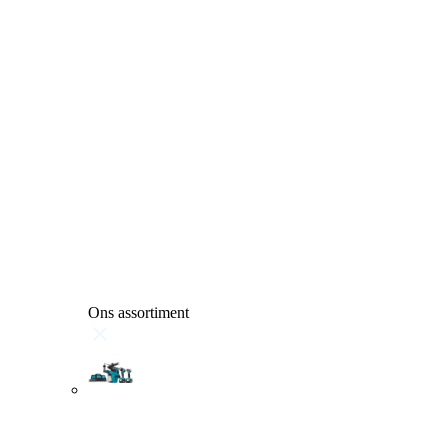
Ons assortiment