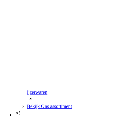
Ijzerwaren
Bekijk
Ons assortiment