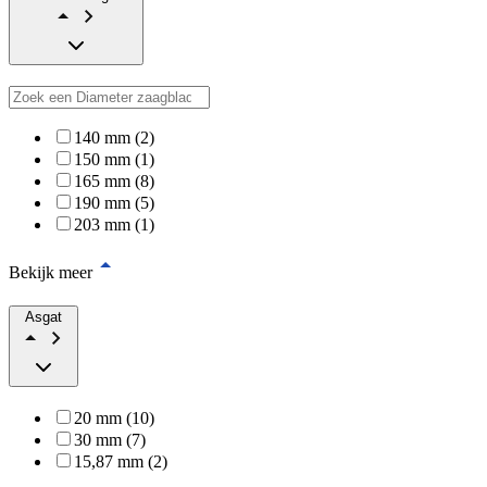
140 mm (2)
150 mm (1)
165 mm (8)
190 mm (5)
203 mm (1)
Bekijk meer
Asgat
20 mm (10)
30 mm (7)
15,87 mm (2)