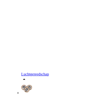
Luchtgereedschap