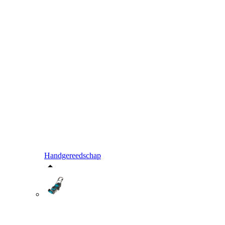
Handgereedschap