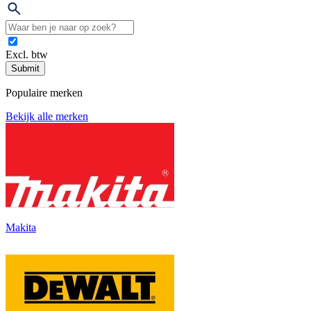
Excl. btw
Submit
Populaire merken
Bekijk alle merken
Makita