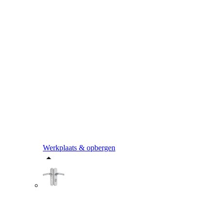
Werkplaats & opbergen