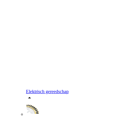
Elektrisch gereedschap