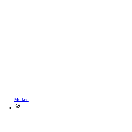
Merken