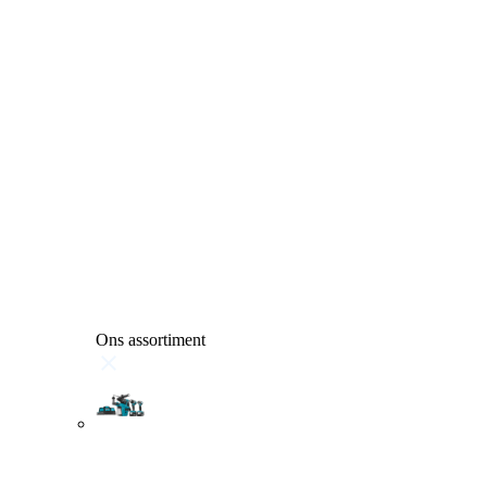
Ons assortiment