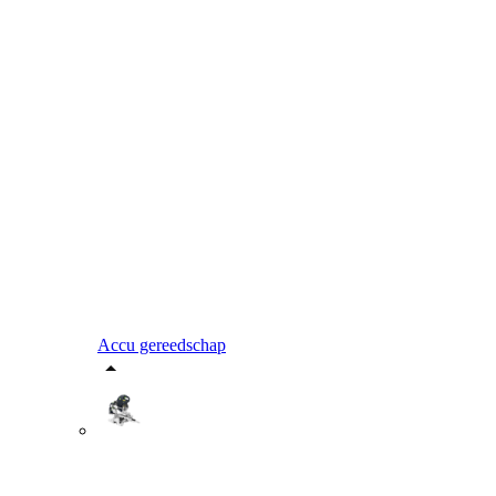
Accu gereedschap