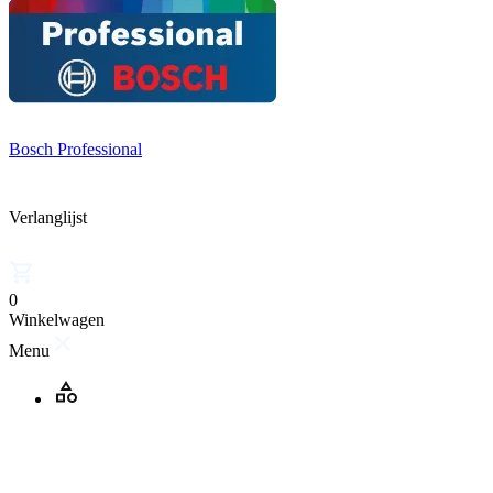
Bosch Professional
Verlanglijst
0
Winkelwagen
Menu