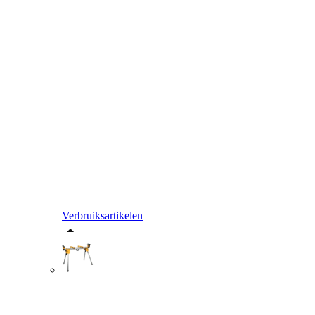
Verbruiksartikelen