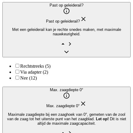
Past op geleiderail?
Past op geleiderail?
Met een geleiderail kan je rechte snedes maken, met maximale
nauwkeurigheid.
Rechtstreeks (5)
Via adapter (2)
Nee (12)
Max. zaagdiepte 0°
Max. zaagdiepte 0°
Maximale zaagdiepte bij een zaaghoek van 0°, gemeten van de zool
van de zaag tot het uiterste punt van het zaagblad.
Let op!
Dit is niet
altijd de maximale zaagcapaciteit.