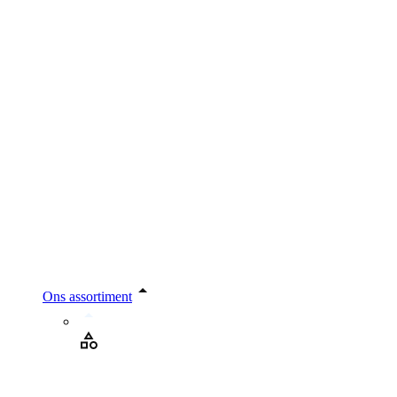
Ons assortiment