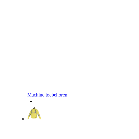
Machine toebehoren