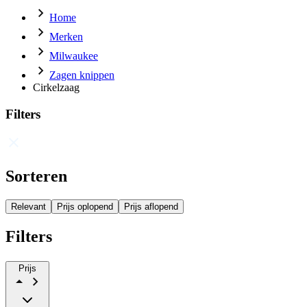
Home
Merken
Milwaukee
Zagen knippen
Cirkelzaag
Filters
Sorteren
Relevant
Prijs oplopend
Prijs aflopend
Filters
Prijs