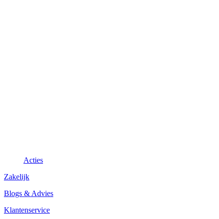
Acties
Zakelijk
Blogs & Advies
Klantenservice