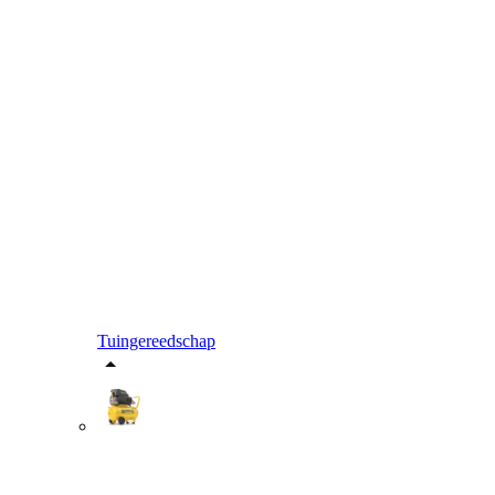
Tuingereedschap