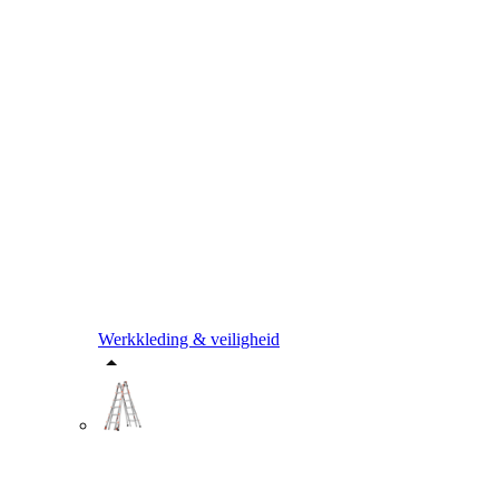
Werkkleding & veiligheid