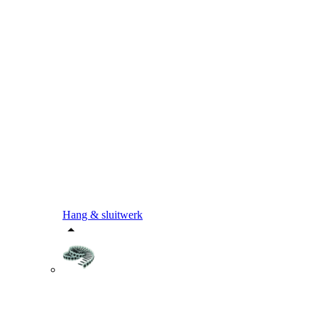
Hang & sluitwerk