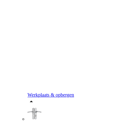
Werkplaats & opbergen