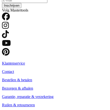
Inschrijven
Volg Mastertools
Klantenservice
Contact
Bestellen & betalen
Bezorgen & afhalen
Garantie, reparatie & verzekering
Ruilen & retourneren