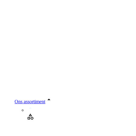
Ons assortiment