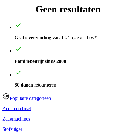
Geen resultaten
Gratis verzending
vanaf € 55,- excl. btw*
Familiebedrijf sinds 2008
60 dagen
retourneren
Populaire categorieën
Accu combiset
Zaagmachines
Stofzuiger