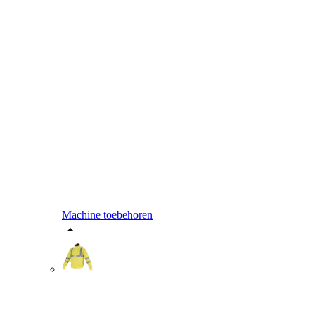
Machine toebehoren