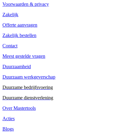
Voorwaarden & privacy
Zakelijk
Offerte aanvragen
Zakelijk bestellen
Contact
Meest gestelde vragen
Duurzaamheid
Duurzaam werkgeverschap
Duurzame bedrijfsvoering
Duurzame dienstverlening
Over Mastertools
Acties
Blogs