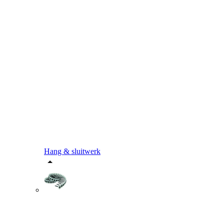
Hang & sluitwerk