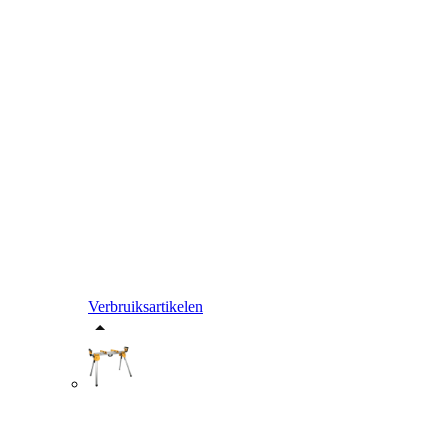
Verbruiksartikelen