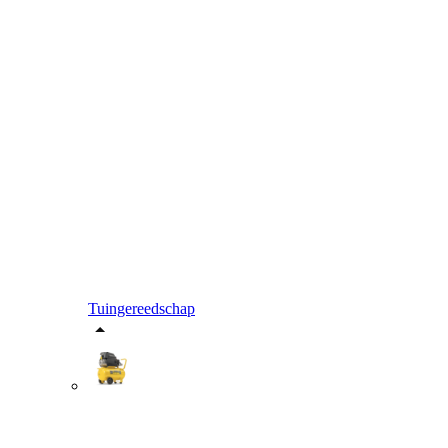
Tuingereedschap