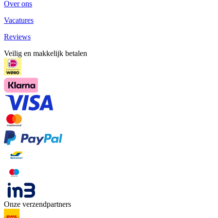
Over ons
Vacatures
Reviews
Veilig en makkelijk betalen
Onze verzendpartners