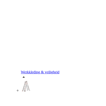
Werkkleding & veiligheid