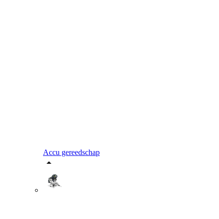
Accu gereedschap