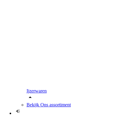
Ijzerwaren
Bekijk
Ons assortiment