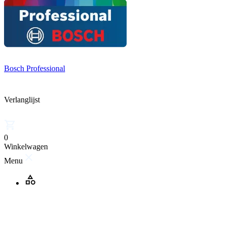
Bosch Professional
Verlanglijst
0
Winkelwagen
Menu