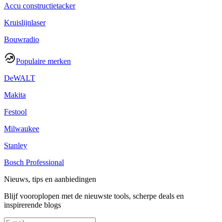
Accu constructietacker
Kruislijnlaser
Bouwradio
Populaire merken
DeWALT
Makita
Festool
Milwaukee
Stanley
Bosch Professional
Nieuws, tips en aanbiedingen
Blijf vooroplopen met de nieuwste tools, scherpe deals en
inspirerende blogs