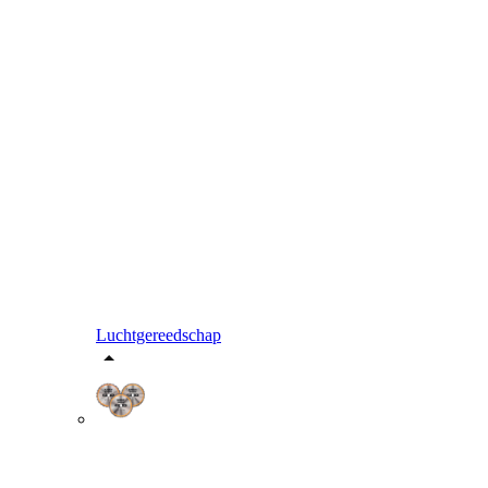
Luchtgereedschap