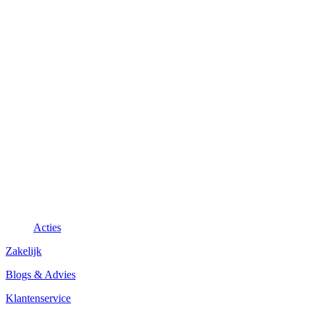
Acties
Zakelijk
Blogs & Advies
Klantenservice