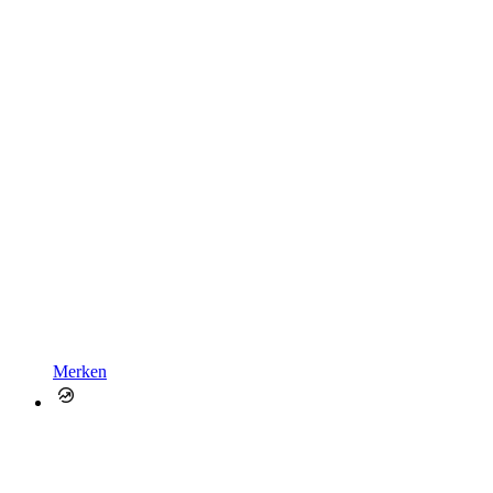
Merken