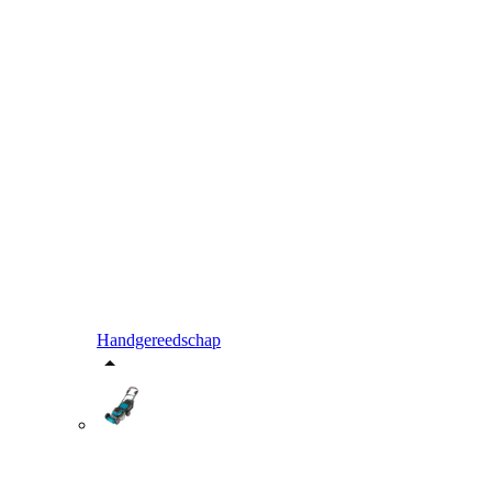
Handgereedschap