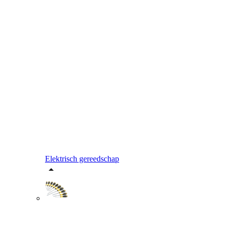
Elektrisch gereedschap