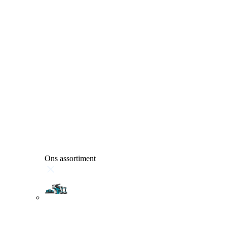
Ons assortiment