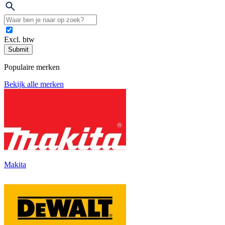
Excl. btw
Submit
Populaire merken
Bekijk alle merken
Makita