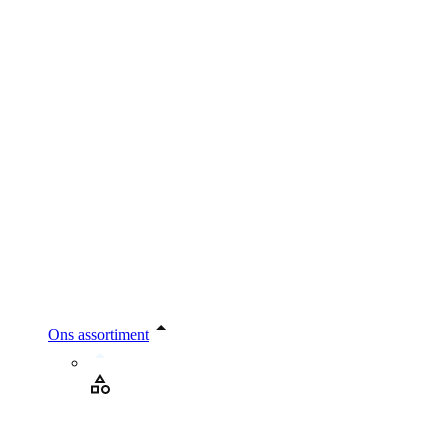
Ons assortiment