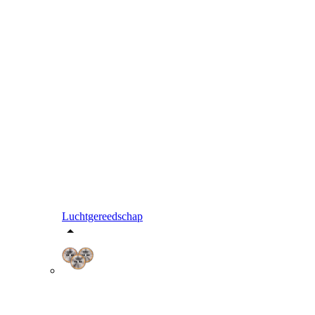
Luchtgereedschap