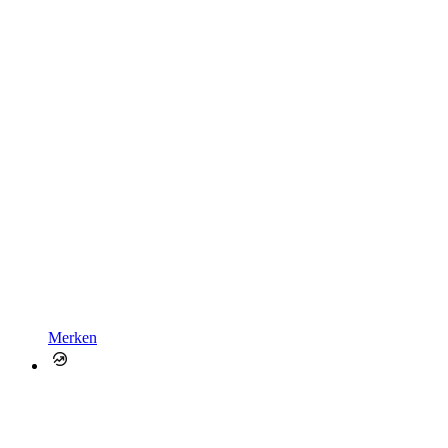
Merken