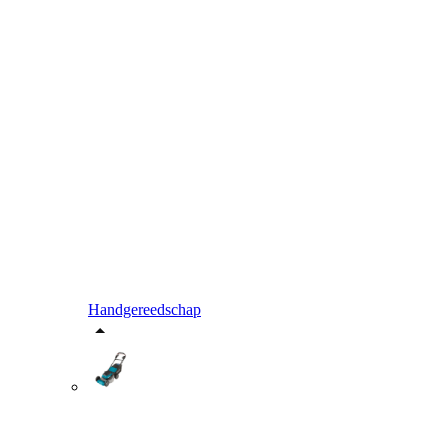
Handgereedschap