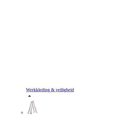
Werkkleding & veiligheid