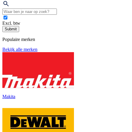
Excl. btw
Submit
Populaire merken
Bekijk alle merken
Makita