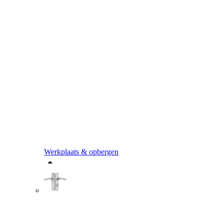
Werkplaats & opbergen