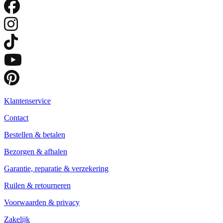
Klantenservice
Contact
Bestellen & betalen
Bezorgen & afhalen
Garantie, reparatie & verzekering
Ruilen & retourneren
Voorwaarden & privacy
Zakelijk