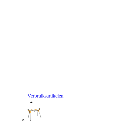
Verbruiksartikelen