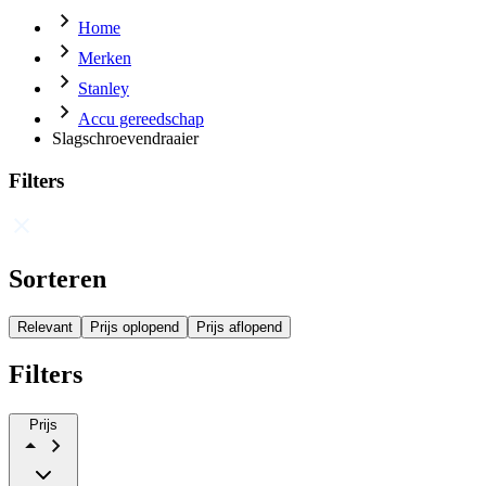
Home
Merken
Stanley
Accu gereedschap
Slagschroevendraaier
Filters
Sorteren
Relevant
Prijs oplopend
Prijs aflopend
Filters
Prijs