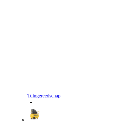
Tuingereedschap