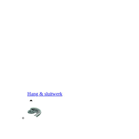
Hang & sluitwerk