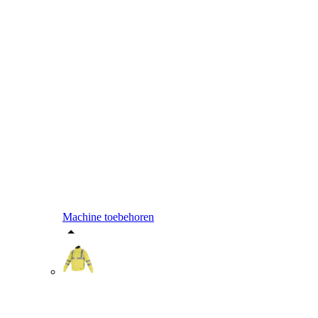
Machine toebehoren