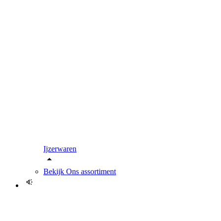
Ijzerwaren
Bekijk
Ons assortiment