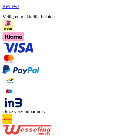
Reviews
Veilig en makkelijk betalen
Onze verzendpartners