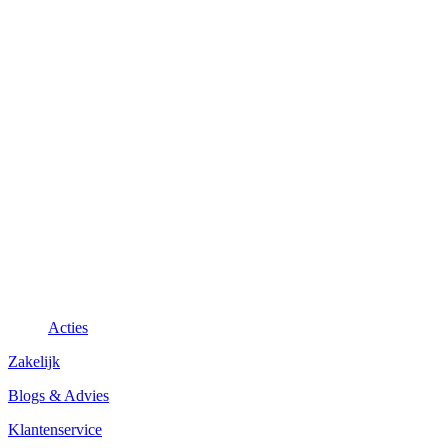
Acties
Zakelijk
Blogs & Advies
Klantenservice