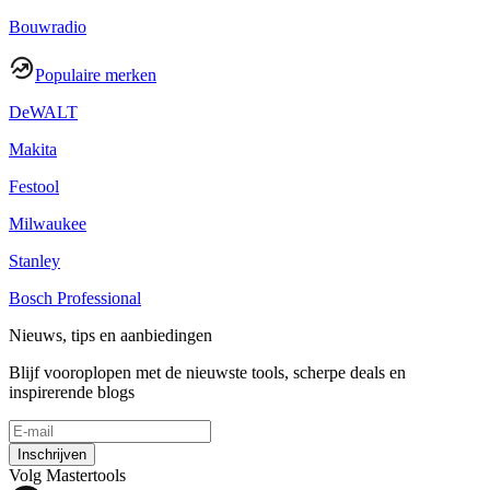
Bouwradio
Populaire merken
DeWALT
Makita
Festool
Milwaukee
Stanley
Bosch Professional
Nieuws, tips en aanbiedingen
Blijf vooroplopen met de nieuwste tools, scherpe deals en
inspirerende blogs
Inschrijven
Volg Mastertools