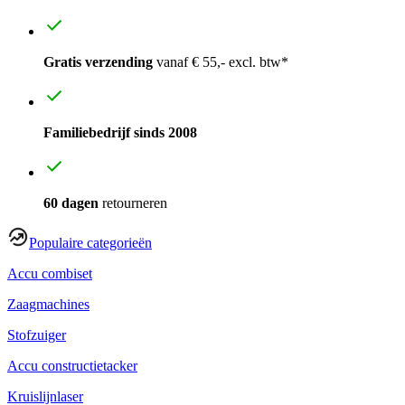
Gratis verzending
vanaf € 55,- excl. btw*
Familiebedrijf sinds 2008
60 dagen
retourneren
Populaire categorieën
Accu combiset
Zaagmachines
Stofzuiger
Accu constructietacker
Kruislijnlaser