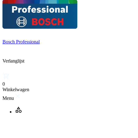
Bosch Professional
Verlanglijst
0
Winkelwagen
Menu