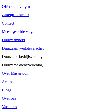
Offerte aanvragen
Zakelijk bestellen
Contact
Meest gestelde vragen
Duurzaamheid
Duurzaam werkgeverschap
Duurzame bedrijfsvoering
Duurzame dienstverlening
Over Mastertools
Acties
Blogs
Over ons
Vacatures