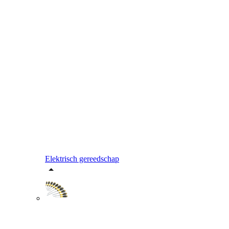
Elektrisch gereedschap