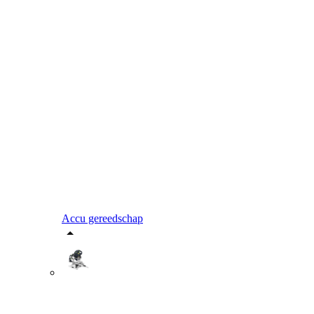
Accu gereedschap