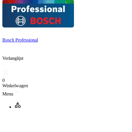
Bosch Professional
Verlanglijst
0
Winkelwagen
Menu