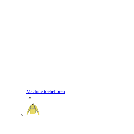
Machine toebehoren