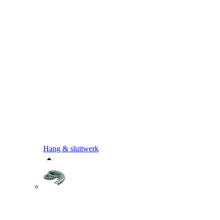
Hang & sluitwerk