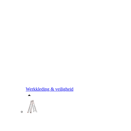
Werkkleding & veiligheid