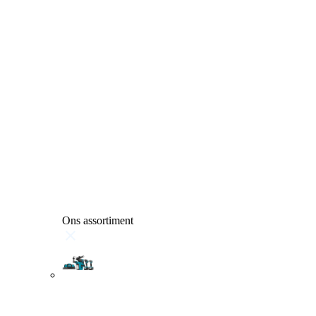
Ons assortiment