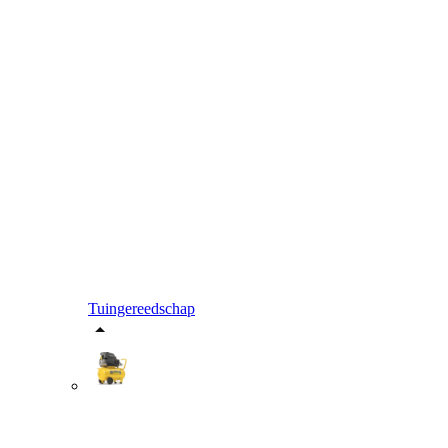
Tuingereedschap