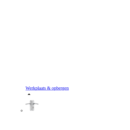
Werkplaats & opbergen