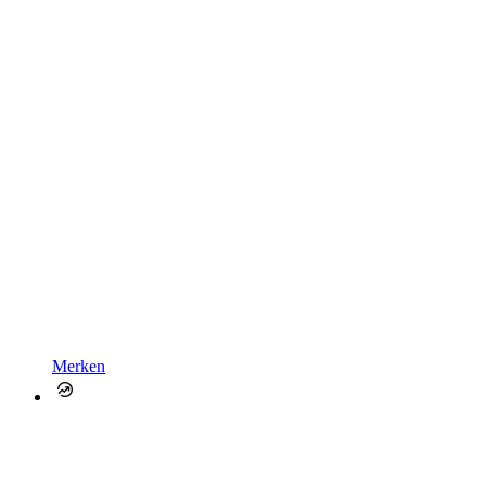
Merken