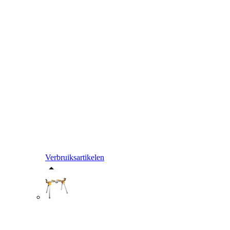
Verbruiksartikelen