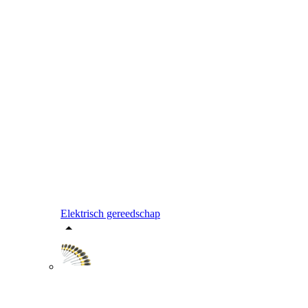
Elektrisch gereedschap