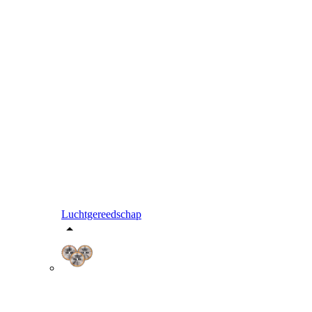
Luchtgereedschap