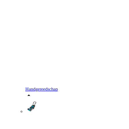
Handgereedschap