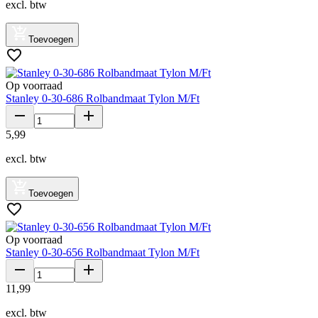
excl. btw
Toevoegen
Op voorraad
Stanley 0-30-686 Rolbandmaat Tylon M/Ft
5
,
99
excl. btw
Toevoegen
Op voorraad
Stanley 0-30-656 Rolbandmaat Tylon M/Ft
11
,
99
excl. btw