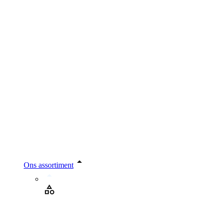
Ons assortiment