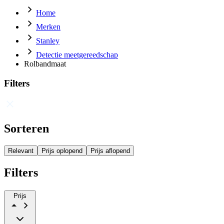
Home
Merken
Stanley
Detectie meetgereedschap
Rolbandmaat
Filters
Sorteren
Relevant
Prijs oplopend
Prijs aflopend
Filters
Prijs