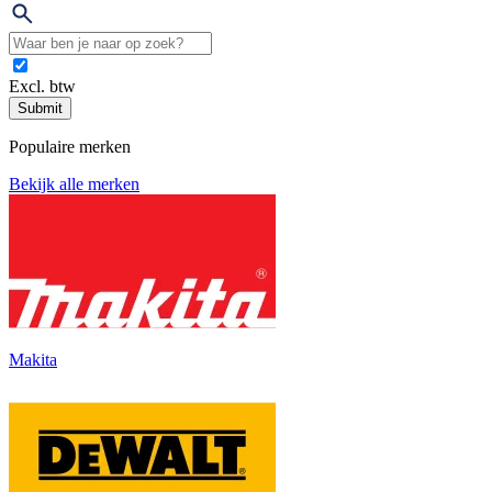
Excl. btw
Submit
Populaire merken
Bekijk alle merken
Makita