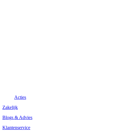
Acties
Zakelijk
Blogs & Advies
Klantenservice