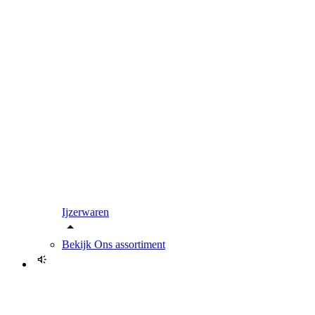
Ijzerwaren
Bekijk
Ons assortiment