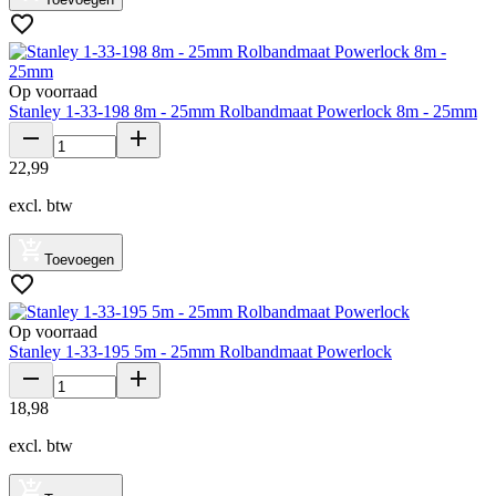
Op voorraad
Stanley 1-33-198 8m - 25mm Rolbandmaat Powerlock 8m - 25mm
22
,
99
excl. btw
Toevoegen
Op voorraad
Stanley 1-33-195 5m - 25mm Rolbandmaat Powerlock
18
,
98
excl. btw