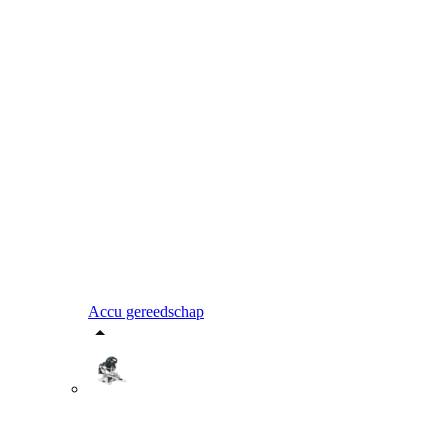
Accu gereedschap