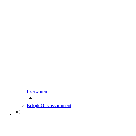
Ijzerwaren
Bekijk
Ons assortiment