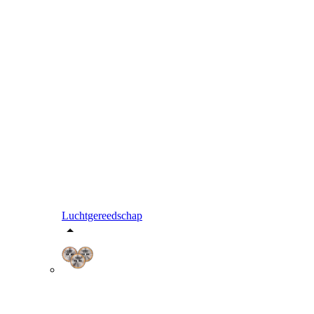
Luchtgereedschap