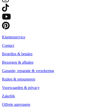
Klantenservice
Contact
Bestellen & betalen
Bezorgen & afhalen
Garantie, reparatie & verzekering
Ruilen & retourneren
Voorwaarden & privacy
Zakelijk
Offerte aanvragen