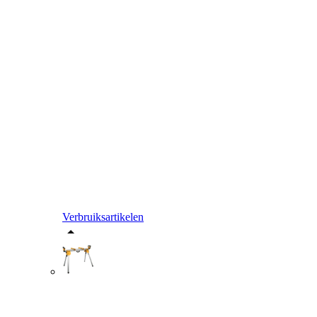
Verbruiksartikelen