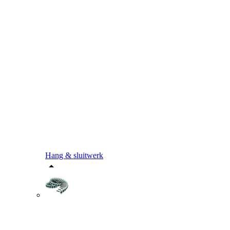
Hang & sluitwerk