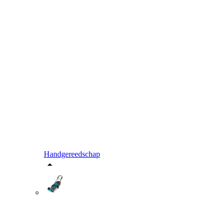
Handgereedschap