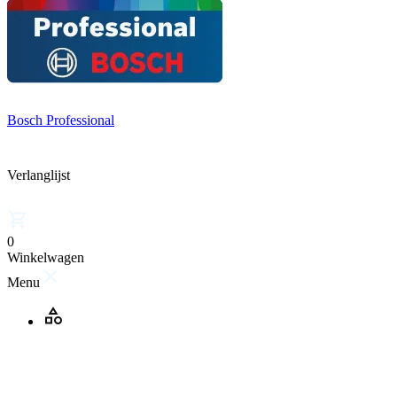
Bosch Professional
Verlanglijst
0
Winkelwagen
Menu