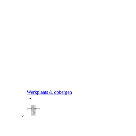
Werkplaats & opbergen