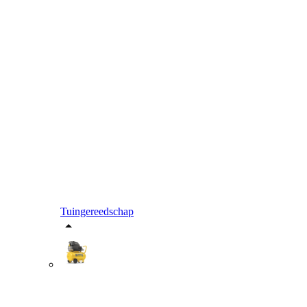
Tuingereedschap