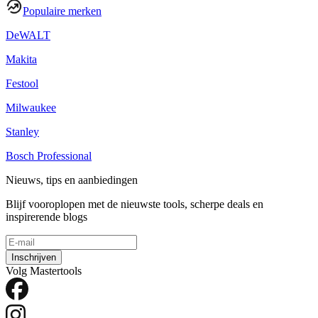
Populaire merken
DeWALT
Makita
Festool
Milwaukee
Stanley
Bosch Professional
Nieuws, tips en aanbiedingen
Blijf vooroplopen met de nieuwste tools, scherpe deals en
inspirerende blogs
Inschrijven
Volg Mastertools