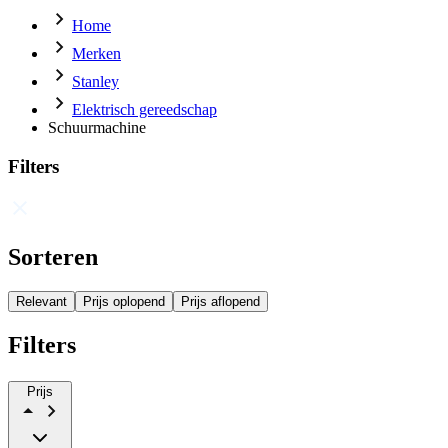
Home
Merken
Stanley
Elektrisch gereedschap
Schuurmachine
Filters
Sorteren
Relevant
Prijs oplopend
Prijs aflopend
Filters
Prijs