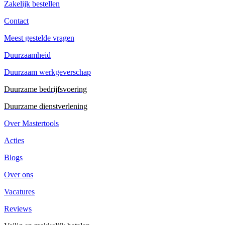
Zakelijk bestellen
Contact
Meest gestelde vragen
Duurzaamheid
Duurzaam werkgeverschap
Duurzame bedrijfsvoering
Duurzame dienstverlening
Over Mastertools
Acties
Blogs
Over ons
Vacatures
Reviews