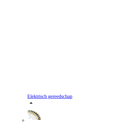
Elektrisch gereedschap