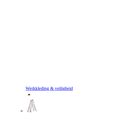
Werkkleding & veiligheid