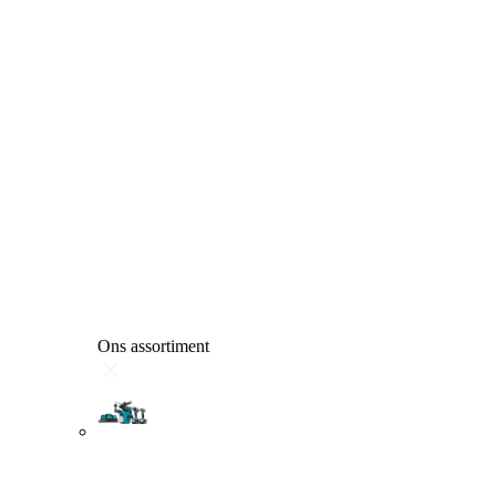
Ons assortiment