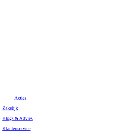
Acties
Zakelijk
Blogs & Advies
Klantenservice