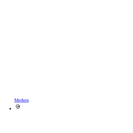
Merken