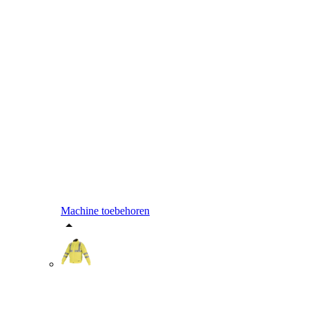
Machine toebehoren