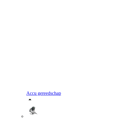
Accu gereedschap