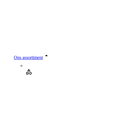
Ons assortiment