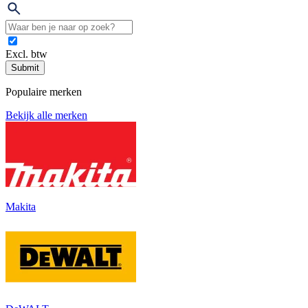
Excl. btw
Submit
Populaire merken
Bekijk alle merken
Makita