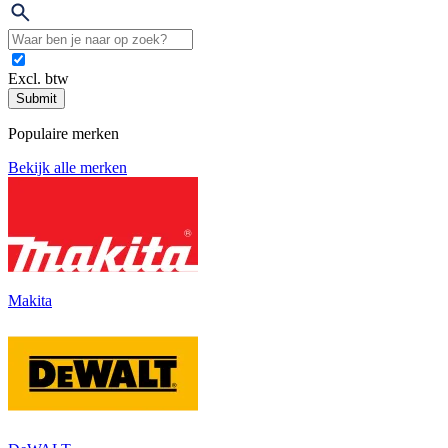
Excl. btw
Submit
Populaire merken
Bekijk alle merken
Makita