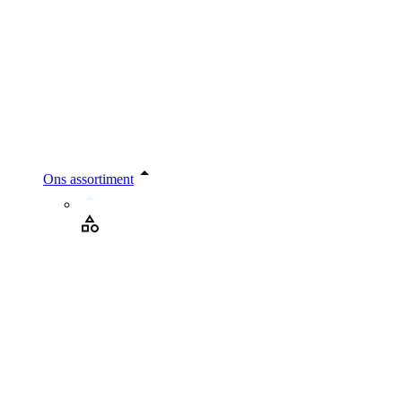
Ons assortiment