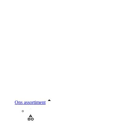
Ons assortiment