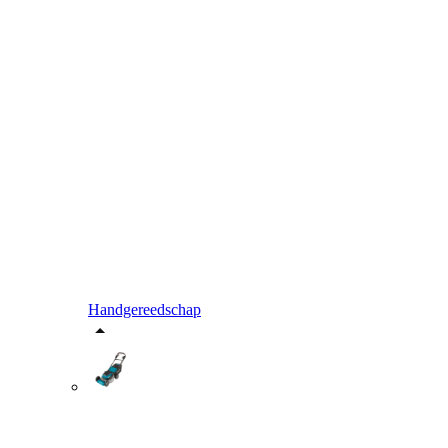
Handgereedschap