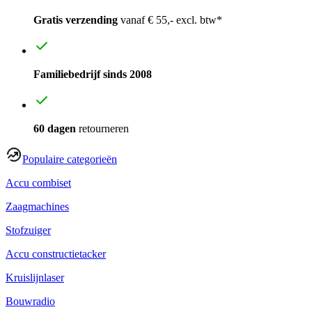
Gratis verzending
vanaf € 55,- excl. btw*
Familiebedrijf sinds 2008
60 dagen
retourneren
Populaire categorieën
Accu combiset
Zaagmachines
Stofzuiger
Accu constructietacker
Kruislijnlaser
Bouwradio