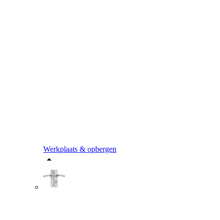
Werkplaats & opbergen