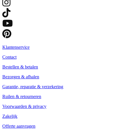
Klantenservice
Contact
Bestellen & betalen
Bezorgen & afhalen
Garantie, reparatie & verzekering
Ruilen & retourneren
Voorwaarden & privacy
Zakelijk
Offerte aanvragen