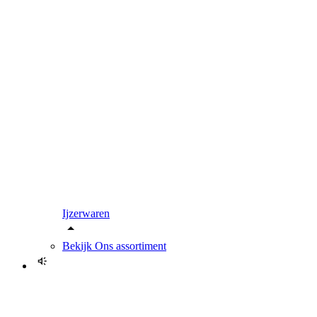
Ijzerwaren
Bekijk
Ons assortiment