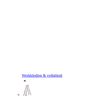
Werkkleding & veiligheid