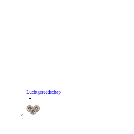
Luchtgereedschap