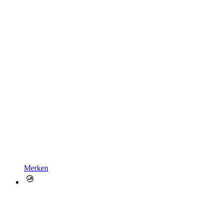
Merken