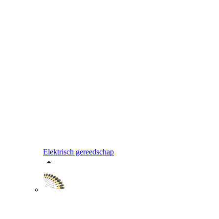
Elektrisch gereedschap