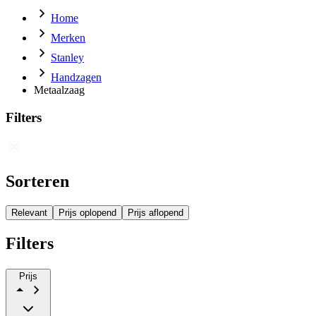
Home
Merken
Stanley
Handzagen
Metaalzaag
Filters
Sorteren
Relevant
Prijs oplopend
Prijs aflopend
Filters
Prijs