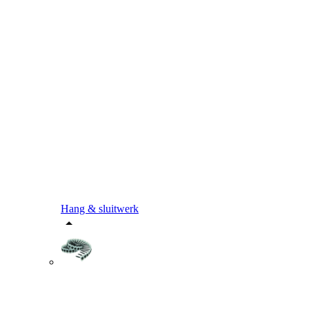
Hang & sluitwerk