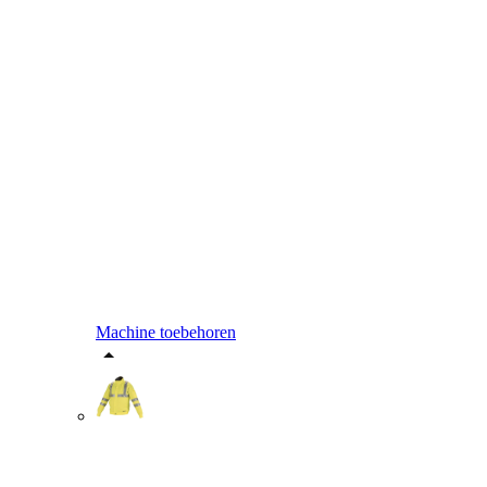
Machine toebehoren