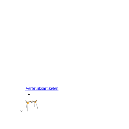
Verbruiksartikelen