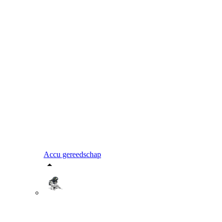
Accu gereedschap