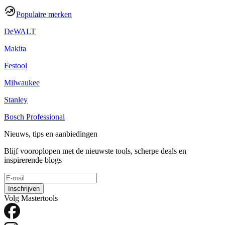
Populaire merken
DeWALT
Makita
Festool
Milwaukee
Stanley
Bosch Professional
Nieuws, tips en aanbiedingen
Blijf vooroplopen met de nieuwste tools, scherpe deals en
inspirerende blogs
Inschrijven
Volg Mastertools