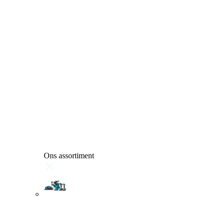
Ons assortiment