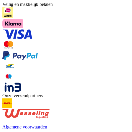
Veilig en makkelijk betalen
Onze verzendpartners
Algemene voorwaarden