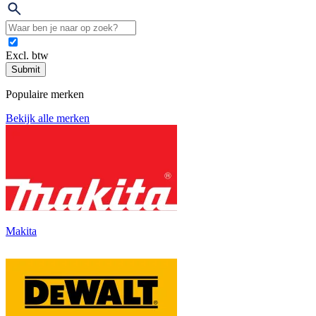
Excl. btw
Submit
Populaire merken
Bekijk alle merken
Makita