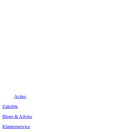
Acties
Zakelijk
Blogs & Advies
Klantenservice