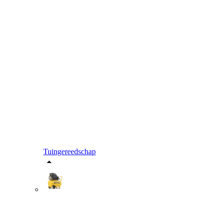
Tuingereedschap