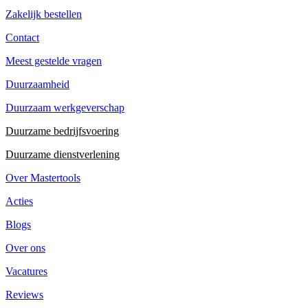
Zakelijk bestellen
Contact
Meest gestelde vragen
Duurzaamheid
Duurzaam werkgeverschap
Duurzame bedrijfsvoering
Duurzame dienstverlening
Over Mastertools
Acties
Blogs
Over ons
Vacatures
Reviews