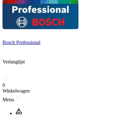
Bosch Professional
Verlanglijst
0
Winkelwagen
Menu