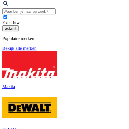
Excl. btw
Submit
Populaire merken
Bekijk alle merken
Makita