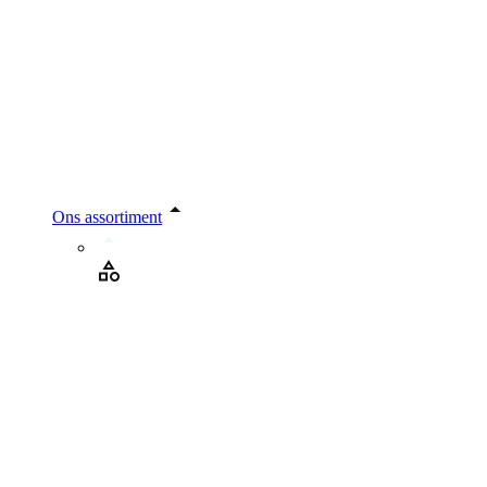
Ons assortiment