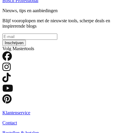
Bosch Professional
Nieuws, tips en aanbiedingen
Blijf vooroplopen met de nieuwste tools, scherpe deals en
inspirerende blogs
Inschrijven
Volg Mastertools
Klantenservice
Contact
Bestellen & betalen