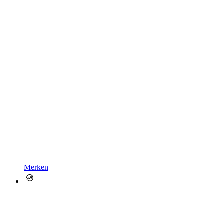
Merken