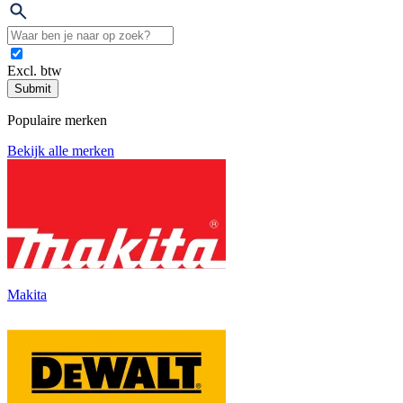
Excl. btw
Submit
Populaire merken
Bekijk alle merken
Makita