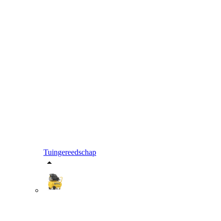
Tuingereedschap