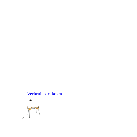
Verbruiksartikelen