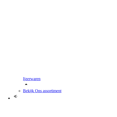
Ijzerwaren
Bekijk
Ons assortiment