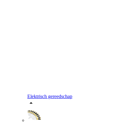
Elektrisch gereedschap