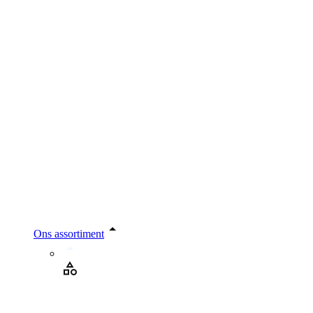
Ons assortiment