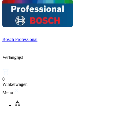
Bosch Professional
Verlanglijst
0
Winkelwagen
Menu