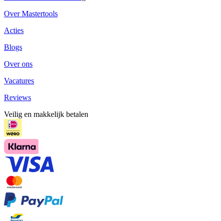
Over Mastertools
Acties
Blogs
Over ons
Vacatures
Reviews
Veilig en makkelijk betalen