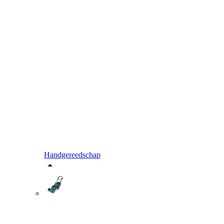
Handgereedschap