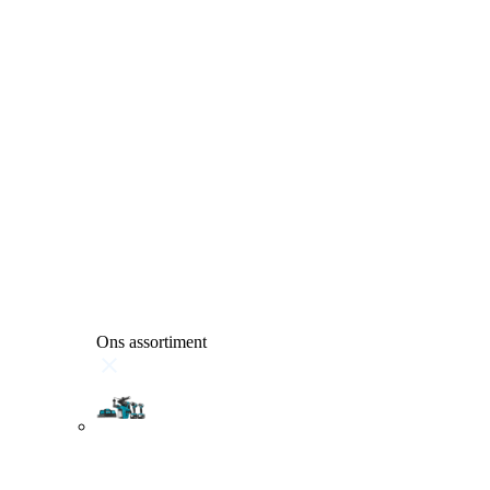
Ons assortiment