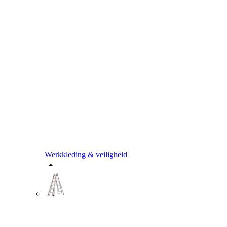
Werkkleding & veiligheid