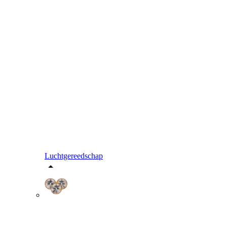
Luchtgereedschap