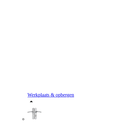
Werkplaats & opbergen