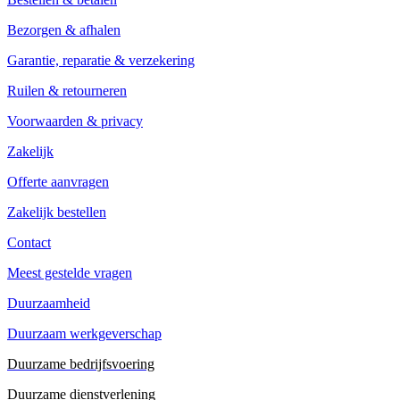
Bezorgen & afhalen
Garantie, reparatie & verzekering
Ruilen & retourneren
Voorwaarden & privacy
Zakelijk
Offerte aanvragen
Zakelijk bestellen
Contact
Meest gestelde vragen
Duurzaamheid
Duurzaam werkgeverschap
Duurzame bedrijfsvoering
Duurzame dienstverlening