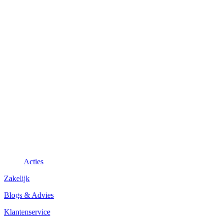
Acties
Zakelijk
Blogs & Advies
Klantenservice