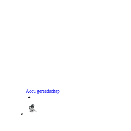
Accu gereedschap