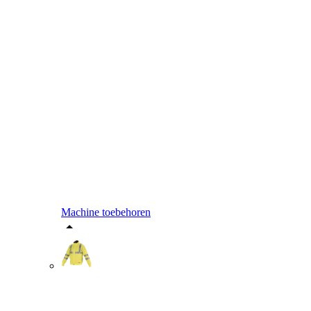
Machine toebehoren