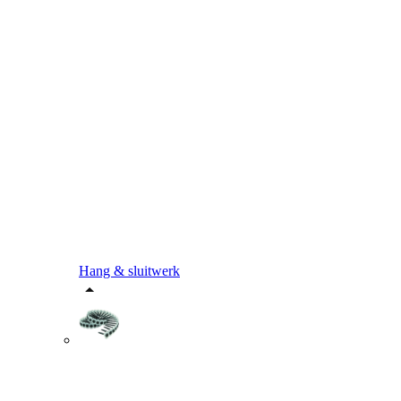
Hang & sluitwerk