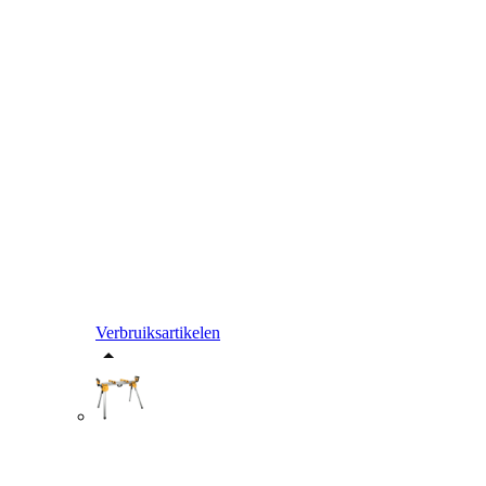
Verbruiksartikelen