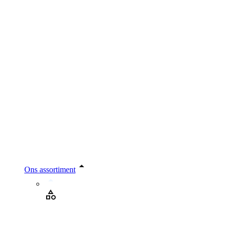
Ons assortiment