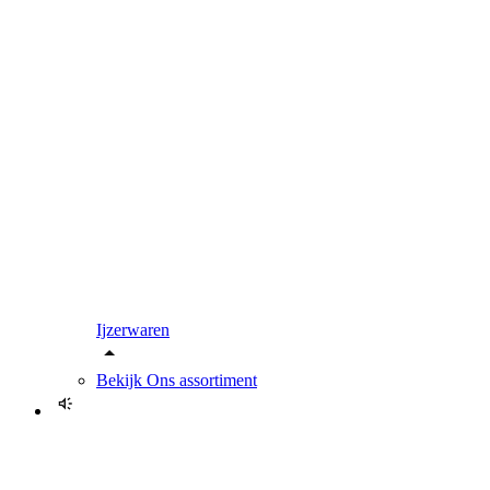
Ijzerwaren
Bekijk
Ons assortiment