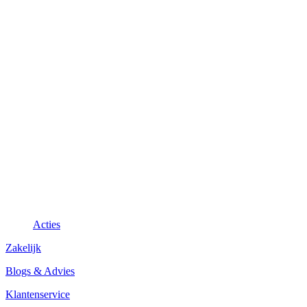
Acties
Zakelijk
Blogs & Advies
Klantenservice