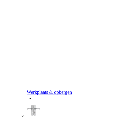
Werkplaats & opbergen