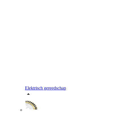
Elektrisch gereedschap