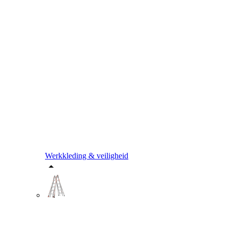
Werkkleding & veiligheid