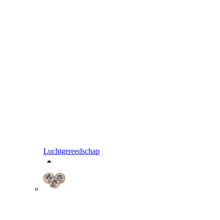
Luchtgereedschap