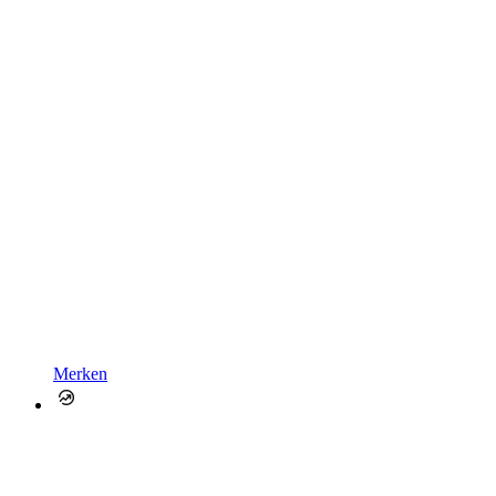
Merken