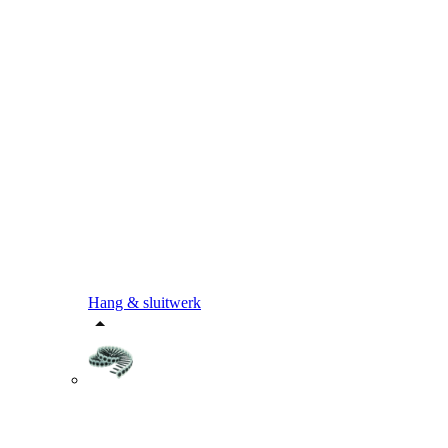
Hang & sluitwerk