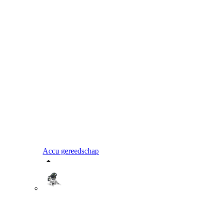
Accu gereedschap