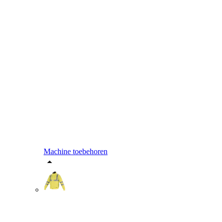
Machine toebehoren