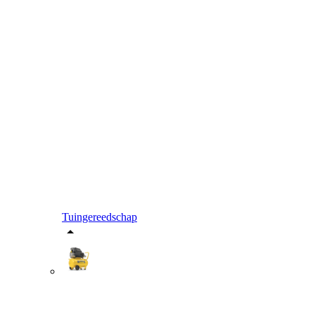
Tuingereedschap