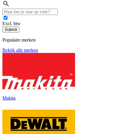
Excl. btw
Submit
Populaire merken
Bekijk alle merken
Makita