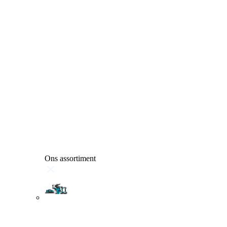
Ons assortiment