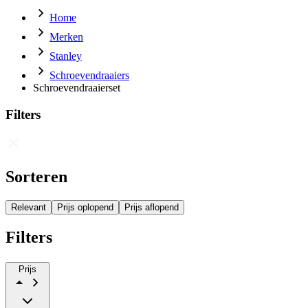
Home
Merken
Stanley
Schroevendraaiers
Schroevendraaierset
Filters
Sorteren
Relevant
Prijs oplopend
Prijs aflopend
Filters
Prijs