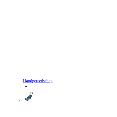
Handgereedschap