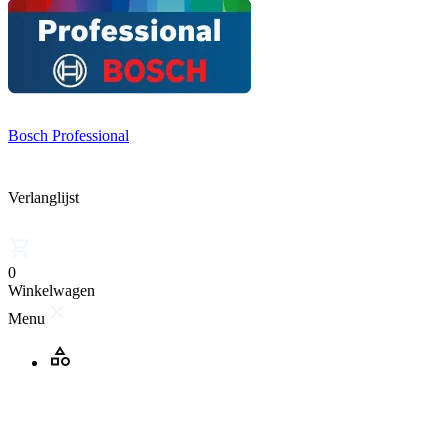
Bosch Professional
Verlanglijst
0
Winkelwagen
Menu