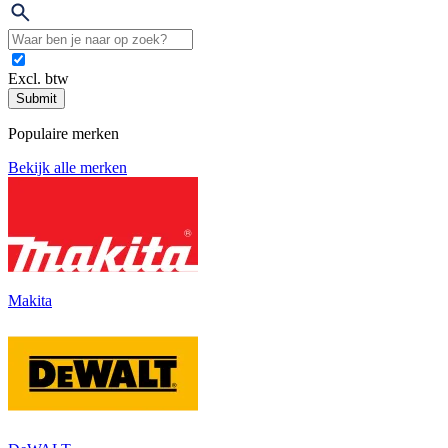
Excl. btw
Submit
Populaire merken
Bekijk alle merken
Makita