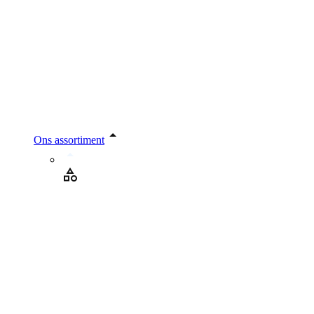
Ons assortiment