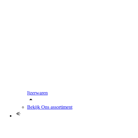
Ijzerwaren
Bekijk
Ons assortiment