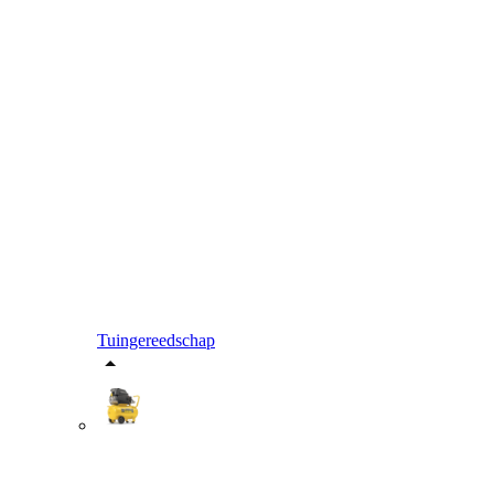
Tuingereedschap