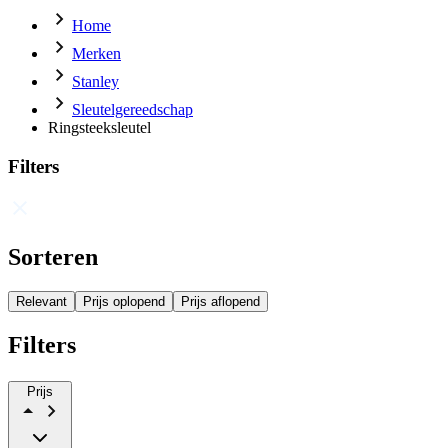
Home
Merken
Stanley
Sleutelgereedschap
Ringsteeksleutel
Filters
Sorteren
Relevant
Prijs oplopend
Prijs aflopend
Filters
Prijs