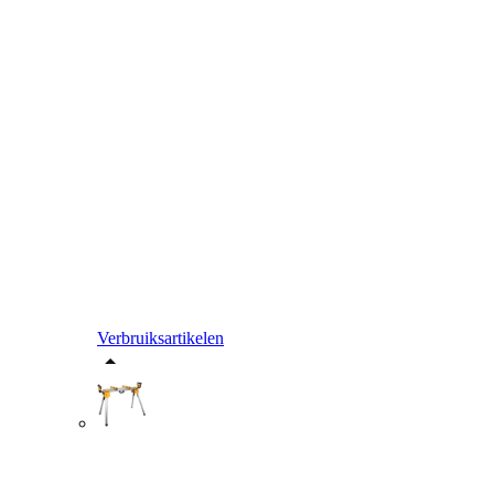
Verbruiksartikelen