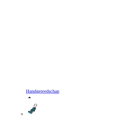
Handgereedschap