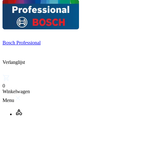
Bosch Professional
Verlanglijst
0
Winkelwagen
Menu