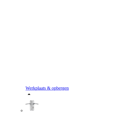
Werkplaats & opbergen