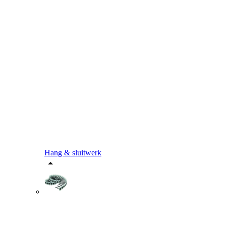
Hang & sluitwerk