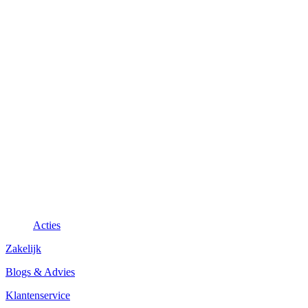
Acties
Zakelijk
Blogs & Advies
Klantenservice