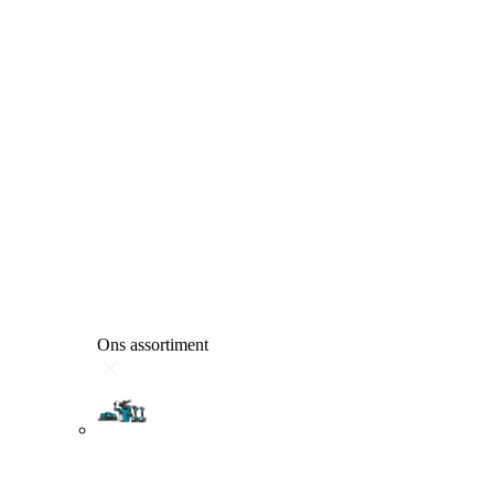
Ons assortiment