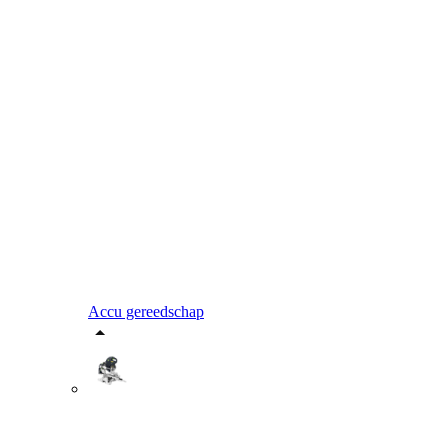
Accu gereedschap