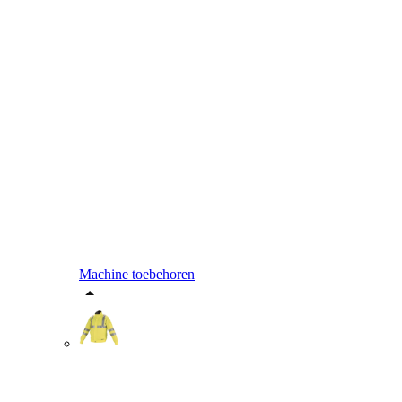
Machine toebehoren