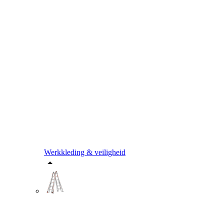
Werkkleding & veiligheid