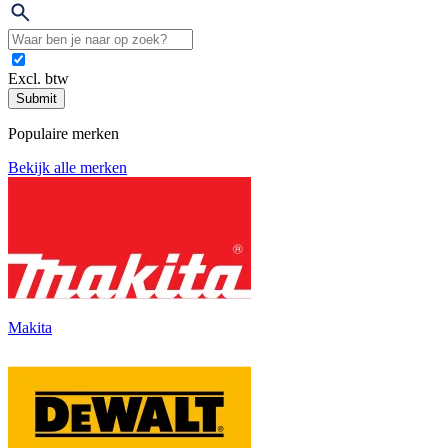
Excl. btw
Submit
Populaire merken
Bekijk alle merken
Makita