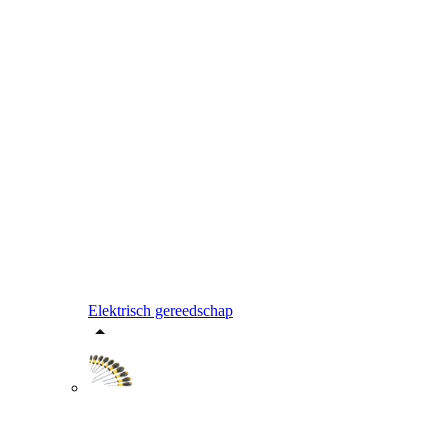
Elektrisch gereedschap