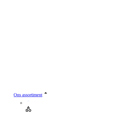
Ons assortiment