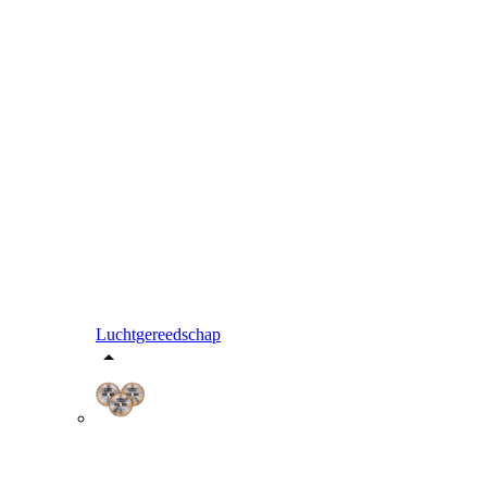
Luchtgereedschap