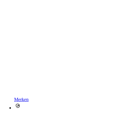
Merken