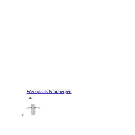
Werkplaats & opbergen