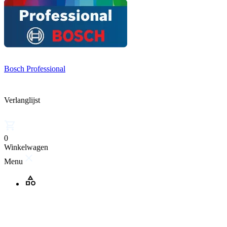
Bosch Professional
Verlanglijst
0
Winkelwagen
Menu