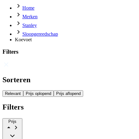
Home
Merken
Stanley
Sloopgereedschap
Koevoet
Filters
Sorteren
Relevant
Prijs oplopend
Prijs aflopend
Filters
Prijs