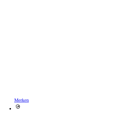
Merken