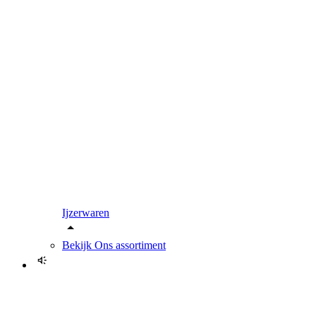
Ijzerwaren
Bekijk
Ons assortiment