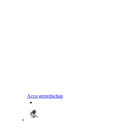
Accu gereedschap