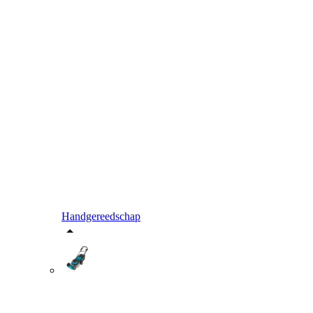
Handgereedschap