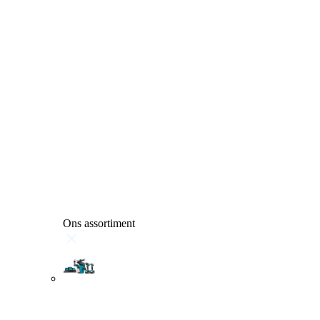
Ons assortiment