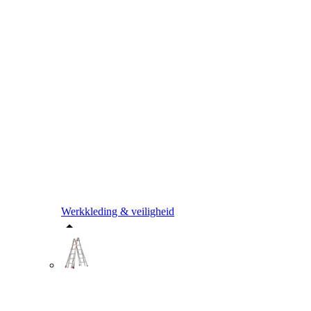
Werkkleding & veiligheid