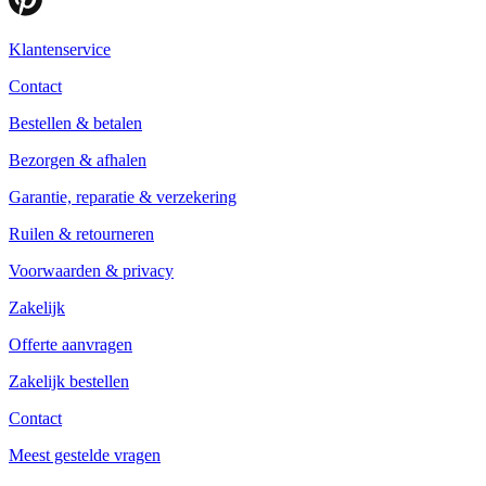
Klantenservice
Contact
Bestellen & betalen
Bezorgen & afhalen
Garantie, reparatie & verzekering
Ruilen & retourneren
Voorwaarden & privacy
Zakelijk
Offerte aanvragen
Zakelijk bestellen
Contact
Meest gestelde vragen