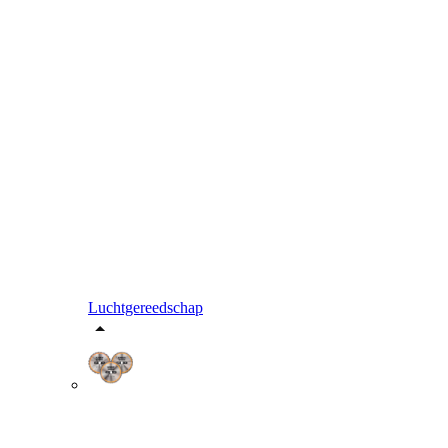
Luchtgereedschap