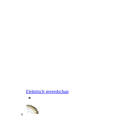
Elektrisch gereedschap