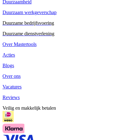
Duurzaamheid
Duurzaam werkgeverschap
Duurzame bedrijfsvoering
Duurzame dienstverlening
Over Mastertools
Acties
Blogs
Over ons
Vacatures
Reviews
Veilig en makkelijk betalen