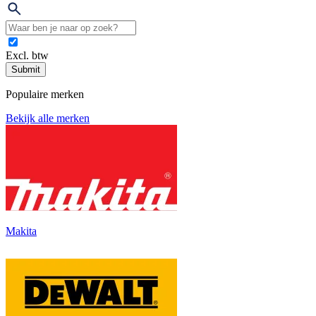
Excl. btw
Submit
Populaire merken
Bekijk alle merken
Makita