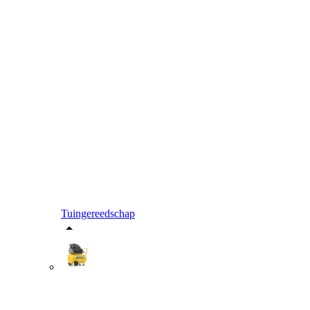
Tuingereedschap