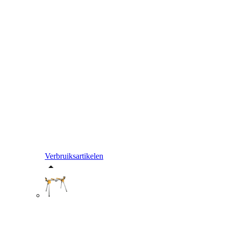
Verbruiksartikelen