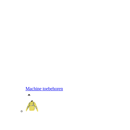
Machine toebehoren