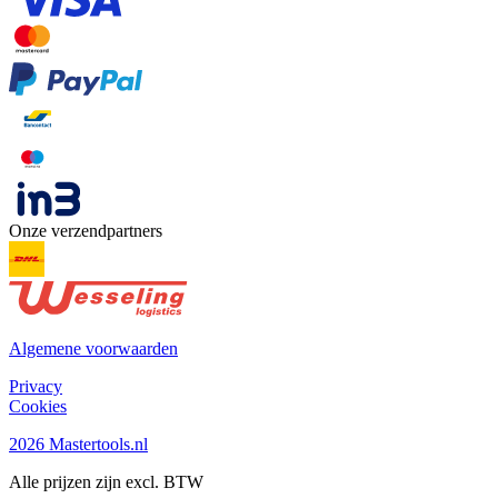
Onze verzendpartners
Algemene voorwaarden
Privacy
Cookies
2026 Mastertools.nl
Alle prijzen zijn excl. BTW