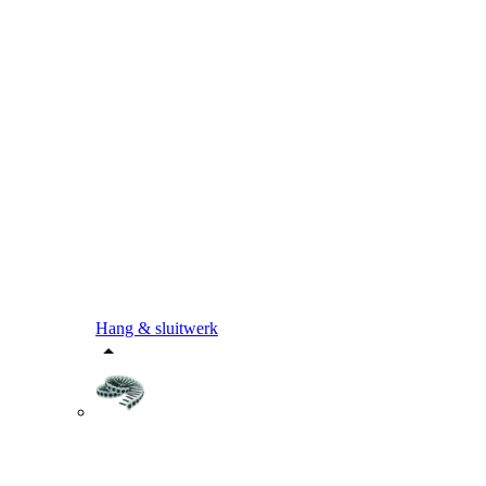
Hang & sluitwerk