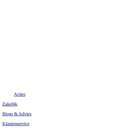
Acties
Zakelijk
Blogs & Advies
Klantenservice