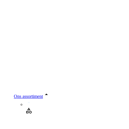
Ons assortiment