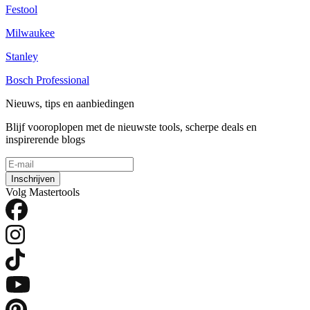
Festool
Milwaukee
Stanley
Bosch Professional
Nieuws, tips en aanbiedingen
Blijf vooroplopen met de nieuwste tools, scherpe deals en
inspirerende blogs
Inschrijven
Volg Mastertools