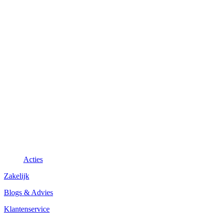
Acties
Zakelijk
Blogs & Advies
Klantenservice