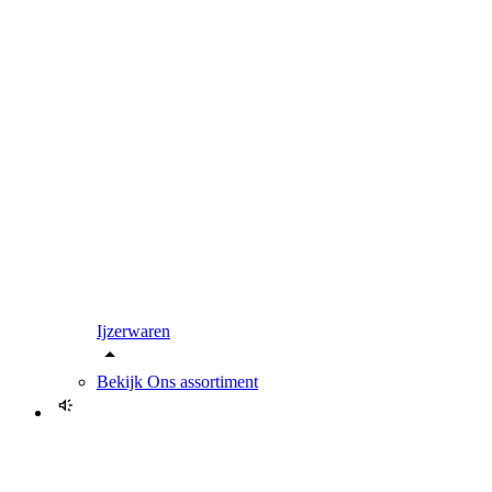
Ijzerwaren
Bekijk
Ons assortiment