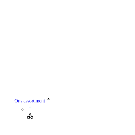
Ons assortiment