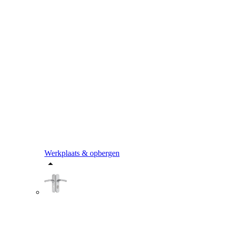
Werkplaats & opbergen