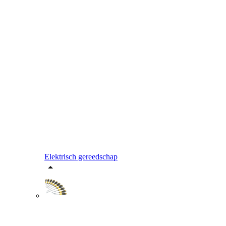
Elektrisch gereedschap