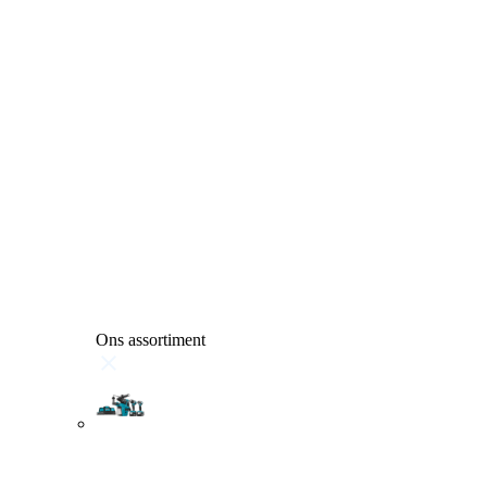
Ons assortiment