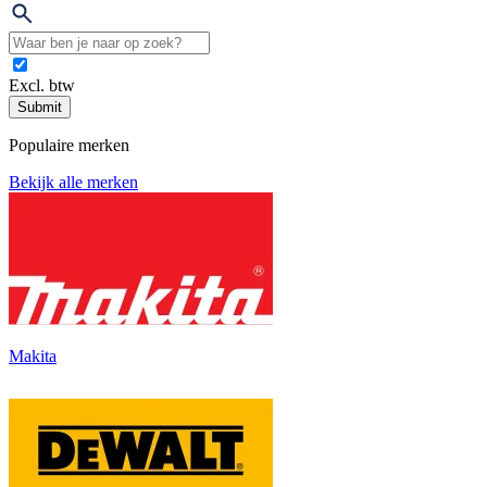
Excl. btw
Submit
Populaire merken
Bekijk alle merken
Makita