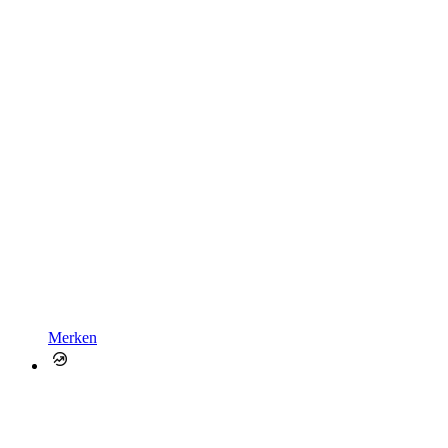
Merken