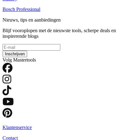
Bosch Professional
Nieuws, tips en aanbiedingen
Blijf vooroplopen met de nieuwste tools, scherpe deals en
inspirerende blogs
Inschrijven
Volg Mastertools
Klantenservice
Contact