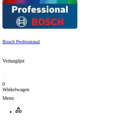
Bosch Professional
Verlanglijst
0
Winkelwagen
Menu