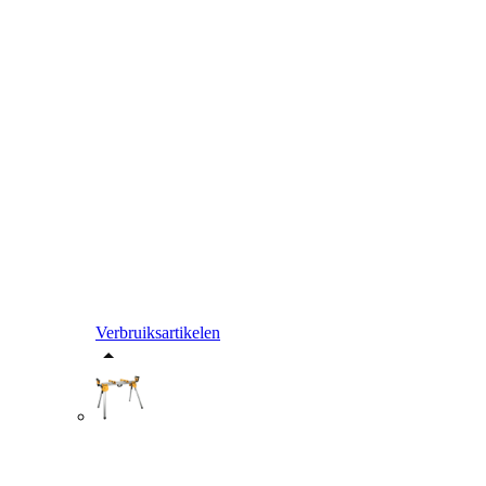
Verbruiksartikelen