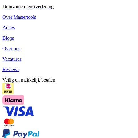
Duurzame dienstverlening
Over Mastertools
Acties
Blogs
Over ons
Vacatures
Reviews
Veilig en makkelijk betalen