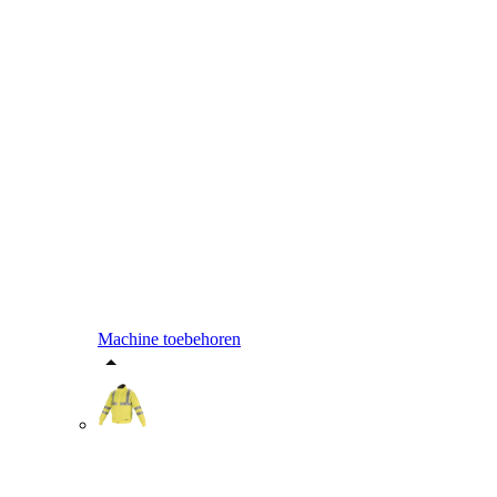
Machine toebehoren