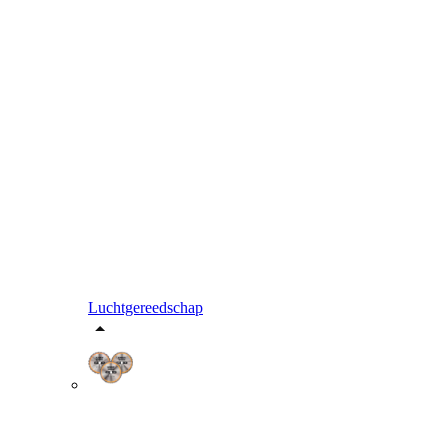
Luchtgereedschap