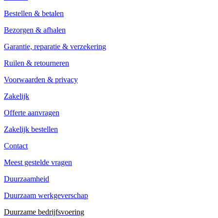
Bestellen & betalen
Bezorgen & afhalen
Garantie, reparatie & verzekering
Ruilen & retourneren
Voorwaarden & privacy
Zakelijk
Offerte aanvragen
Zakelijk bestellen
Contact
Meest gestelde vragen
Duurzaamheid
Duurzaam werkgeverschap
Duurzame bedrijfsvoering