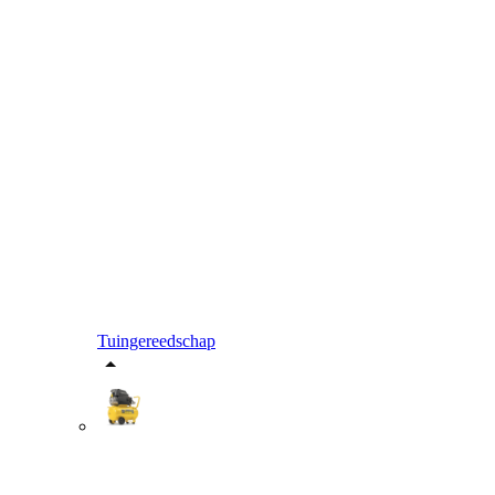
Tuingereedschap