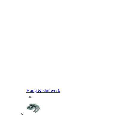
Hang & sluitwerk