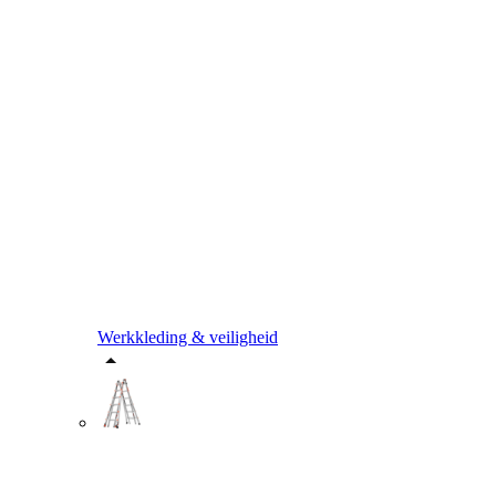
Werkkleding & veiligheid