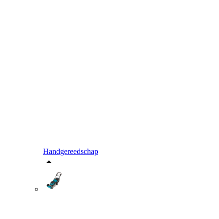
Handgereedschap