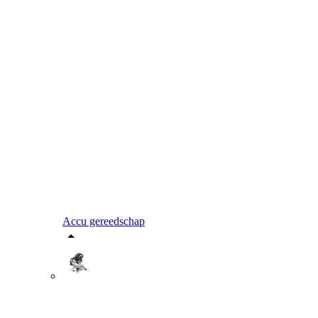
Accu gereedschap