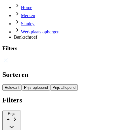
Home
Merken
Stanley
Werkplaats opbergen
Bankschroef
Filters
Sorteren
Relevant
Prijs oplopend
Prijs aflopend
Filters
Prijs