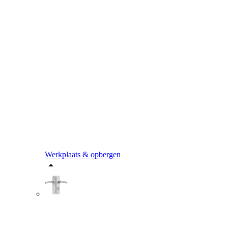
Werkplaats & opbergen