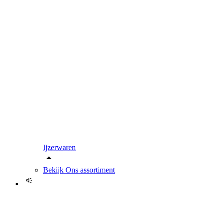
Ijzerwaren
Bekijk
Ons assortiment