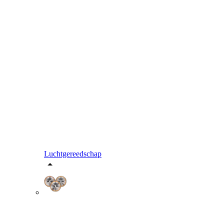
Luchtgereedschap