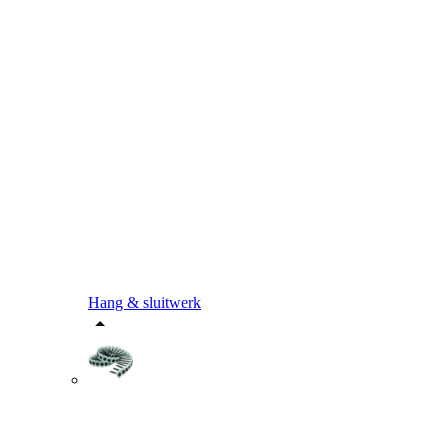
Hang & sluitwerk