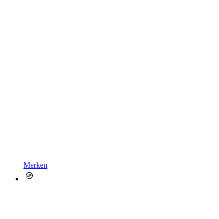
Merken