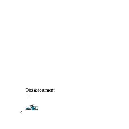
Ons assortiment