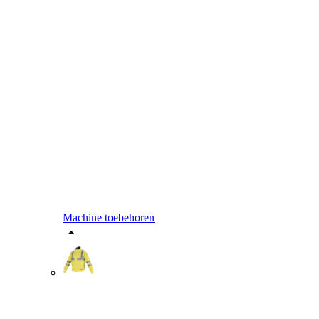
Machine toebehoren