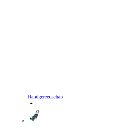
Handgereedschap