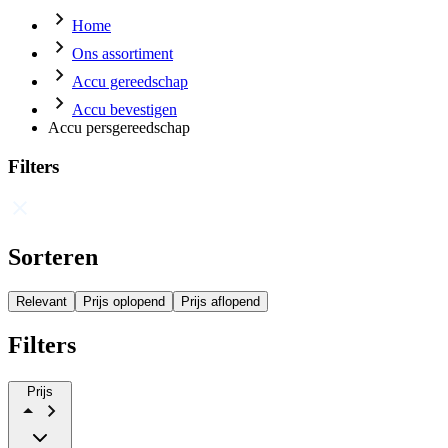
Home
Ons assortiment
Accu gereedschap
Accu bevestigen
Accu persgereedschap
Filters
Sorteren
Relevant
Prijs oplopend
Prijs aflopend
Filters
Prijs