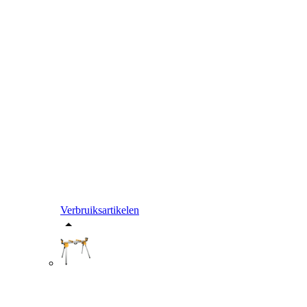
Verbruiksartikelen