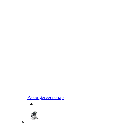
Accu gereedschap