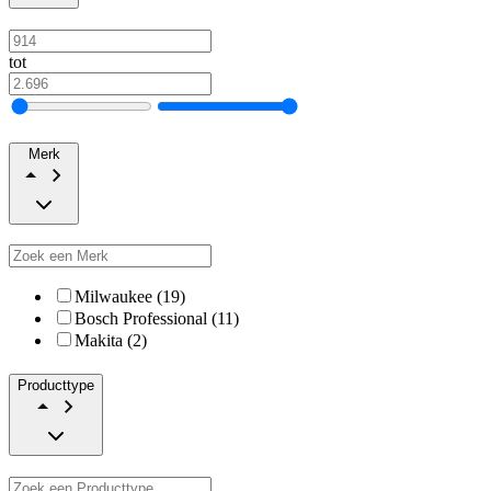
tot
Merk
Milwaukee (19)
Bosch Professional (11)
Makita (2)
Producttype