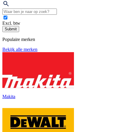
Excl. btw
Submit
Populaire merken
Bekijk alle merken
Makita