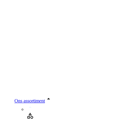
Ons assortiment