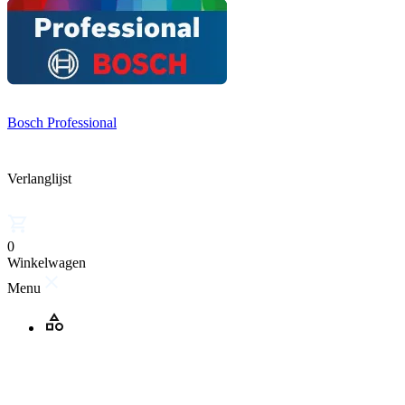
Bosch Professional
Verlanglijst
0
Winkelwagen
Menu