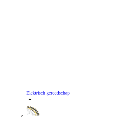
Elektrisch gereedschap