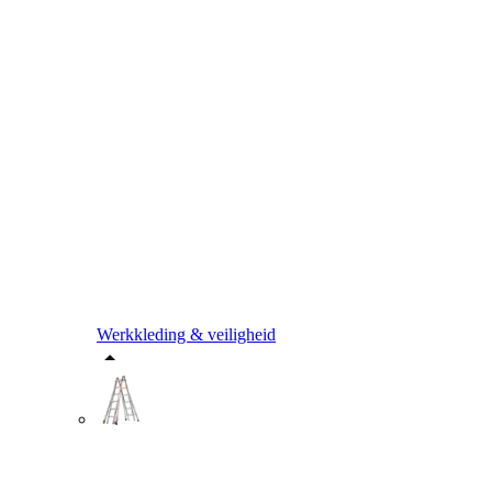
Werkkleding & veiligheid