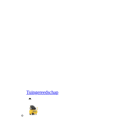
Tuingereedschap