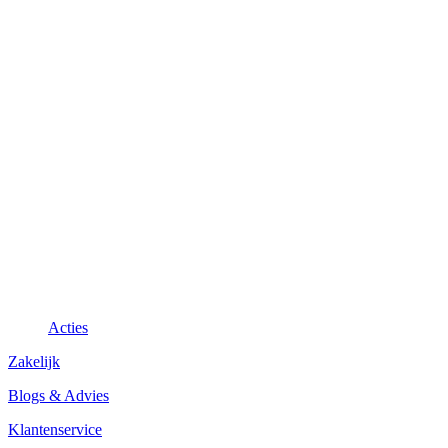
Acties
Zakelijk
Blogs & Advies
Klantenservice