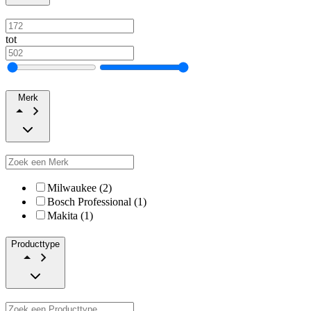
tot
Merk
Milwaukee (2)
Bosch Professional (1)
Makita (1)
Producttype