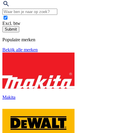
Excl. btw
Submit
Populaire merken
Bekijk alle merken
Makita