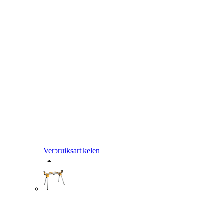
Verbruiksartikelen