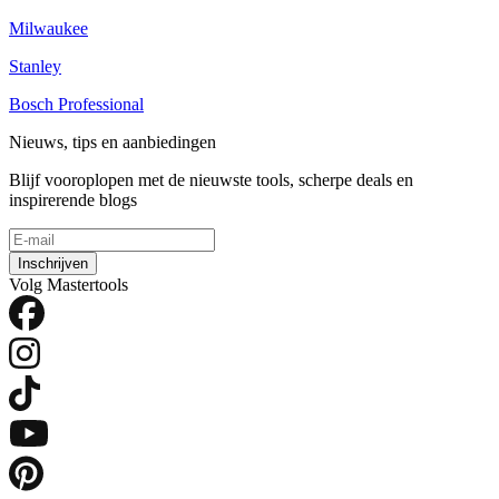
Milwaukee
Stanley
Bosch Professional
Nieuws, tips en aanbiedingen
Blijf vooroplopen met de nieuwste tools, scherpe deals en
inspirerende blogs
Inschrijven
Volg Mastertools