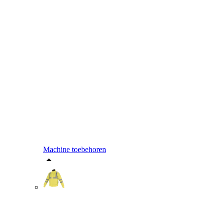
Machine toebehoren