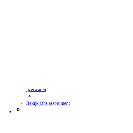
Ijzerwaren
Bekijk
Ons assortiment