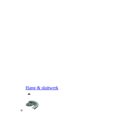
Hang & sluitwerk