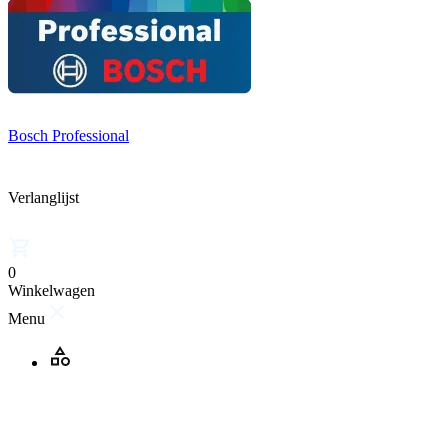
Bosch Professional
Verlanglijst
0
Winkelwagen
Menu