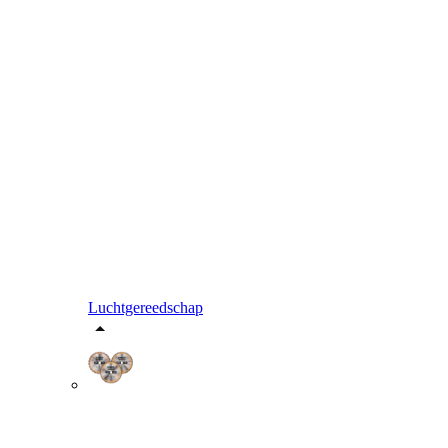
Luchtgereedschap