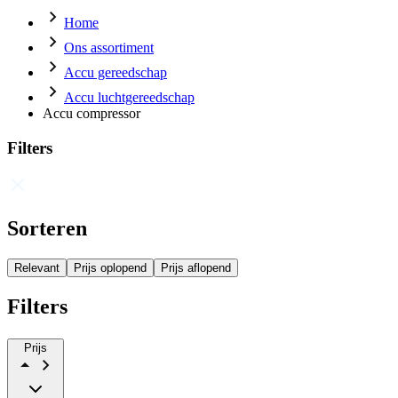
Home
Ons assortiment
Accu gereedschap
Accu luchtgereedschap
Accu compressor
Filters
Sorteren
Relevant
Prijs oplopend
Prijs aflopend
Filters
Prijs