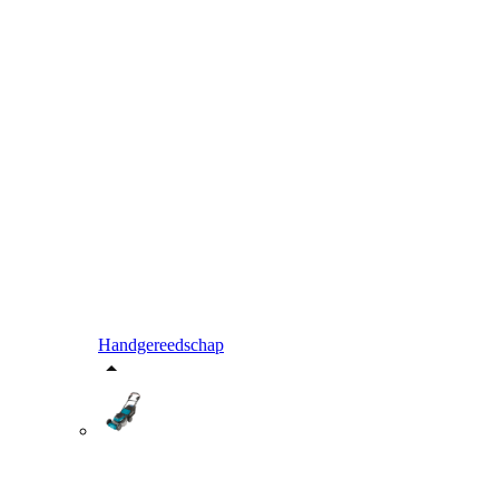
Handgereedschap