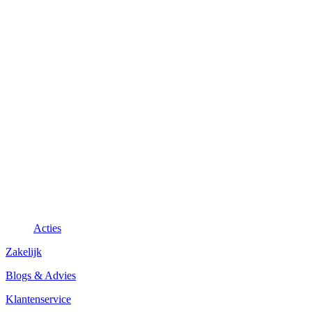
Acties
Zakelijk
Blogs & Advies
Klantenservice