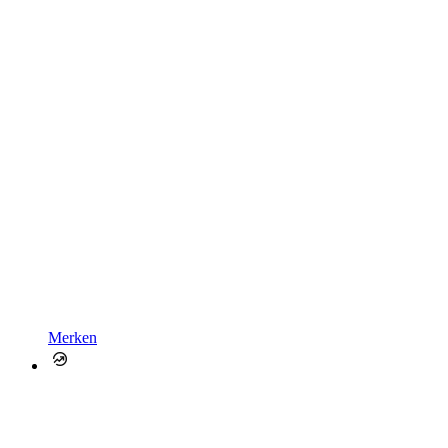
Merken