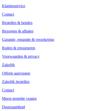
Klantenservice
Contact
Bestellen & betalen
Bezorgen & afhalen
Garantie, reparatie & verzekering
Ruilen & retourneren
Voorwaarden & privacy
Zakelijk
Offerte aanvragen
Zakelijk bestellen
Contact
Meest gestelde vragen
Duurzaamheid