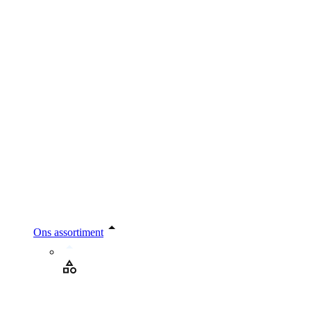
Ons assortiment