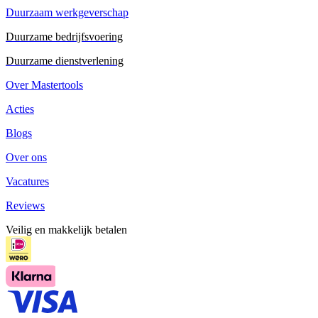
Duurzaam werkgeverschap
Duurzame bedrijfsvoering
Duurzame dienstverlening
Over Mastertools
Acties
Blogs
Over ons
Vacatures
Reviews
Veilig en makkelijk betalen