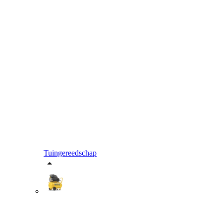
Tuingereedschap