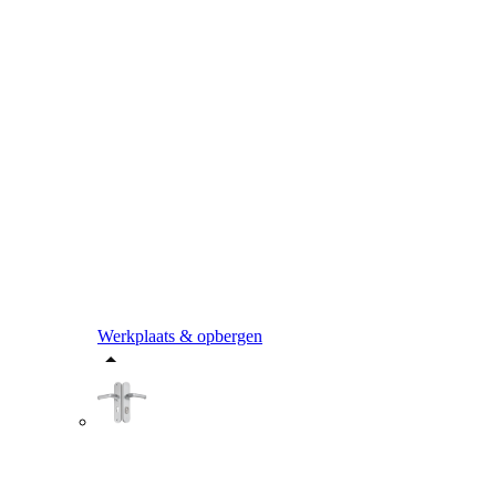
Werkplaats & opbergen