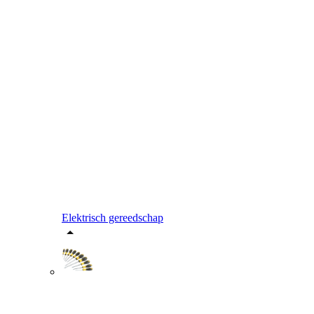
Elektrisch gereedschap