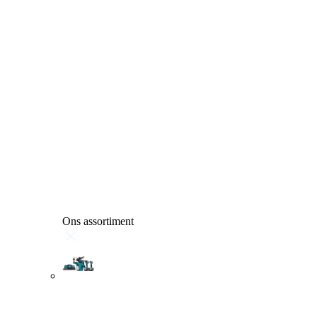
Ons assortiment