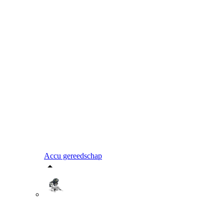
Accu gereedschap