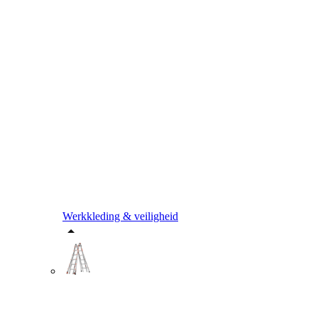
Werkkleding & veiligheid