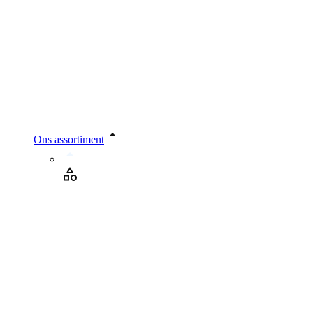
Ons assortiment