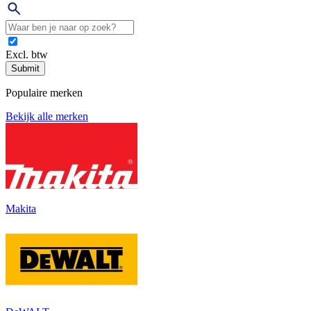
Excl. btw
Submit
Populaire merken
Bekijk alle merken
Makita