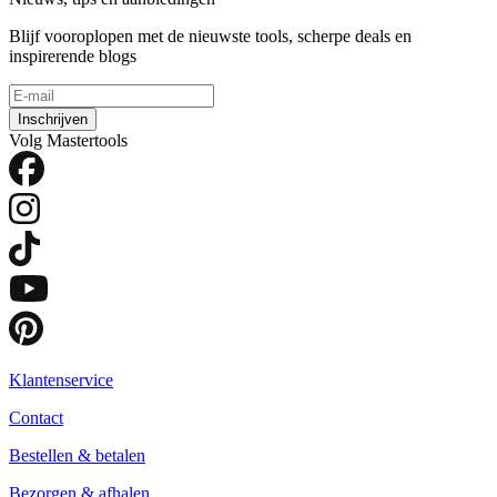
Blijf vooroplopen met de nieuwste tools, scherpe deals en
inspirerende blogs
Inschrijven
Volg Mastertools
Klantenservice
Contact
Bestellen & betalen
Bezorgen & afhalen