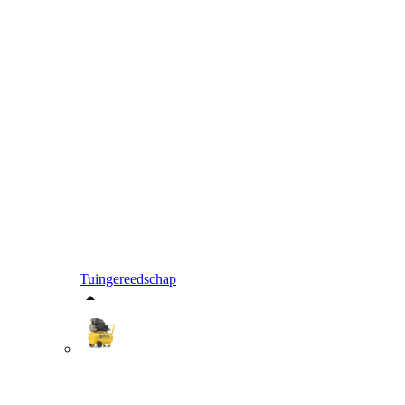
Tuingereedschap