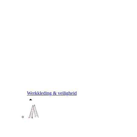
Werkkleding & veiligheid