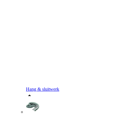
Hang & sluitwerk