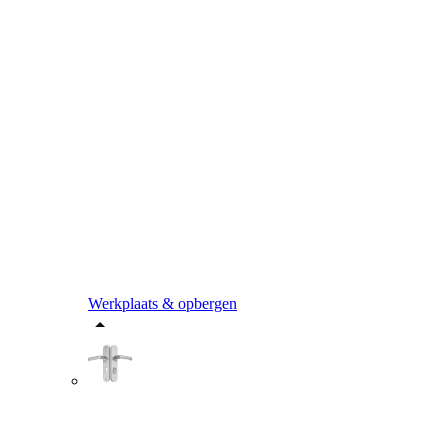
Werkplaats & opbergen