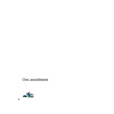
Ons assortiment