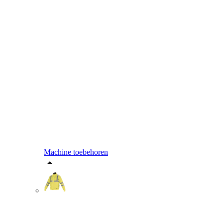
Machine toebehoren