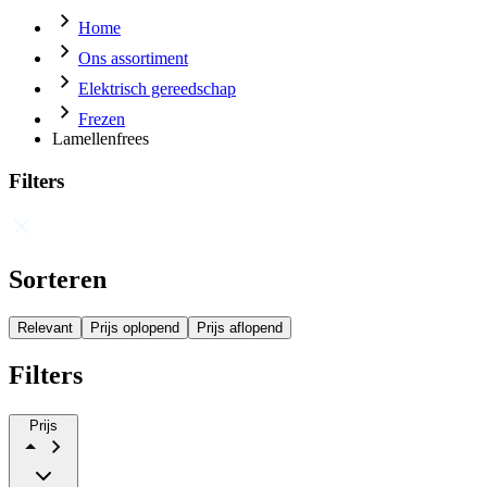
Home
Ons assortiment
Elektrisch gereedschap
Frezen
Lamellenfrees
Filters
Sorteren
Relevant
Prijs oplopend
Prijs aflopend
Filters
Prijs