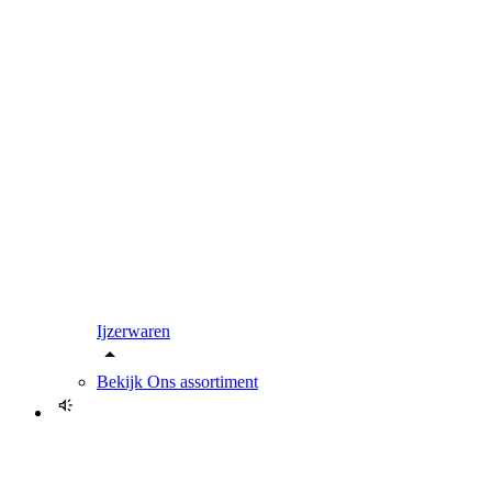
Ijzerwaren
Bekijk
Ons assortiment