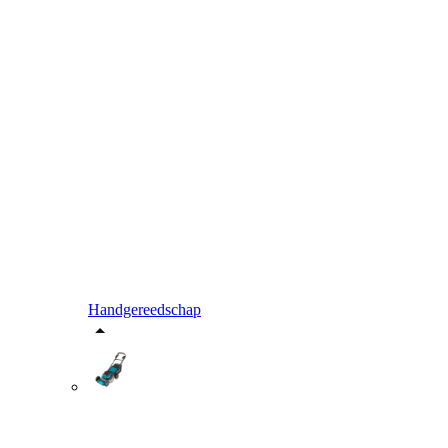
Handgereedschap