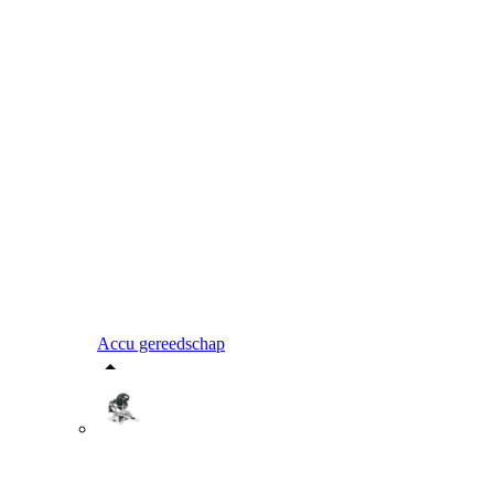
Accu gereedschap