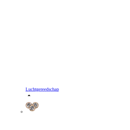
Luchtgereedschap