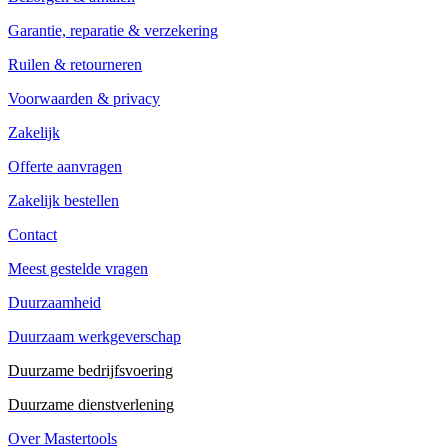
Garantie, reparatie & verzekering
Ruilen & retourneren
Voorwaarden & privacy
Zakelijk
Offerte aanvragen
Zakelijk bestellen
Contact
Meest gestelde vragen
Duurzaamheid
Duurzaam werkgeverschap
Duurzame bedrijfsvoering
Duurzame dienstverlening
Over Mastertools