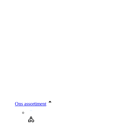
Ons assortiment