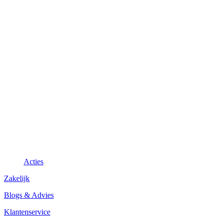
Acties
Zakelijk
Blogs & Advies
Klantenservice