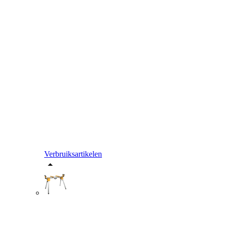
Verbruiksartikelen