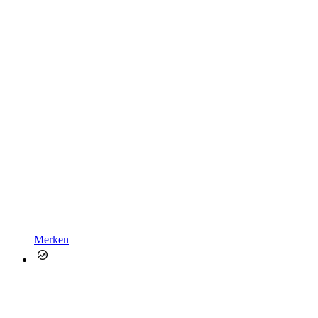
Merken