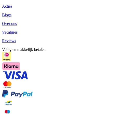
Acties
Blogs
Over ons
Vacatures
Reviews
Veilig en makkelijk betalen