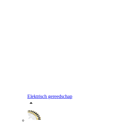
Elektrisch gereedschap