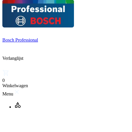
Bosch Professional
Verlanglijst
0
Winkelwagen
Menu