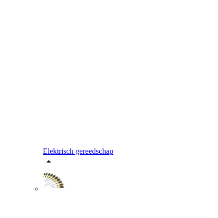
Elektrisch gereedschap