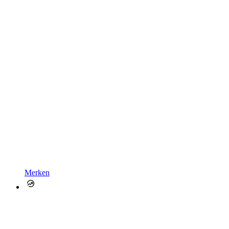
Merken