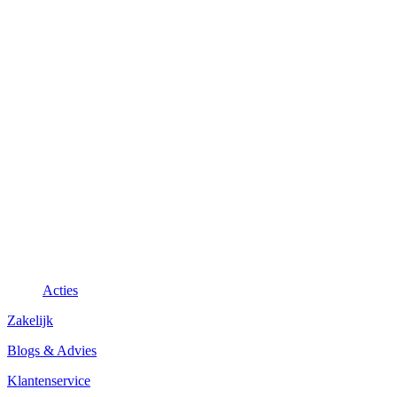
Acties
Zakelijk
Blogs & Advies
Klantenservice