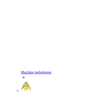
Machine toebehoren