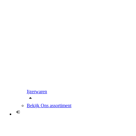
Ijzerwaren
Bekijk
Ons assortiment