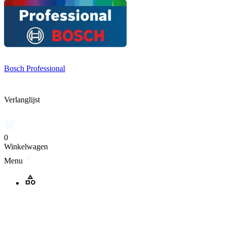
Bosch Professional
Verlanglijst
0
Winkelwagen
Menu