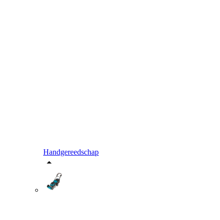
Handgereedschap