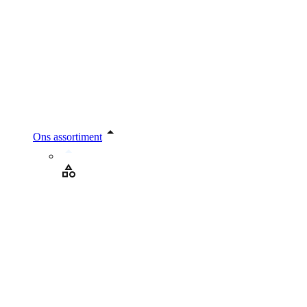
Ons assortiment