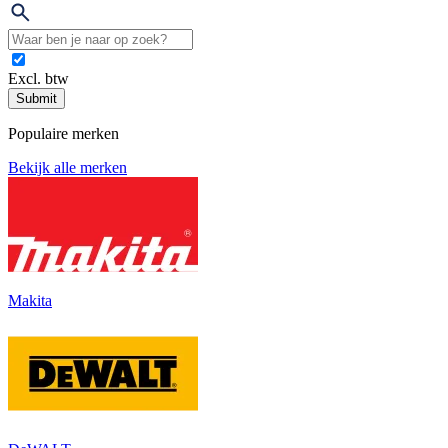
Excl. btw
Submit
Populaire merken
Bekijk alle merken
Makita