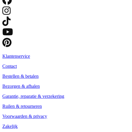
Klantenservice
Contact
Bestellen & betalen
Bezorgen & afhalen
Garantie, reparatie & verzekering
Ruilen & retourneren
Voorwaarden & privacy
Zakelijk