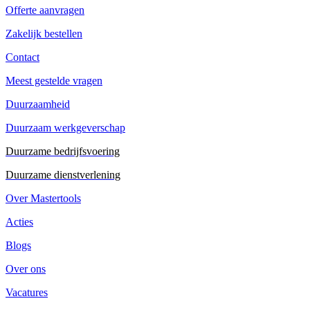
Offerte aanvragen
Zakelijk bestellen
Contact
Meest gestelde vragen
Duurzaamheid
Duurzaam werkgeverschap
Duurzame bedrijfsvoering
Duurzame dienstverlening
Over Mastertools
Acties
Blogs
Over ons
Vacatures