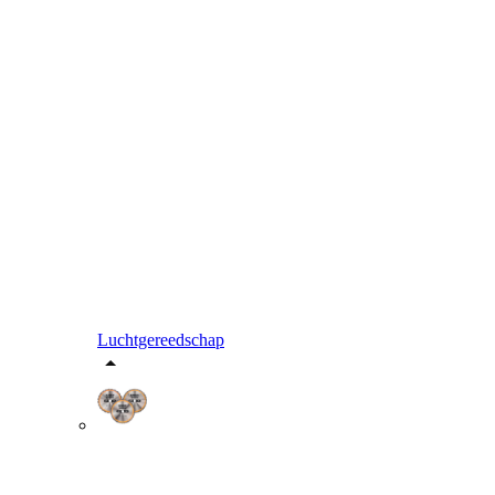
Luchtgereedschap