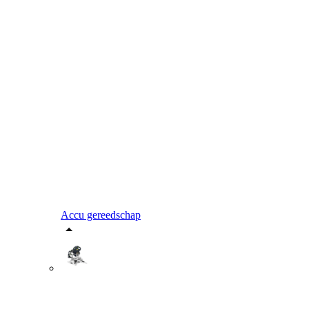
Accu gereedschap