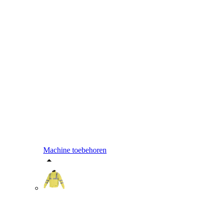
Machine toebehoren