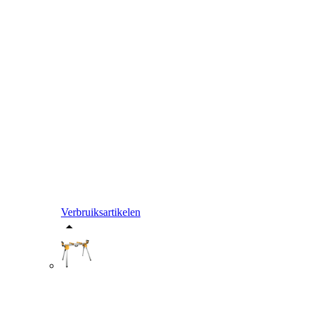
Verbruiksartikelen