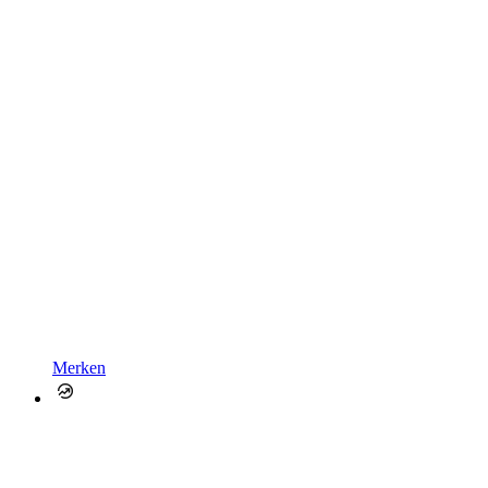
Merken