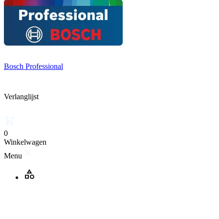
Bosch Professional
Verlanglijst
0
Winkelwagen
Menu