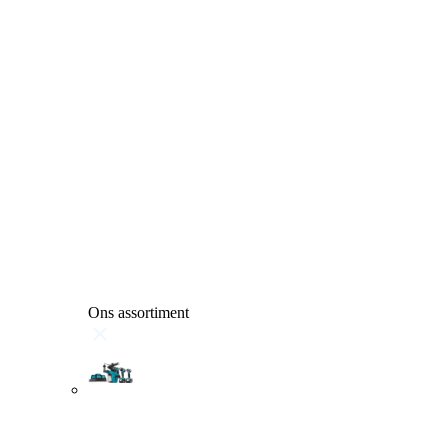
Ons assortiment