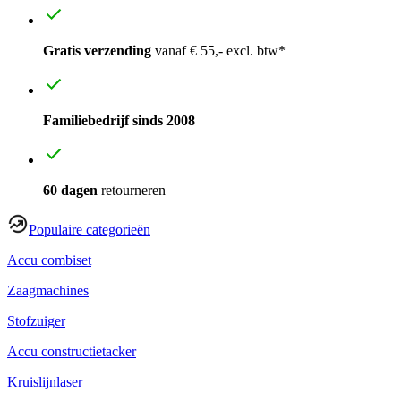
Gratis verzending
vanaf € 55,- excl. btw*
Familiebedrijf sinds 2008
60 dagen
retourneren
Populaire categorieën
Accu combiset
Zaagmachines
Stofzuiger
Accu constructietacker
Kruislijnlaser