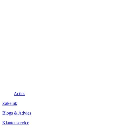
Acties
Zakelijk
Blogs & Advies
Klantenservice