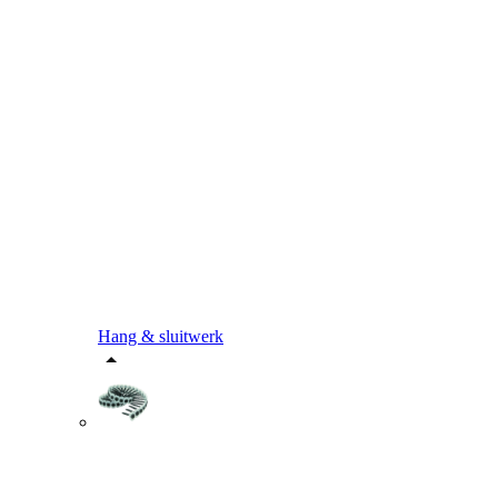
Hang & sluitwerk