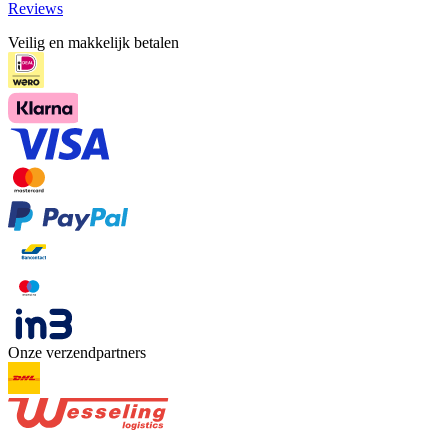
Reviews
Veilig en makkelijk betalen
Onze verzendpartners