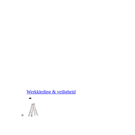
Werkkleding & veiligheid