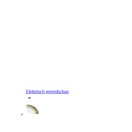
Elektrisch gereedschap