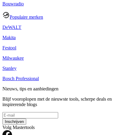
Bouwradio
Populaire merken
DeWALT
Makita
Festool
Milwaukee
Stanley
Bosch Professional
Nieuws, tips en aanbiedingen
Blijf vooroplopen met de nieuwste tools, scherpe deals en
inspirerende blogs
Inschrijven
Volg Mastertools