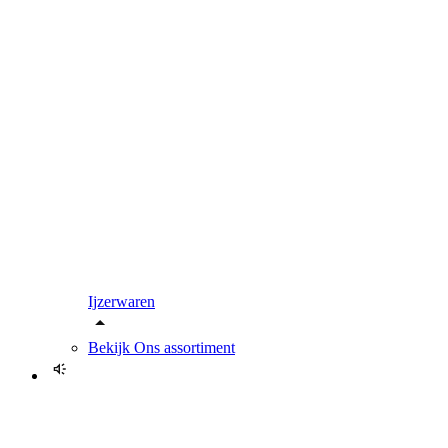
Ijzerwaren
Bekijk
Ons assortiment