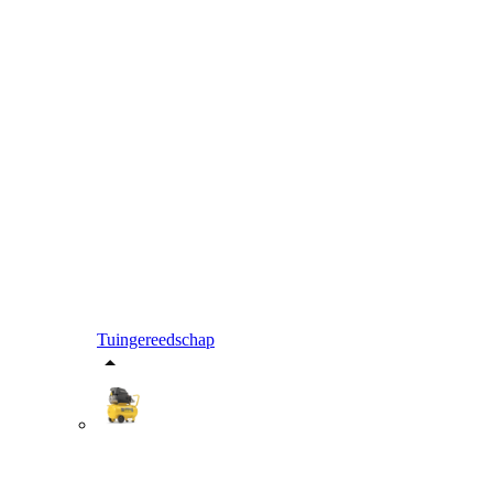
Tuingereedschap