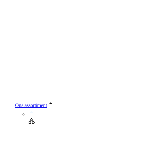
Ons assortiment