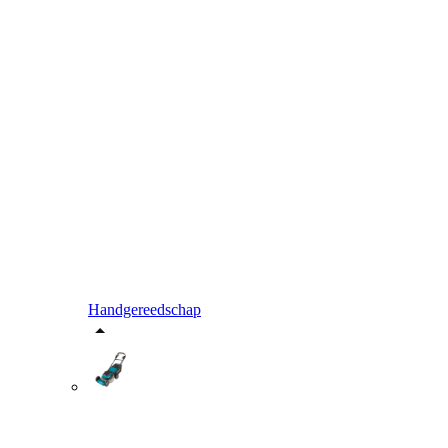
Handgereedschap