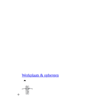
Werkplaats & opbergen