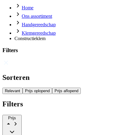
Home
Ons assortiment
Handgereedschap
Klemgereedschap
Constructieklem
Filters
Sorteren
Relevant
Prijs oplopend
Prijs aflopend
Filters
Prijs