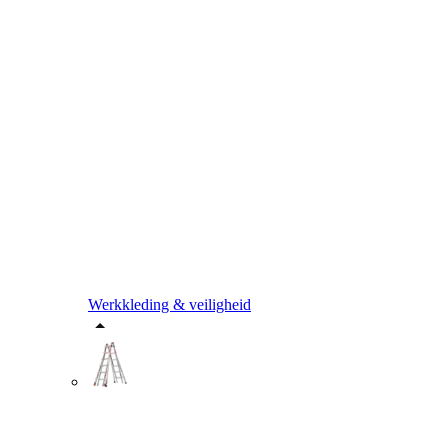
Werkkleding & veiligheid