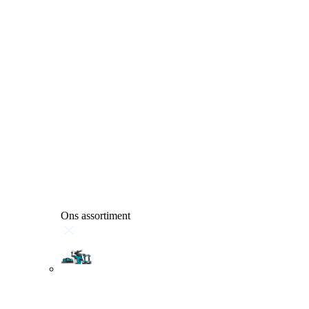
Ons assortiment