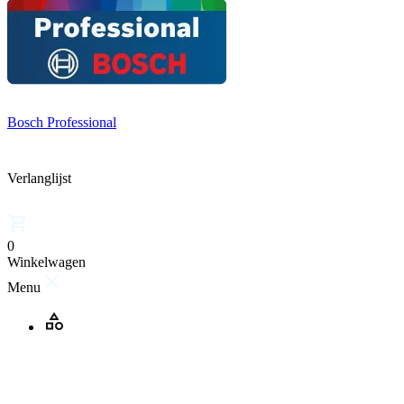
Bosch Professional
Verlanglijst
0
Winkelwagen
Menu