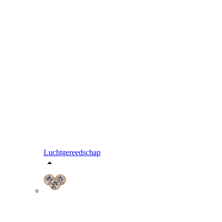
Luchtgereedschap