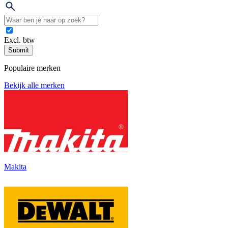
Excl. btw
Submit
Populaire merken
Bekijk alle merken
Makita