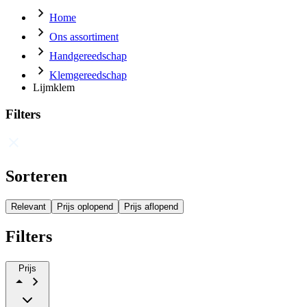
Home
Ons assortiment
Handgereedschap
Klemgereedschap
Lijmklem
Filters
Sorteren
Relevant
Prijs oplopend
Prijs aflopend
Filters
Prijs