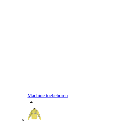
Machine toebehoren