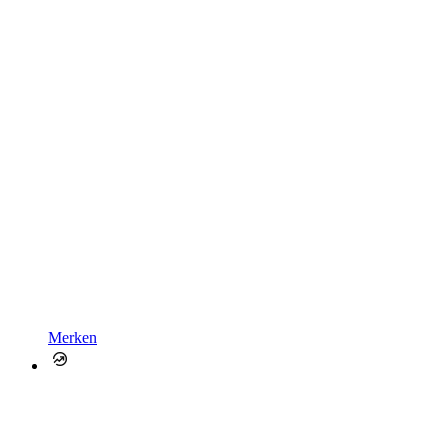
Merken