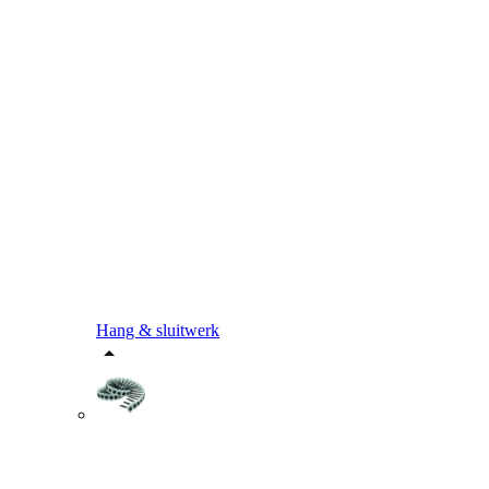
Hang & sluitwerk