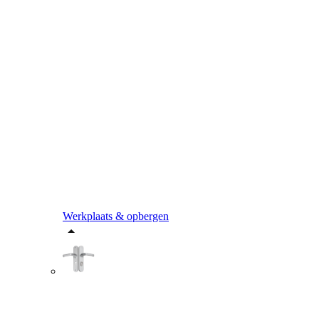
Werkplaats & opbergen