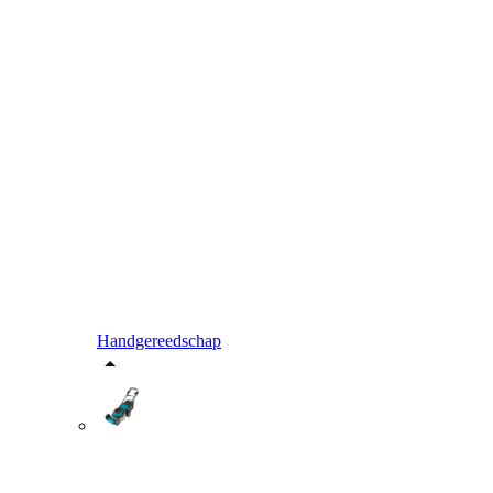
Handgereedschap