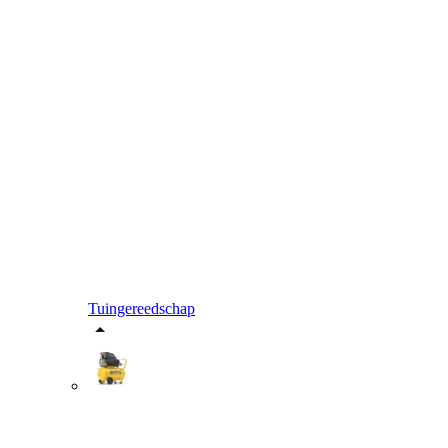
Tuingereedschap