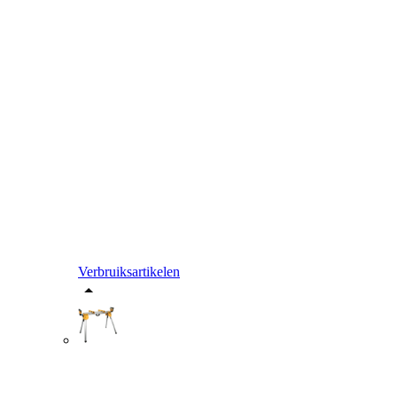
Verbruiksartikelen