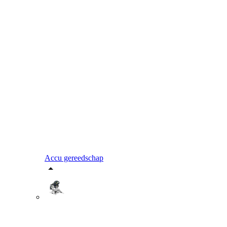
Accu gereedschap