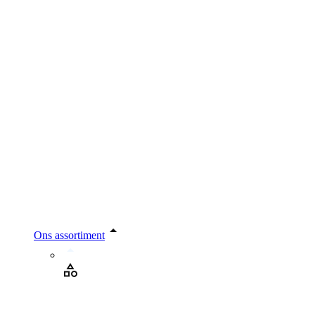
Ons assortiment