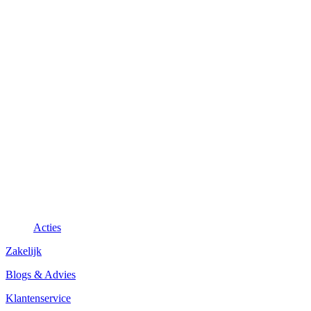
Acties
Zakelijk
Blogs & Advies
Klantenservice