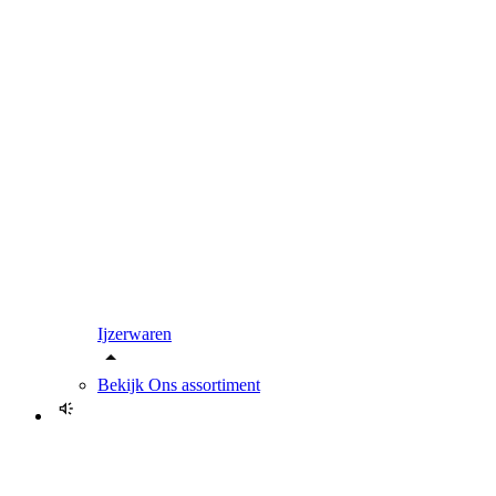
Ijzerwaren
Bekijk
Ons assortiment