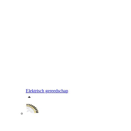
Elektrisch gereedschap