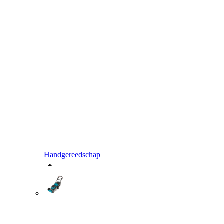
Handgereedschap