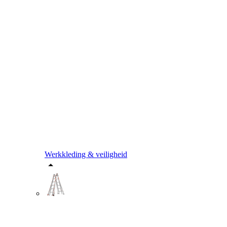
Werkkleding & veiligheid