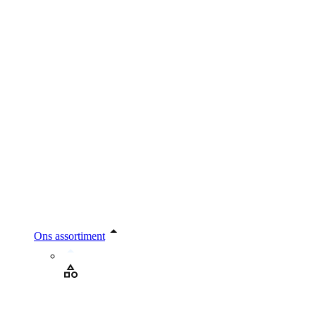
Ons assortiment