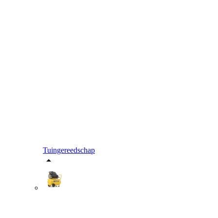
Tuingereedschap