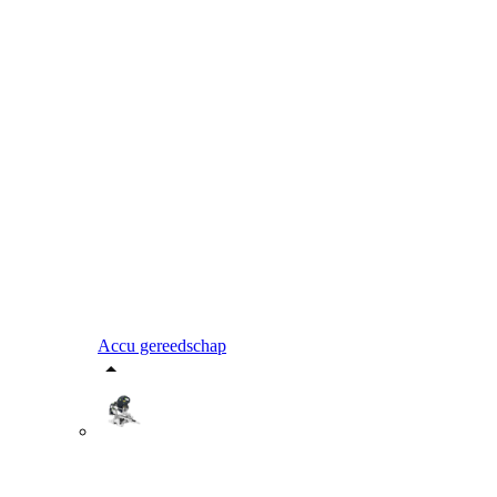
Accu gereedschap