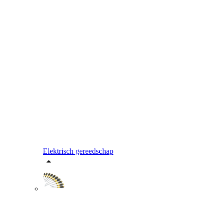
Elektrisch gereedschap