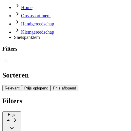
Home
Ons assortiment
Handgereedschap
Klemgereedschap
Snelspanklem
Filters
Sorteren
Relevant
Prijs oplopend
Prijs aflopend
Filters
Prijs