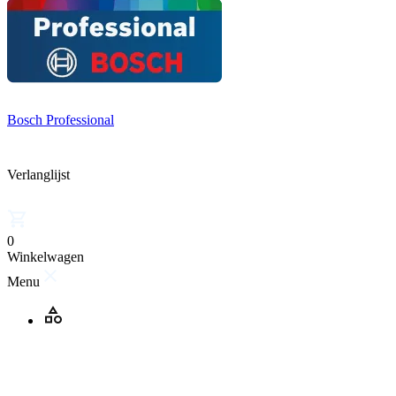
Bosch Professional
Verlanglijst
0
Winkelwagen
Menu