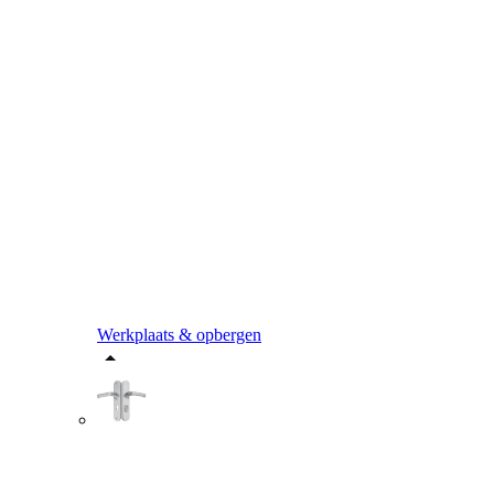
Werkplaats & opbergen