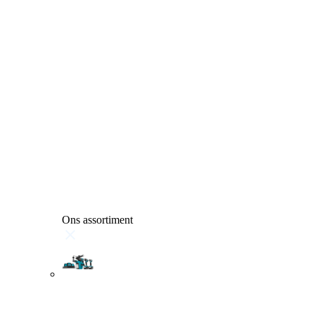
Ons assortiment