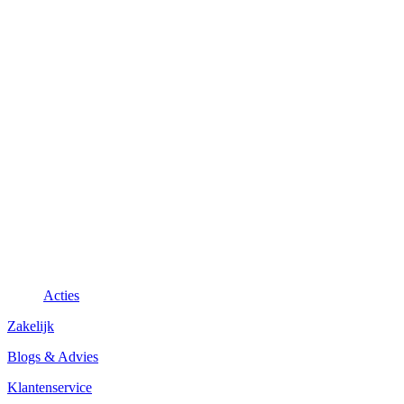
Acties
Zakelijk
Blogs & Advies
Klantenservice