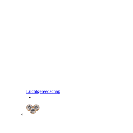
Luchtgereedschap