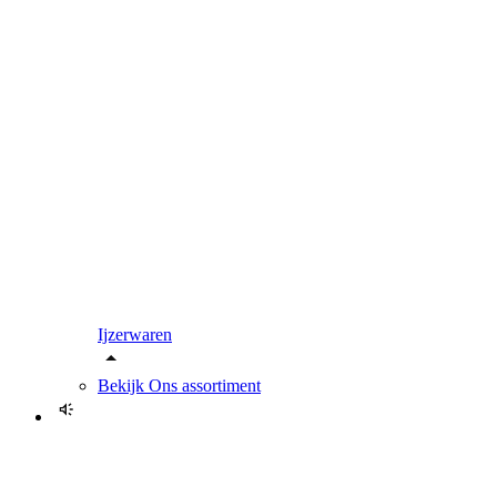
Ijzerwaren
Bekijk
Ons assortiment