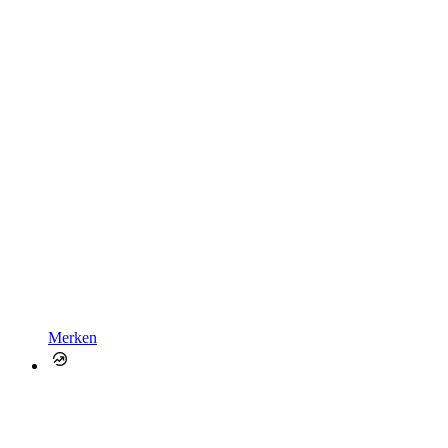
Merken