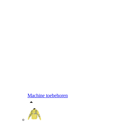
Machine toebehoren