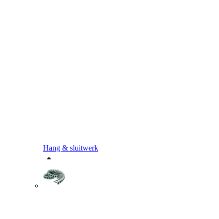
Hang & sluitwerk