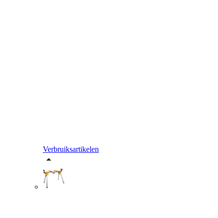
Verbruiksartikelen