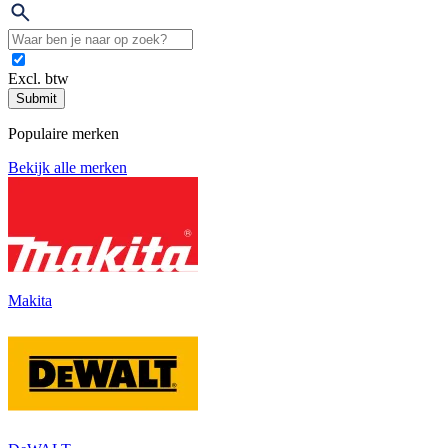
Excl. btw
Submit
Populaire merken
Bekijk alle merken
Makita