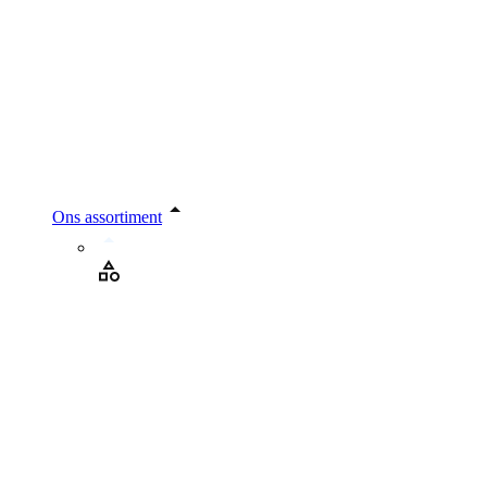
Ons assortiment