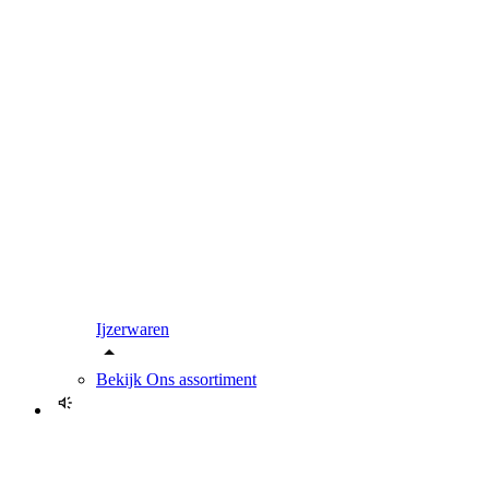
Ijzerwaren
Bekijk
Ons assortiment