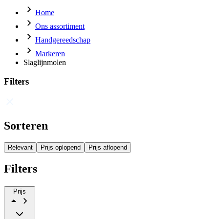
Home
Ons assortiment
Handgereedschap
Markeren
Slaglijnmolen
Filters
Sorteren
Relevant
Prijs oplopend
Prijs aflopend
Filters
Prijs