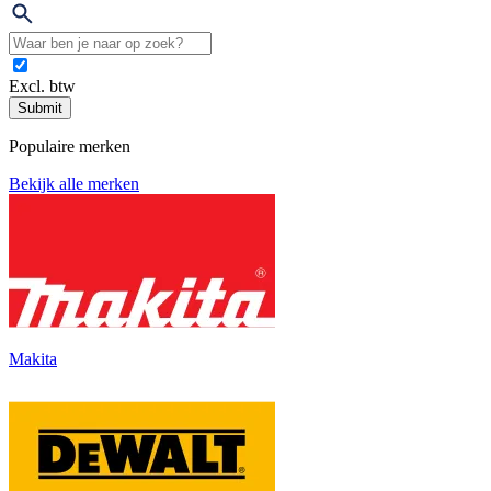
Excl. btw
Submit
Populaire merken
Bekijk alle merken
Makita