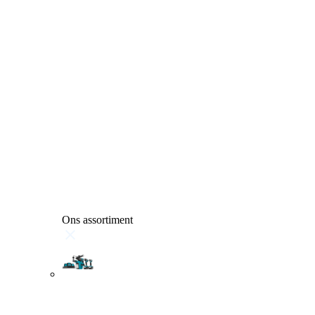
Ons assortiment