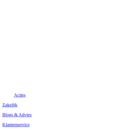
Acties
Zakelijk
Blogs & Advies
Klantenservice