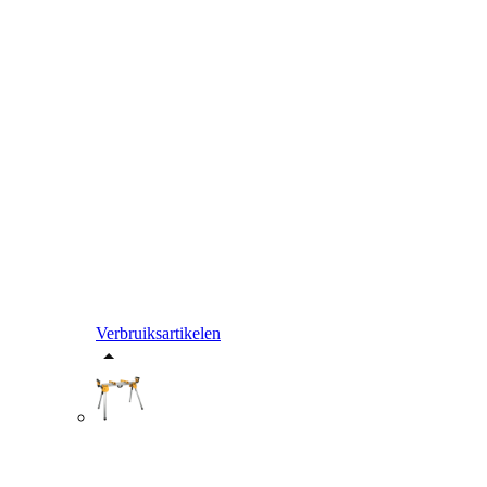
Verbruiksartikelen