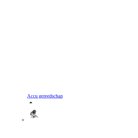
Accu gereedschap