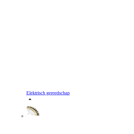
Elektrisch gereedschap