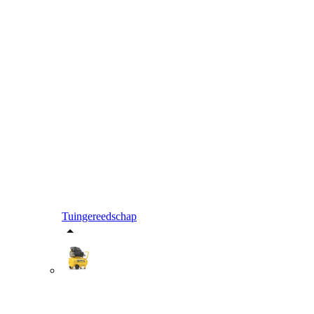
Tuingereedschap