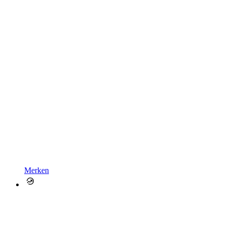
Merken