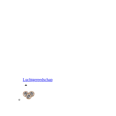
Luchtgereedschap