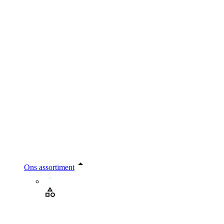
Ons assortiment