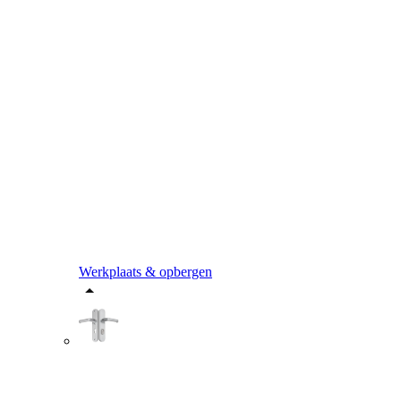
Werkplaats & opbergen