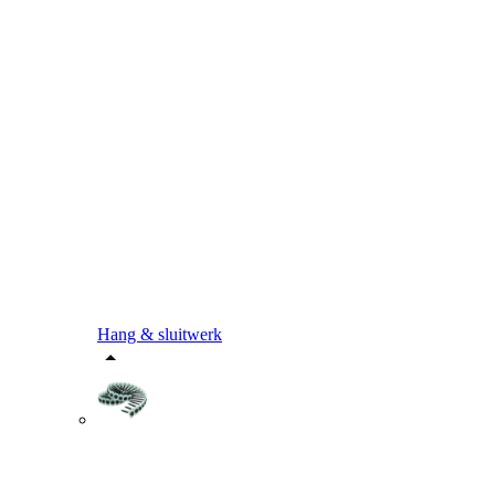
Hang & sluitwerk