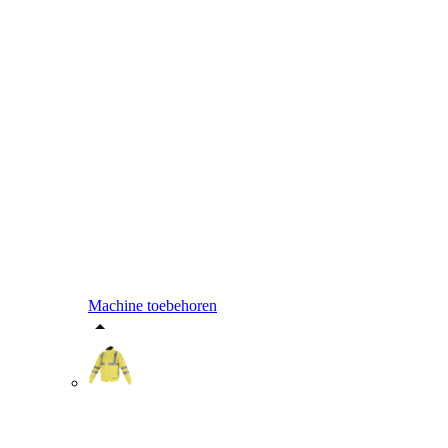
Machine toebehoren