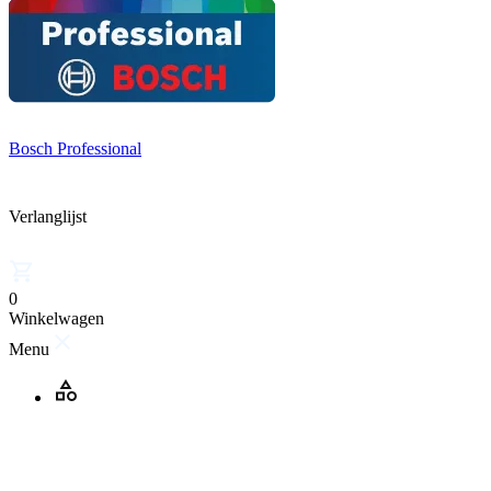
Bosch Professional
Verlanglijst
0
Winkelwagen
Menu