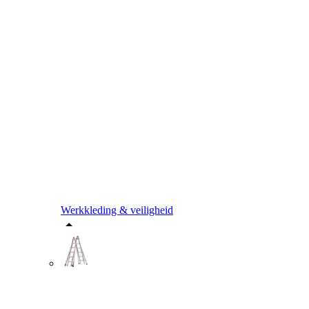
Werkkleding & veiligheid