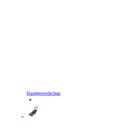
Handgereedschap