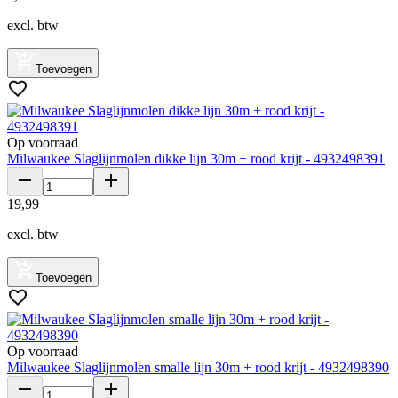
excl. btw
Toevoegen
Op voorraad
Milwaukee Slaglijnmolen dikke lijn 30m + rood krijt - 4932498391
19
,
99
excl. btw
Toevoegen
Op voorraad
Milwaukee Slaglijnmolen smalle lijn 30m + rood krijt - 4932498390