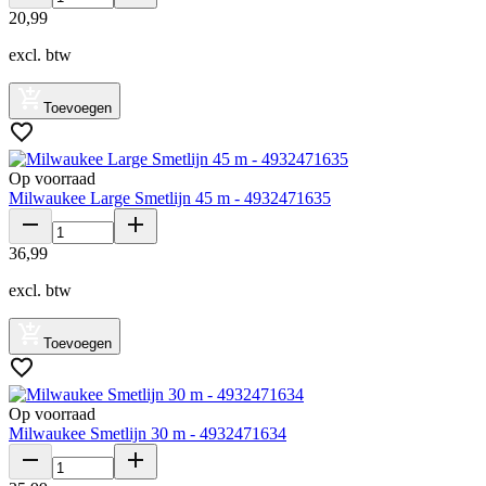
20
,
99
excl. btw
Toevoegen
Op voorraad
Milwaukee Large Smetlijn 45 m - 4932471635
36
,
99
excl. btw
Toevoegen
Op voorraad
Milwaukee Smetlijn 30 m - 4932471634