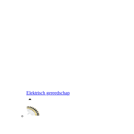
Elektrisch gereedschap