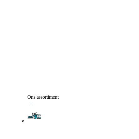
Ons assortiment