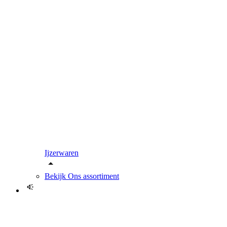
Ijzerwaren
Bekijk
Ons assortiment