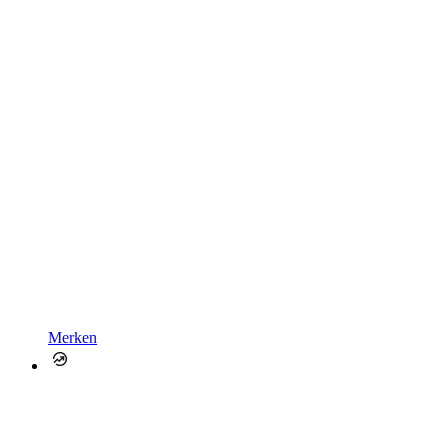
Merken