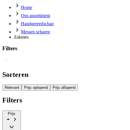
Home
Ons assortiment
Handgereedschap
Messen scharen
Zakmes
Filters
Sorteren
Relevant
Prijs oplopend
Prijs aflopend
Filters
Prijs