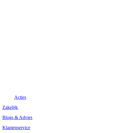
Acties
Zakelijk
Blogs & Advies
Klantenservice