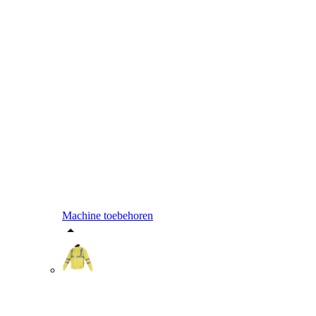
Machine toebehoren