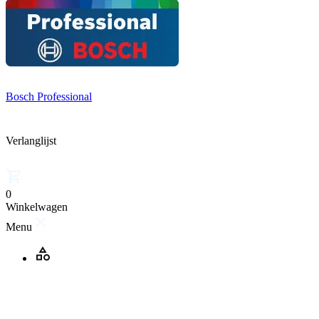
Bosch Professional
Verlanglijst
0
Winkelwagen
Menu