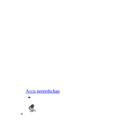
Accu gereedschap