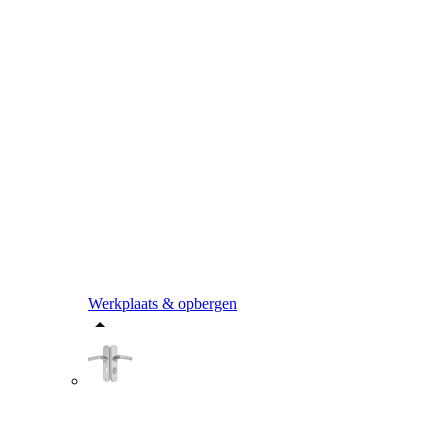
Werkplaats & opbergen