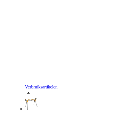
Verbruiksartikelen