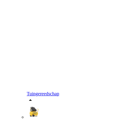
Tuingereedschap