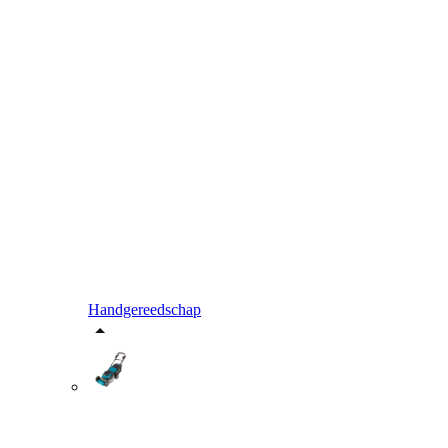
Handgereedschap