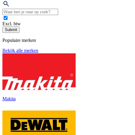
Excl. btw
Submit
Populaire merken
Bekijk alle merken
Makita