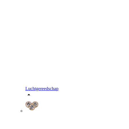
Luchtgereedschap