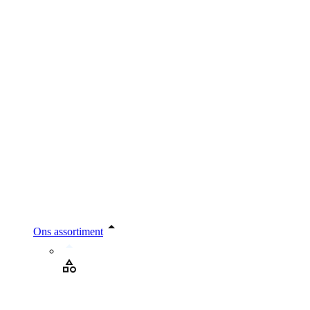
Ons assortiment