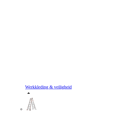
Werkkleding & veiligheid