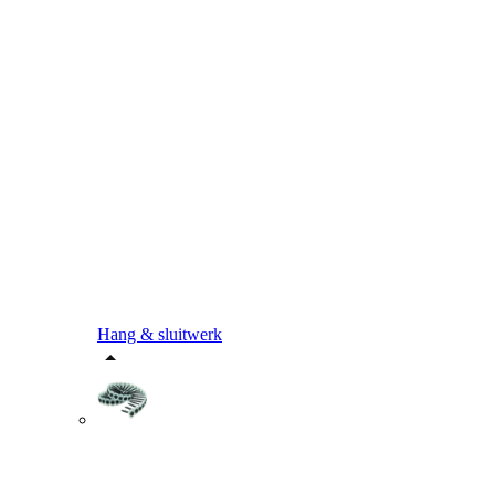
Hang & sluitwerk