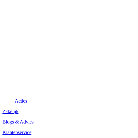
Acties
Zakelijk
Blogs & Advies
Klantenservice