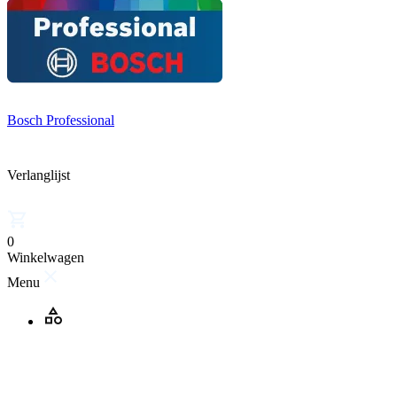
Bosch Professional
Verlanglijst
0
Winkelwagen
Menu