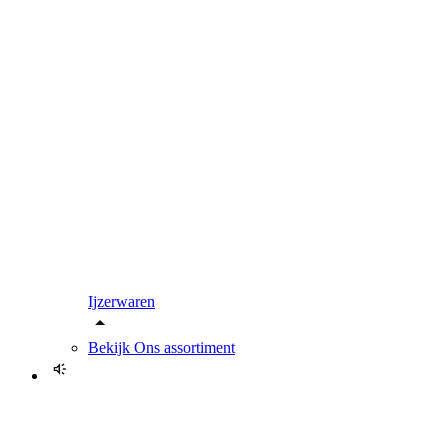
Ijzerwaren
Bekijk
Ons assortiment