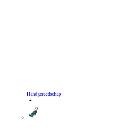
Handgereedschap