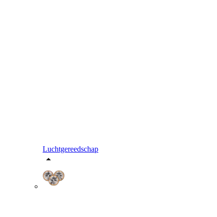
Luchtgereedschap