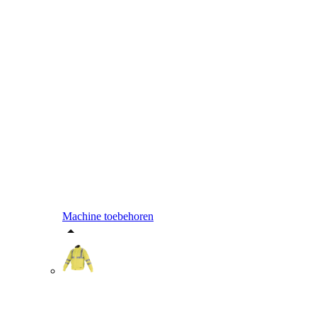
Machine toebehoren