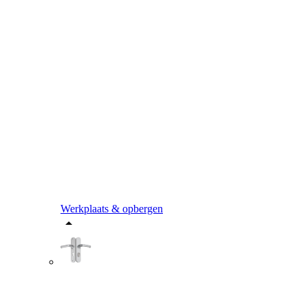
Werkplaats & opbergen