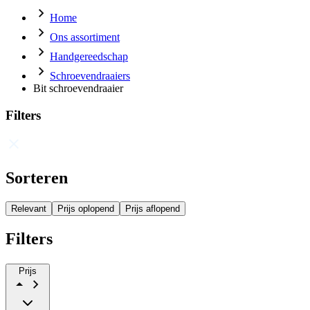
Home
Ons assortiment
Handgereedschap
Schroevendraaiers
Bit schroevendraaier
Filters
Sorteren
Relevant
Prijs oplopend
Prijs aflopend
Filters
Prijs