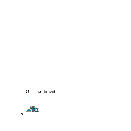
Ons assortiment