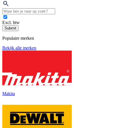
Excl. btw
Submit
Populaire merken
Bekijk alle merken
Makita