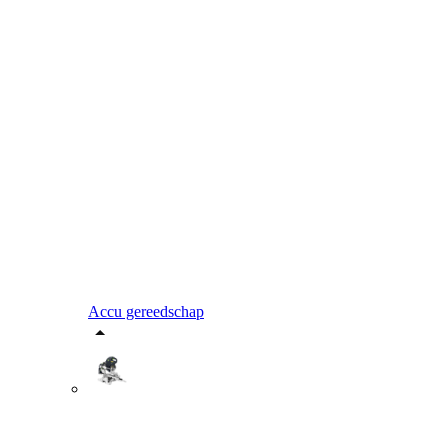
Accu gereedschap