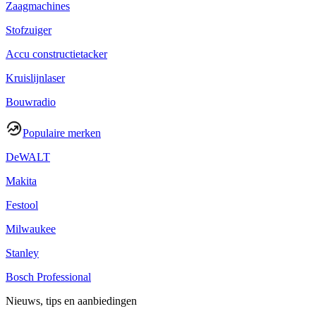
Zaagmachines
Stofzuiger
Accu constructietacker
Kruislijnlaser
Bouwradio
Populaire merken
DeWALT
Makita
Festool
Milwaukee
Stanley
Bosch Professional
Nieuws, tips en aanbiedingen