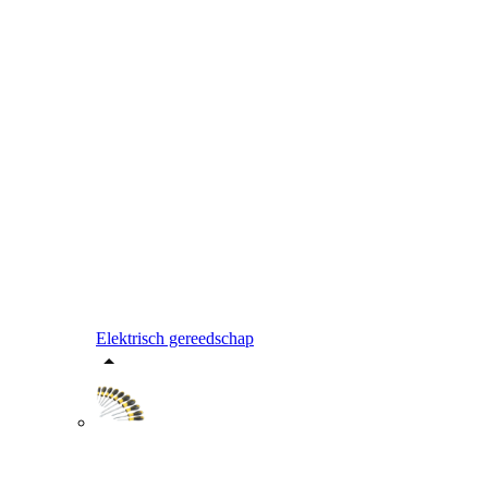
Elektrisch gereedschap