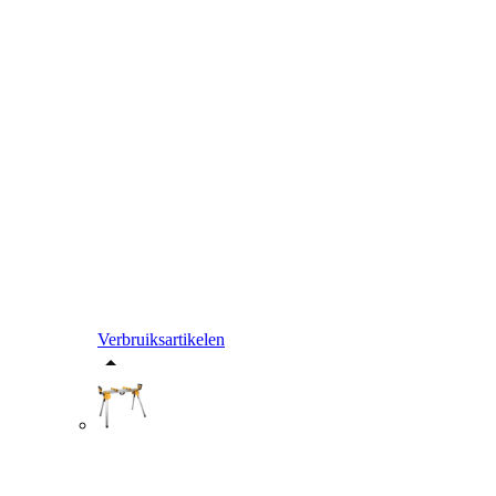
Verbruiksartikelen