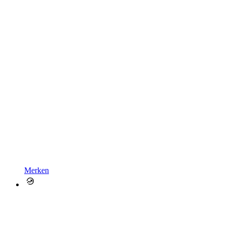
Merken