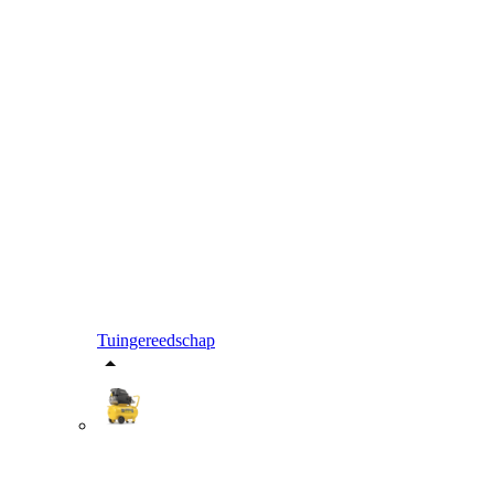
Tuingereedschap