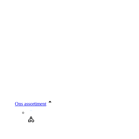
Ons assortiment