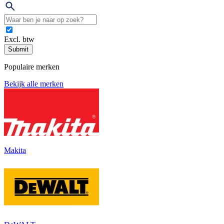
Excl. btw
Submit
Populaire merken
Bekijk alle merken
Makita