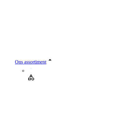
Ons assortiment