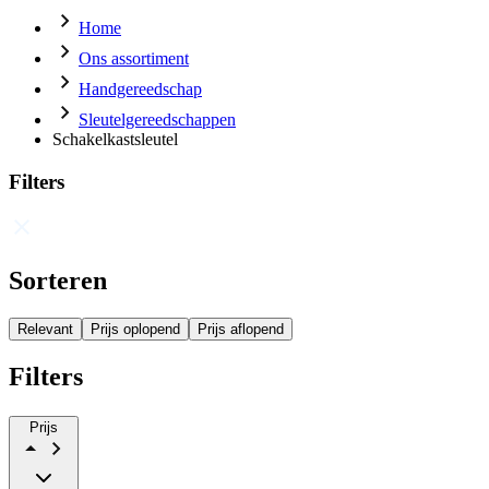
Home
Ons assortiment
Handgereedschap
Sleutelgereedschappen
Schakelkastsleutel
Filters
Sorteren
Relevant
Prijs oplopend
Prijs aflopend
Filters
Prijs