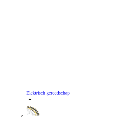
Elektrisch gereedschap