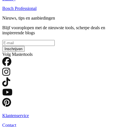
Bosch Professional
Nieuws, tips en aanbiedingen
Blijf vooroplopen met de nieuwste tools, scherpe deals en
inspirerende blogs
Inschrijven
Volg Mastertools
Klantenservice
Contact