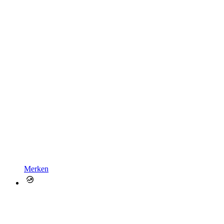
Merken