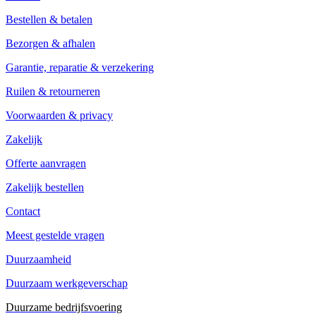
Bestellen & betalen
Bezorgen & afhalen
Garantie, reparatie & verzekering
Ruilen & retourneren
Voorwaarden & privacy
Zakelijk
Offerte aanvragen
Zakelijk bestellen
Contact
Meest gestelde vragen
Duurzaamheid
Duurzaam werkgeverschap
Duurzame bedrijfsvoering