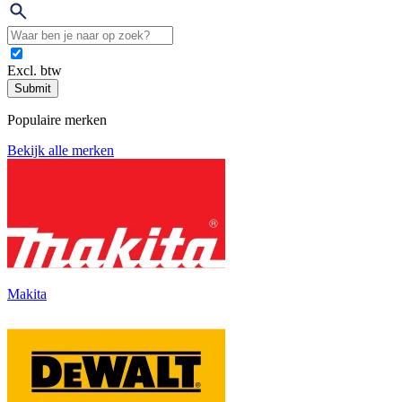
Excl. btw
Submit
Populaire merken
Bekijk alle merken
Makita