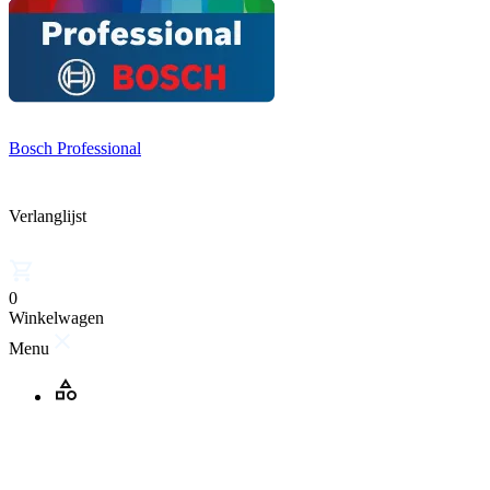
Bosch Professional
Verlanglijst
0
Winkelwagen
Menu