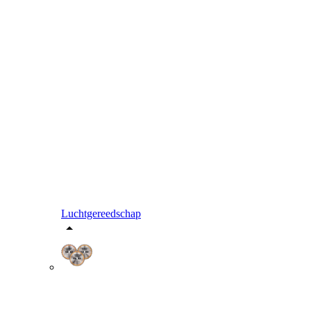
Luchtgereedschap