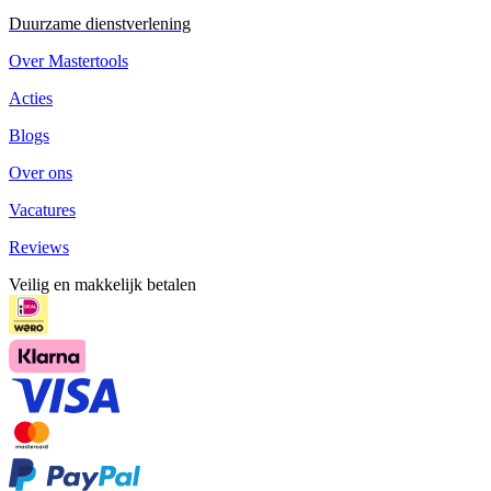
Duurzame dienstverlening
Over Mastertools
Acties
Blogs
Over ons
Vacatures
Reviews
Veilig en makkelijk betalen