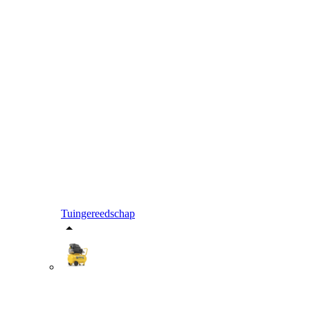
Tuingereedschap