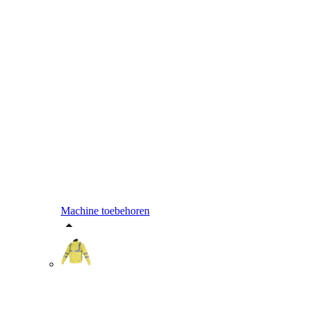
Machine toebehoren