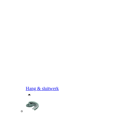
Hang & sluitwerk