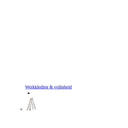
Werkkleding & veiligheid