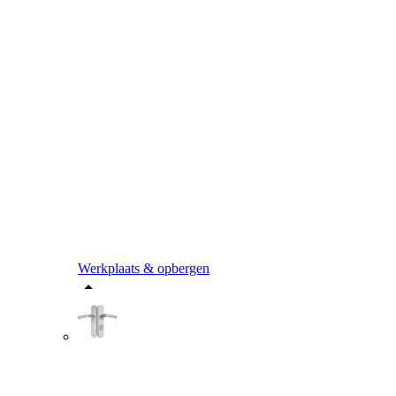
Werkplaats & opbergen