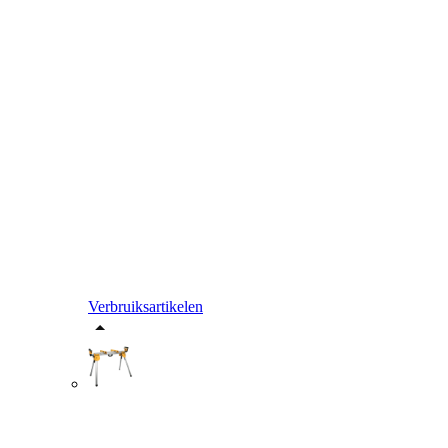
Verbruiksartikelen