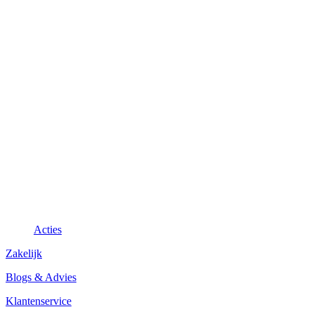
Acties
Zakelijk
Blogs & Advies
Klantenservice