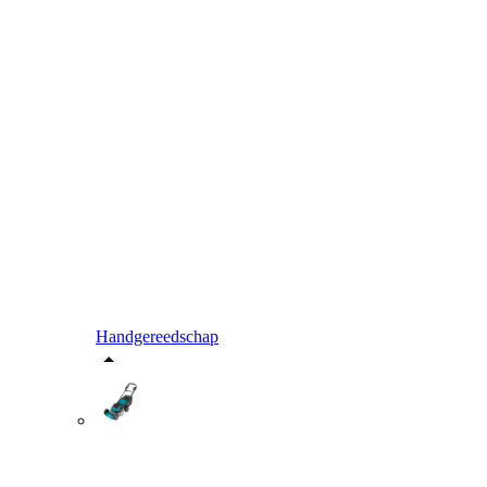
Handgereedschap