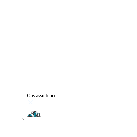
Ons assortiment