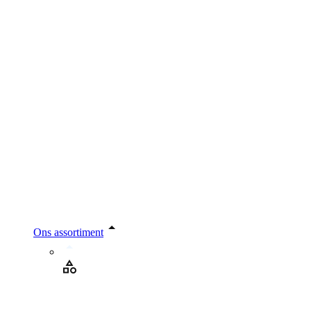
Ons assortiment