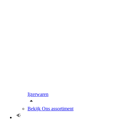
Ijzerwaren
Bekijk
Ons assortiment