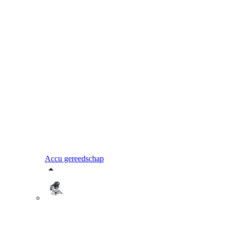
Accu gereedschap