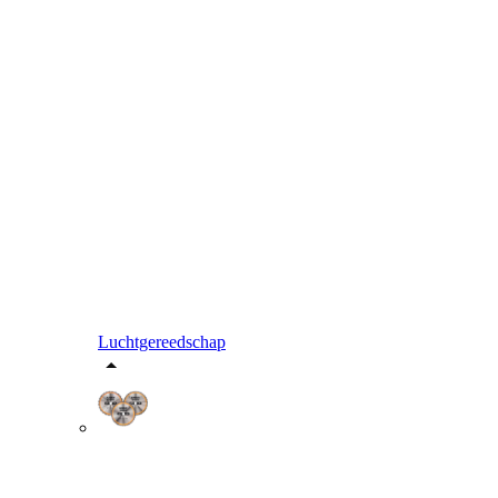
Luchtgereedschap