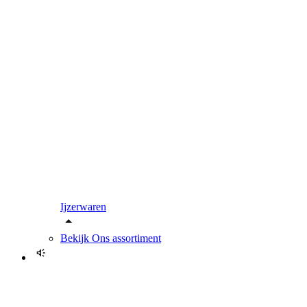
Ijzerwaren
Bekijk
Ons assortiment