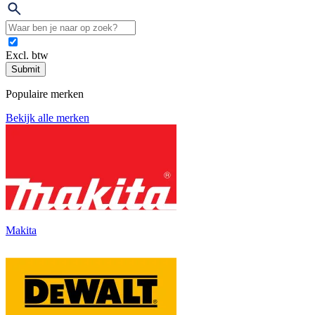
Excl. btw
Submit
Populaire merken
Bekijk alle merken
Makita