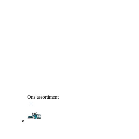
Ons assortiment