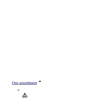
Ons assortiment