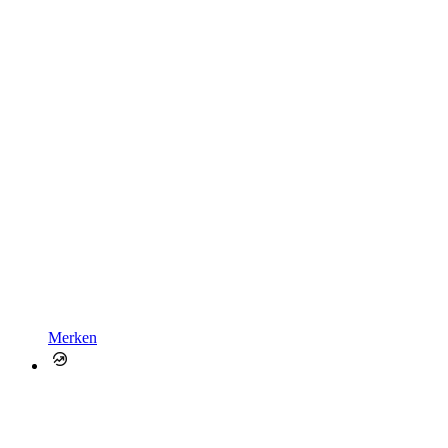
Merken