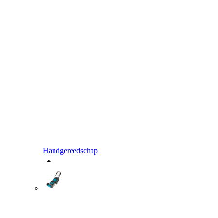
Handgereedschap