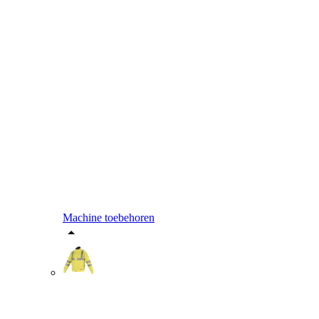
Machine toebehoren