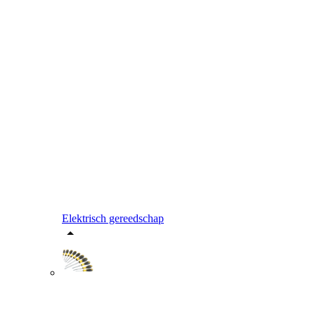
Elektrisch gereedschap