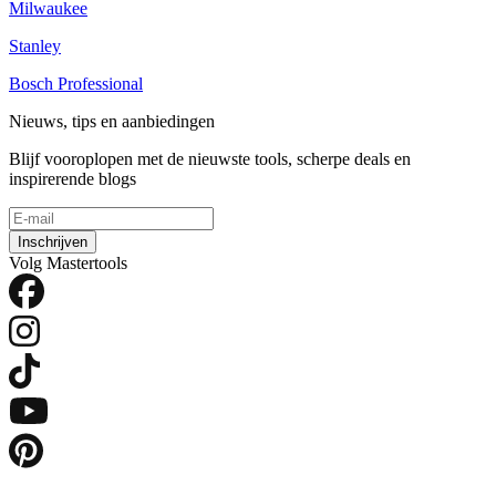
Milwaukee
Stanley
Bosch Professional
Nieuws, tips en aanbiedingen
Blijf vooroplopen met de nieuwste tools, scherpe deals en
inspirerende blogs
Inschrijven
Volg Mastertools