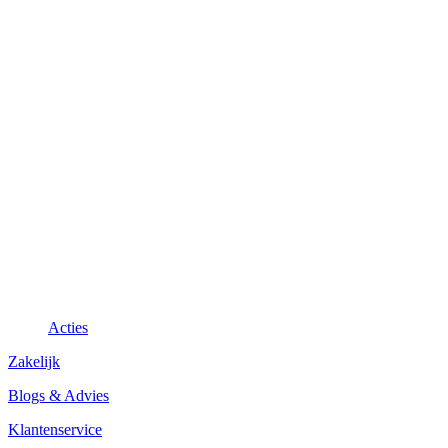
Acties
Zakelijk
Blogs & Advies
Klantenservice