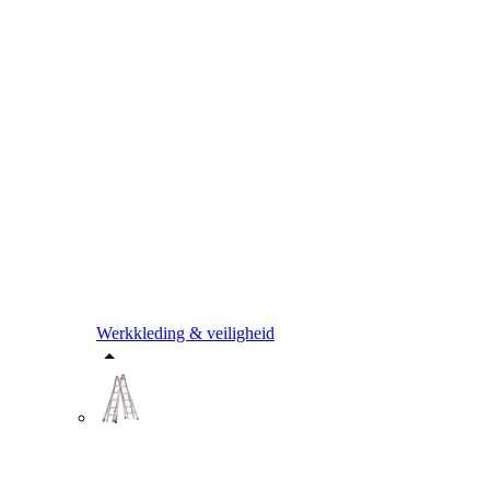
Werkkleding & veiligheid