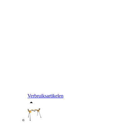
Verbruiksartikelen