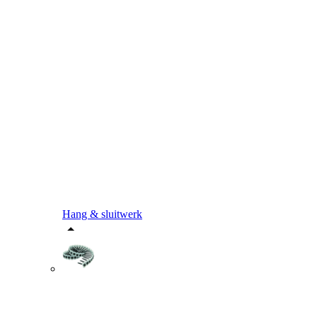
Hang & sluitwerk