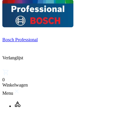
Bosch Professional
Verlanglijst
0
Winkelwagen
Menu