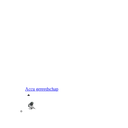
Accu gereedschap