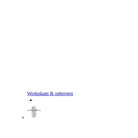
Werkplaats & opbergen