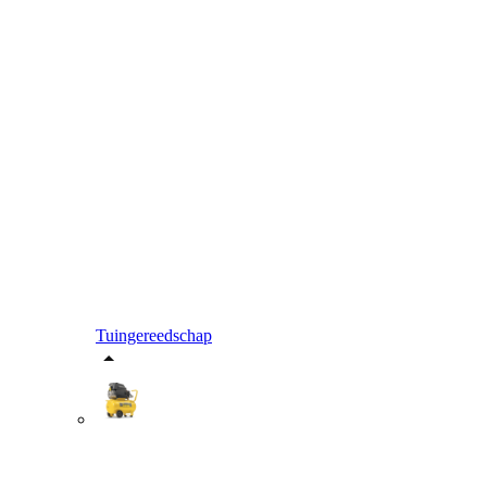
Tuingereedschap