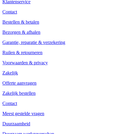
Klantenservice
Contact
Bestellen & betalen
Bezorgen & afhalen
Garantie, reparatie & verzekering
Ruilen & retourneren
Voorwaarden & privacy
Zakelijk
Offerte aanvragen
Zakelijk bestellen
Contact
Meest gestelde vragen
Duurzaamheid
Duurzaam werkgeverschap