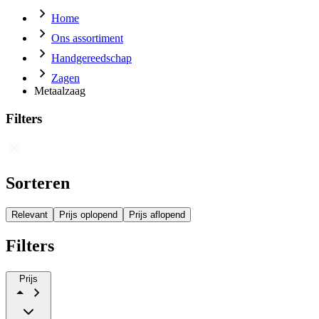
Home
Ons assortiment
Handgereedschap
Zagen
Metaalzaag
Filters
Sorteren
Relevant
Prijs oplopend
Prijs aflopend
Filters
Prijs