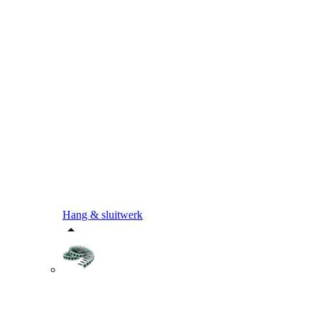
Hang & sluitwerk