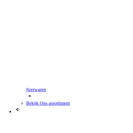
Ijzerwaren
Bekijk
Ons assortiment