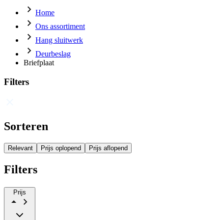
Home
Ons assortiment
Hang sluitwerk
Deurbeslag
Briefplaat
Filters
Sorteren
Relevant
Prijs oplopend
Prijs aflopend
Filters
Prijs