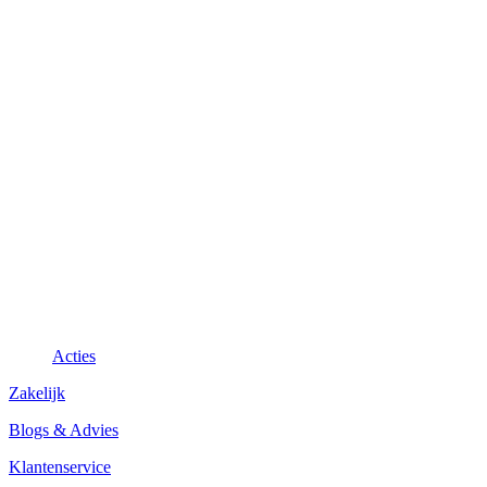
Acties
Zakelijk
Blogs & Advies
Klantenservice