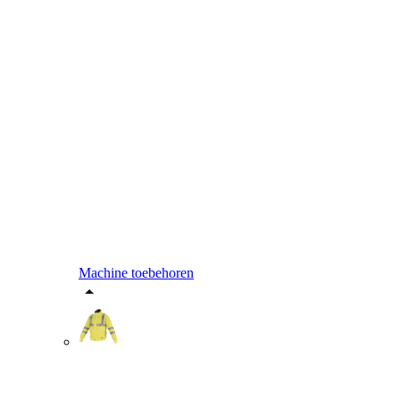
Machine toebehoren