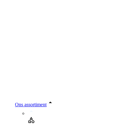
Ons assortiment