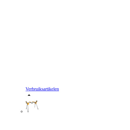
Verbruiksartikelen