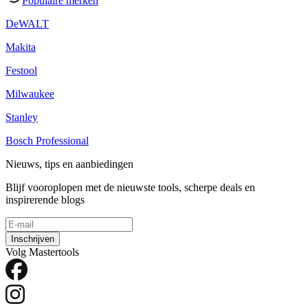
Populaire merken
DeWALT
Makita
Festool
Milwaukee
Stanley
Bosch Professional
Nieuws, tips en aanbiedingen
Blijf vooroplopen met de nieuwste tools, scherpe deals en
inspirerende blogs
Inschrijven
Volg Mastertools