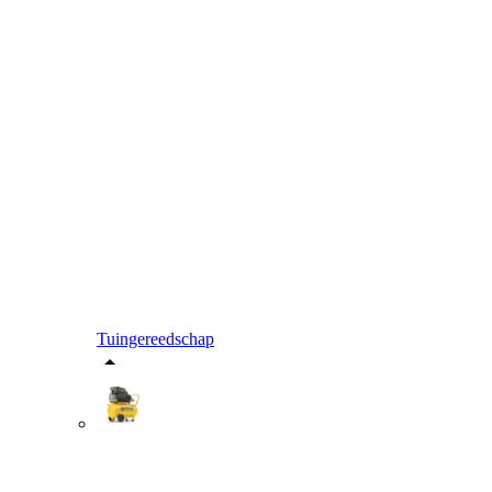
Tuingereedschap