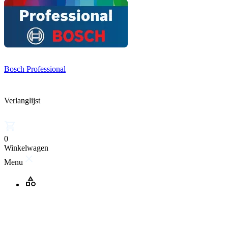
Bosch Professional
Verlanglijst
0
Winkelwagen
Menu