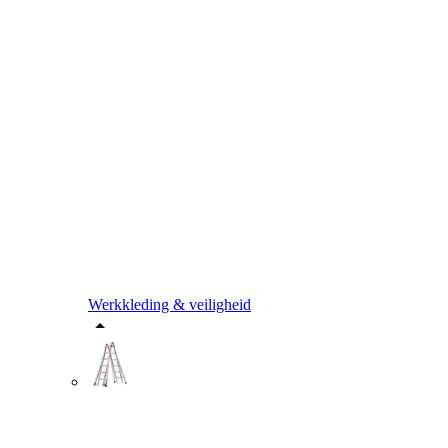
Werkkleding & veiligheid