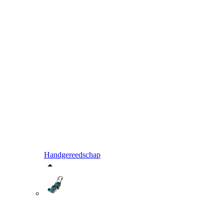
Handgereedschap