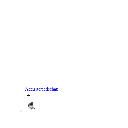
Accu gereedschap