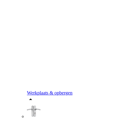
Werkplaats & opbergen