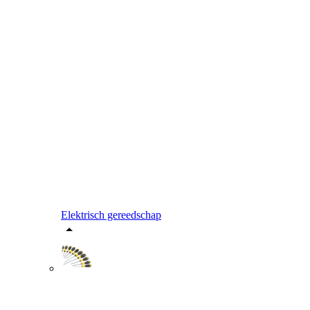
Elektrisch gereedschap