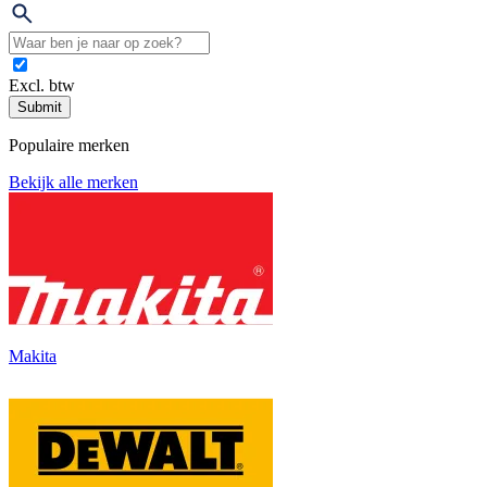
Excl. btw
Submit
Populaire merken
Bekijk alle merken
Makita