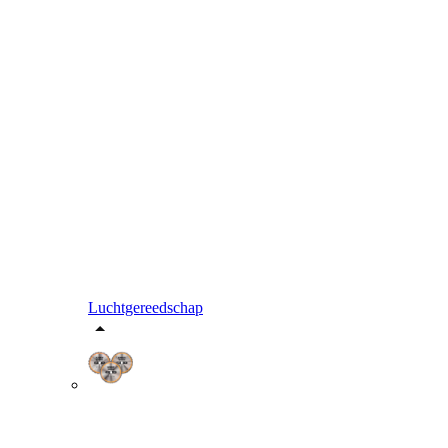
Luchtgereedschap