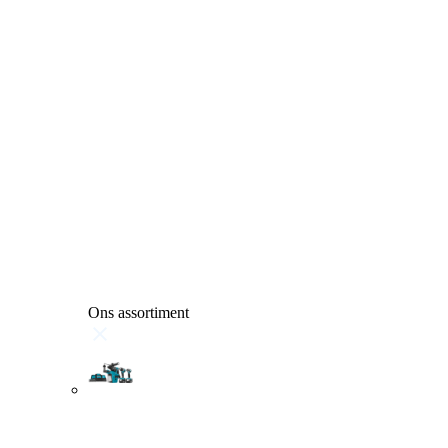
Ons assortiment