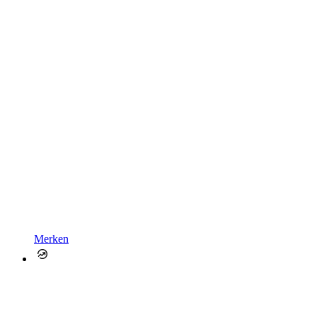
Merken